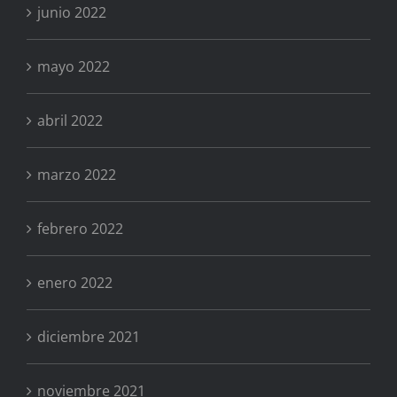
junio 2022
mayo 2022
abril 2022
marzo 2022
febrero 2022
enero 2022
diciembre 2021
noviembre 2021