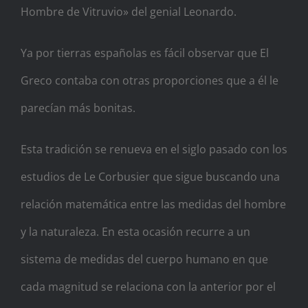
Hombre de Vitruvio» del genial Leonardo.
Ya por tier
ras españolas es fácil observar que El
Greco contaba con otras proporciones que a él le
parecían más bonitas.
Esta tradición se renueva en el siglo pasado con los
estudios de Le Corbusier que sigue buscando una
relación matemática entre las medidas del hombre
y la naturaleza. En esta ocasión recurre a un
sistema de medidas del cuerpo humano en que
cada magnitud se relaciona con la anterior por el