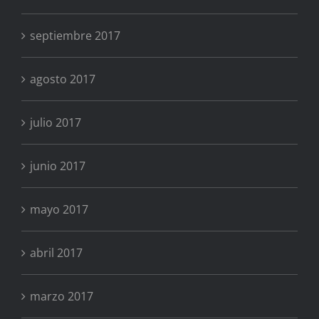
septiembre 2017
agosto 2017
julio 2017
junio 2017
mayo 2017
abril 2017
marzo 2017