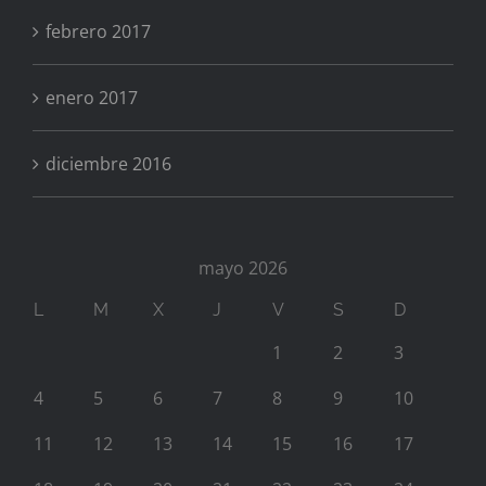
febrero 2017
enero 2017
diciembre 2016
mayo 2026
L
M
X
J
V
S
D
1
2
3
4
5
6
7
8
9
10
11
12
13
14
15
16
17