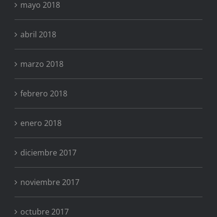
mayo 2018
abril 2018
marzo 2018
febrero 2018
enero 2018
diciembre 2017
noviembre 2017
octubre 2017