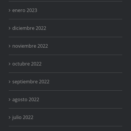
enero 2023
diciembre 2022
noviembre 2022
octubre 2022
septiembre 2022
agosto 2022
julio 2022