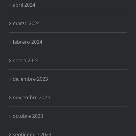
abril 2024
marzo 2024
febrero 2024
enero 2024
diciembre 2023
noviembre 2023
octubre 2023
septiembre 2023