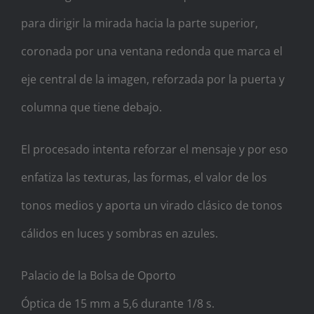
para dirigir la mirada hacia la parte superior,
coronada por una ventana redonda que marca el
eje central de la imagen, reforzada por la puerta y
columna que tiene debajo.
El procesado intenta reforzar el mensaje y por eso
enfatiza las texturas, las formas, el valor de los
tonos medios y aporta un virado clásico de tonos
cálidos en luces y sombras en azules.
Palacio de la Bolsa de Oporto
Óptica de 15 mm a 5,6 durante 1/8 s.