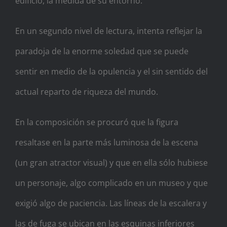
edificio, la medida de su entorno.
En un segundo nivel de lectura, intenta reflejar la
paradoja de la enorme soledad que se puede
sentir en medio de la opulencia y el sin sentido del
actual reparto de riqueza del mundo.
En la composición se procuró que la figura
resaltase en la parte más luminosa de la escena
(un gran atractor visual) y que en ella sólo hubiese
un personaje, algo complicado en un museo y que
exigió algo de paciencia. Las líneas de la escalera y
las de fuga se ubican en las esquinas inferiores