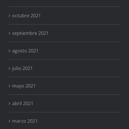
octubre 2021
septiembre 2021
agosto 2021
julio 2021
mayo 2021
abril 2021
marzo 2021