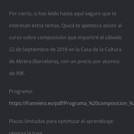
Por cierto, si has leído hasta aquí seguro que te
interesan estos temas. Quizá te apetezca asistir al
curso sobre composición que impartiré el sábado
22 de Septiembre de 2018 en la Casa de la Cultura
de Abrera (Barcelona), con un precio por alumno
de 90€.
Programa:
https://frannieto.es/pdf/Programa_%20composicion_%
Plazas limitadas para optimizar el aprendizaje:
reserva la tuya.