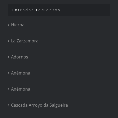
Entradas recientes
Hierba
La Zarzamora
Adornos
Anémona
Anémona
Cascada Arroyo da Salgueira