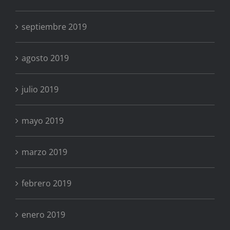
septiembre 2019
agosto 2019
julio 2019
mayo 2019
marzo 2019
febrero 2019
enero 2019