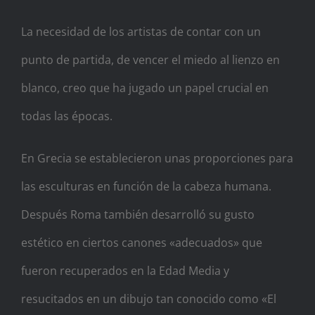
La necesidad de los artistas de contar con un
punto de partida, de vencer el miedo al lienzo en
blanco, creo que ha jugado un papel crucial en
todas las épocas.
En Grecia se establecieron unas proporciones para
las esculturas en función de la cabeza humana.
Después Roma también desarrolló su gusto
estético en ciertos canones «adecuados» que
fueron recuperados en la Edad Media y
resucitados en un dibujo tan conocido como «El