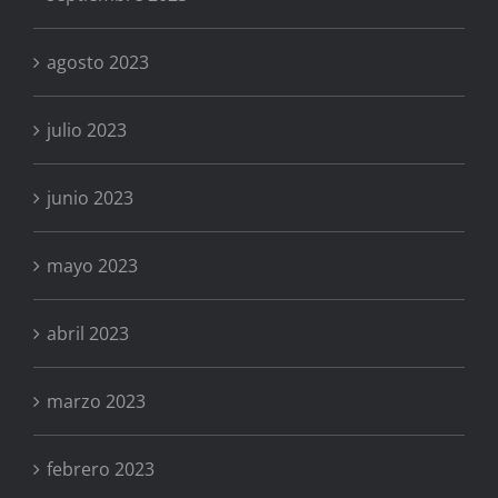
agosto 2023
julio 2023
junio 2023
mayo 2023
abril 2023
marzo 2023
febrero 2023