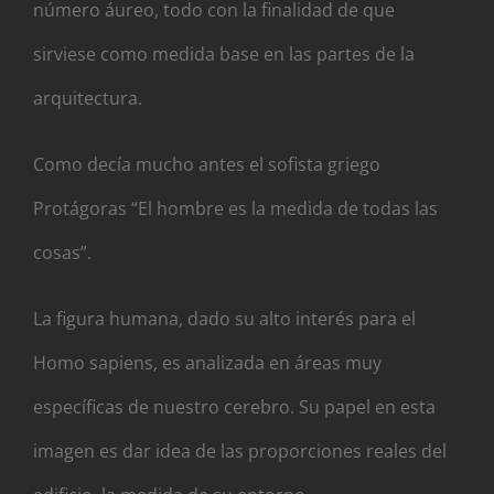
número áureo, todo con la finalidad de que
sirviese como medida base en las partes de la
arquitectura.
Como decía mucho antes el sofista griego
Protágoras “El hombre es la medida de todas las
cosas”.
La figura humana, dado su alto interés para el
Homo sapiens, es analizada en áreas muy
específicas de nuestro cerebro. Su papel en esta
imagen es dar idea de las proporciones reales del