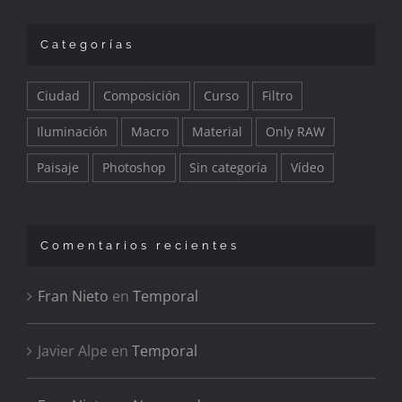
Categorías
Ciudad
Composición
Curso
Filtro
Iluminación
Macro
Material
Only RAW
Paisaje
Photoshop
Sin categoría
Vídeo
Comentarios recientes
Fran Nieto
en
Temporal
Javier Alpe
en
Temporal