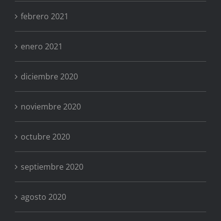
febrero 2021
enero 2021
diciembre 2020
noviembre 2020
octubre 2020
septiembre 2020
agosto 2020