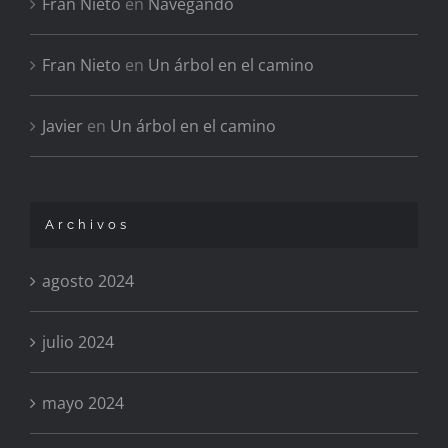
Fran Nieto
en
Navegando
Fran Nieto
en
Un árbol en el camino
Javier
en
Un árbol en el camino
Archivos
agosto 2024
julio 2024
mayo 2024