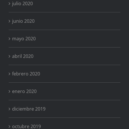
julio 2020
junio 2020
mayo 2020
abril 2020
febrero 2020
enero 2020
diciembre 2019
octubre 2019