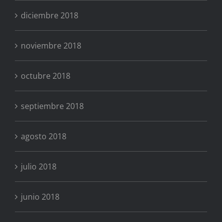
diciembre 2018
noviembre 2018
octubre 2018
septiembre 2018
agosto 2018
julio 2018
junio 2018