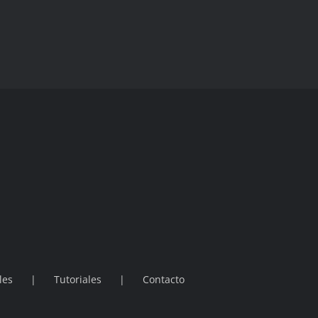
les
Tutoriales
Contacto