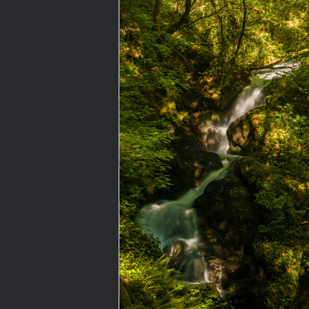
Cascada primave