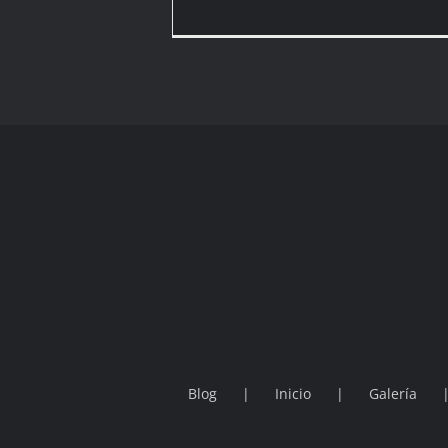
Blog
Inicio
Galería