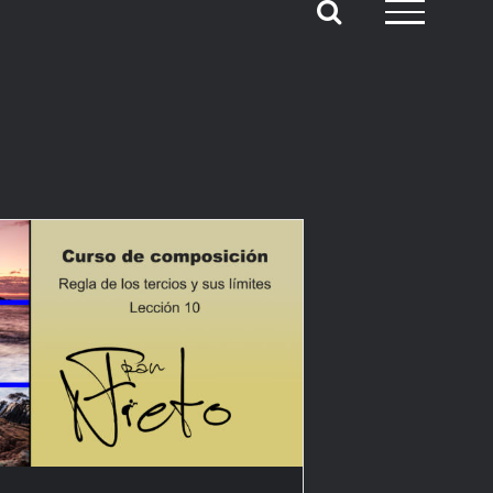
la de los tercios