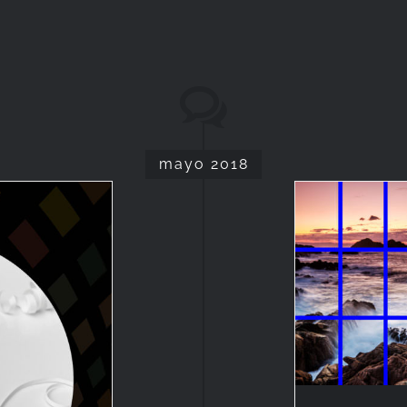
mayo 2018
Reg