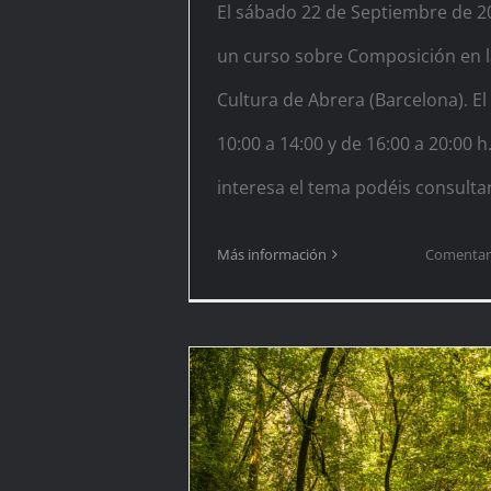
El sábado 22 de Septiembre de 2
un curso sobre Composición en l
Cultura de Abrera (Barcelona). El
10:00 a 14:00 y de 16:00 a 20:00 h.
interesa el tema podéis consultar
Más información
Comentari