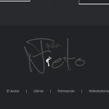
El Autor
Libros
Formacion
Videotutoria