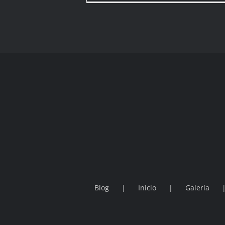
Blog
Inicio
Galería