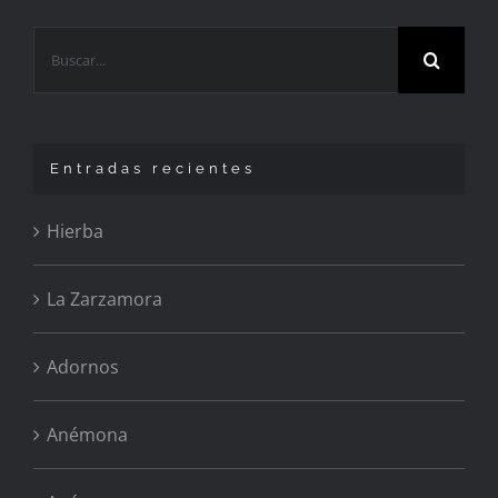
Buscar:
Entradas recientes
Hierba
La Zarzamora
Adornos
Anémona