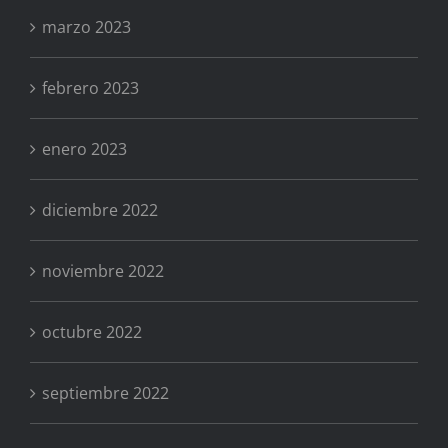
marzo 2023
febrero 2023
enero 2023
diciembre 2022
noviembre 2022
octubre 2022
septiembre 2022