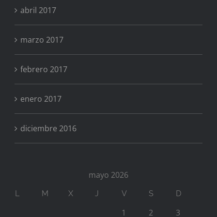
abril 2017
marzo 2017
febrero 2017
enero 2017
diciembre 2016
mayo 2026
L
M
X
J
V
S
D
1
2
3