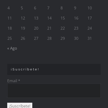
4
5
6
7
8
9
10
11
12
13
14
15
16
17
18
19
20
21
22
23
24
25
26
27
28
29
30
31
« Ago
¡Suscríbete!
Email
*