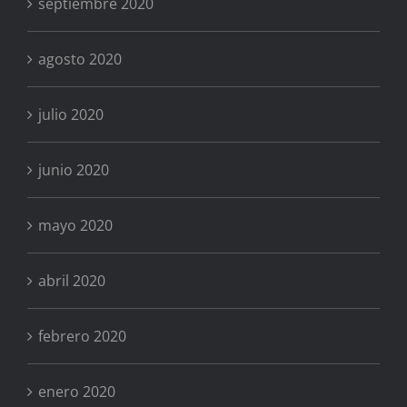
septiembre 2020
agosto 2020
julio 2020
junio 2020
mayo 2020
abril 2020
febrero 2020
enero 2020