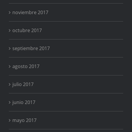
noviembre 2017
octubre 2017
septiembre 2017
agosto 2017
julio 2017
junio 2017
mayo 2017