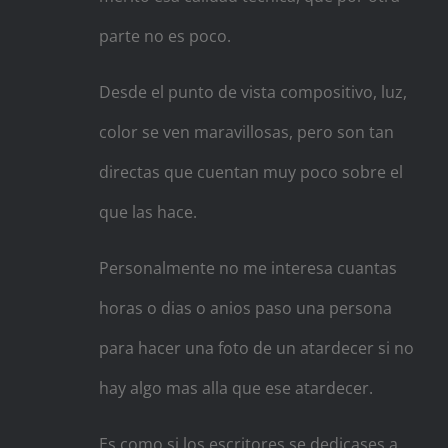
parte no es poco.
Desde el punto de vista compositivo, luz,
color se ven maravillosas, pero son tan
directas que cuentan muy poco sobre el
que las hace.
Personalmente no me interesa cuantas
horas o dias o anios paso una persona
para hacer una foto de un atardecer si no
hay algo mas alla que ese atardecer.
Es como si los escritores se dedicases a