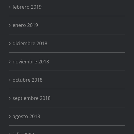
febrero 2019
enero 2019
diciembre 2018
noviembre 2018
octubre 2018
septiembre 2018
agosto 2018