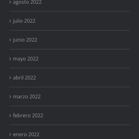
agosto 2022
julio 2022
junio 2022
mayo 2022
abril 2022
marzo 2022
febrero 2022
enero 2022