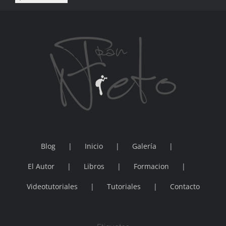
Blog
Inicio
Galería
El Autor
Libros
Formacion
Videotutoriales
Tutoriales
Contacto