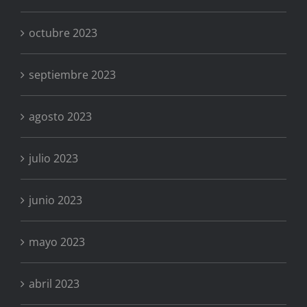
octubre 2023
septiembre 2023
agosto 2023
julio 2023
junio 2023
mayo 2023
abril 2023