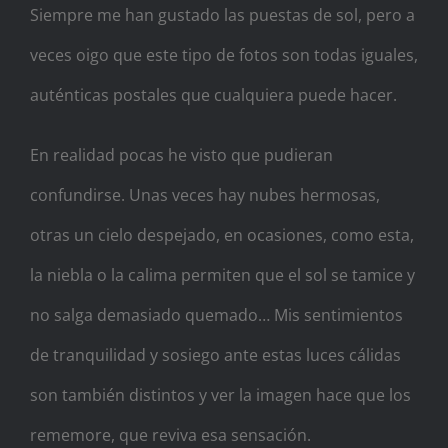
Siempre me han gustado las puestas de sol, pero a
veces oigo que este tipo de fotos son todas iguales,
auténticas postales que cualquiera puede hacer.
En realidad pocas he visto que pudieran
confundirse. Unas veces hay nubes hermosas,
otras un cielo despejado, en ocasiones, como esta,
la niebla o la calima permiten que el sol se tamice y
no salga demasiado quemado… Mis sentimientos
de tranquilidad y sosiego ante estas luces cálidas
son también distintos y ver la imagen hace
que los
rememore, que reviva esa sensación.