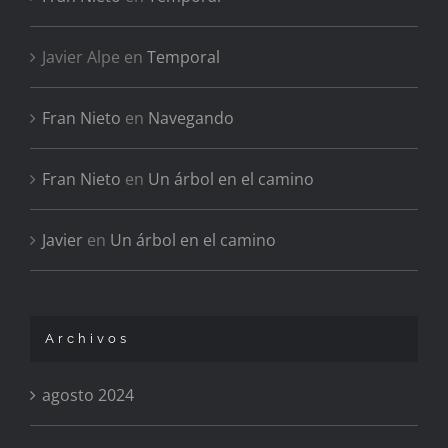
Javier Alpe
en
Temporal
Fran Nieto
en
Navegando
Fran Nieto
en
Un árbol en el camino
Javier
en
Un árbol en el camino
Archivos
agosto 2024