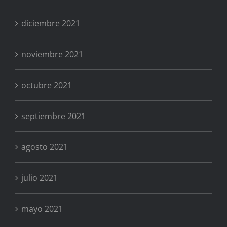
diciembre 2021
noviembre 2021
octubre 2021
septiembre 2021
agosto 2021
julio 2021
mayo 2021