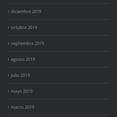
diciembre 2019
octubre 2019
septiembre 2019
agosto 2019
julio 2019
mayo 2019
marzo 2019