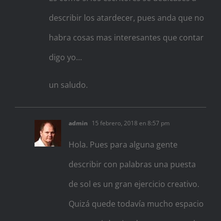
describir los atardecer, pues anda que no
habra cosas mas interesantes que contar
digo yo…
un saludo.
admin
15 febrero, 2018 en 8:57 pm
Hola. Pues para alguna gente
describir con palabras una puesta
de sol es un gran ejercicio creativo.
Quizá quede todavía mucho espacio