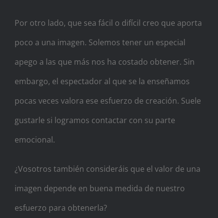
Por otro lado, que sea fácil o difícil creo que aporta
poco a una imagen. Solemos tener un especial
apego a las que más nos ha costado obtener. Sin
embargo, el espectador al que se la enseñamos
pocas veces valora ese esfuerzo de creación. Suele
gustarle si logramos contactar con su parte
emocional.
¿Vosotros también consideráis que el valor de una
imagen depende en buena medida de nuestro
esfuerzo para obtenerla?