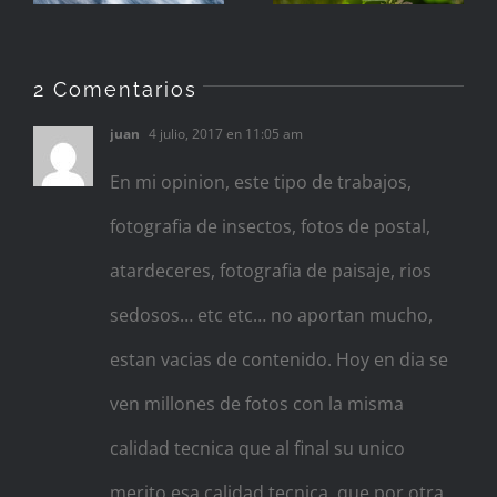
2 Comentarios
juan
4 julio, 2017 en 11:05 am
En mi opinion, este tipo de trabajos,
fotografia de insectos, fotos de postal,
atardeceres, fotografia de paisaje, rios
sedosos… etc etc… no aportan mucho,
estan vacias de contenido. Hoy en dia se
ven millones de fotos con la misma
calidad tecnica que al final su unico
merito esa calidad tecnica, que por otra