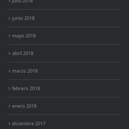
julio 2018
junio 2018
mayo 2018
abril 2018
marzo 2018
febrero 2018
enero 2018
diciembre 2017