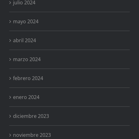
julio 2024
mayo 2024
abril 2024
marzo 2024
febrero 2024
enero 2024
diciembre 2023
noviembre 2023