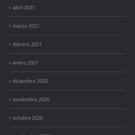
abril 2021
marzo 2021
febrero 2021
enero 2021
diciembre 2020
noviembre 2020
octubre 2020