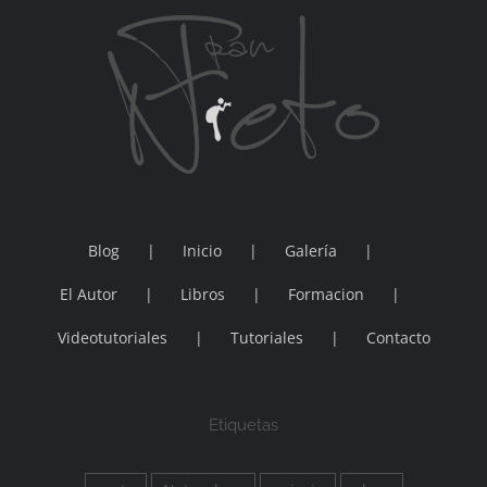
Blog
Inicio
Galería
El Autor
Libros
Formacion
Videotutoriales
Tutoriales
Contacto
Etiquetas