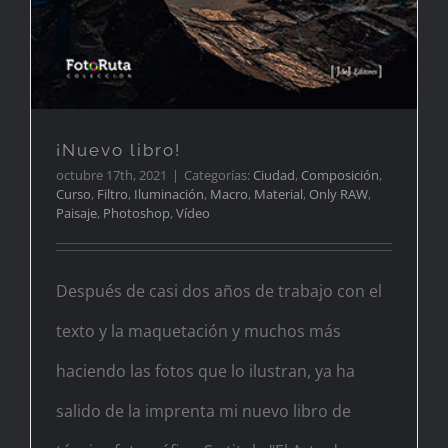
¡Nuevo libro!
octubre 17th, 2021
|
Categorías:
Ciudad
,
Composición
,
Curso
,
Filtro
,
Iluminación
,
Macro
,
Material
,
Only RAW
,
Paisaje
,
Photoshop
,
Vídeo
Después de casi dos años de trabajo con el
texto y la maquetación y muchos más
haciendo las fotos que lo ilustran, ya ha
salido de la imprenta mi nuevo libro de