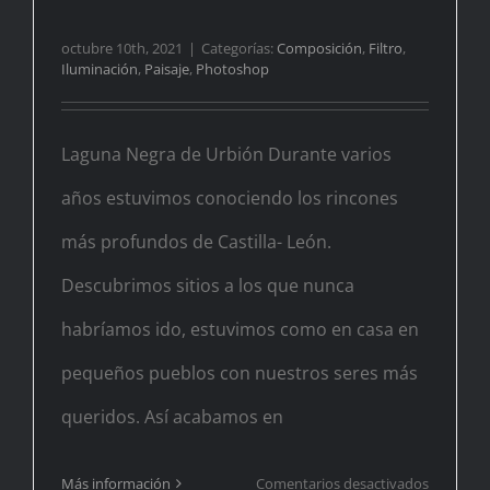
octubre 10th, 2021
|
Categorías:
Composición
,
Filtro
,
Iluminación
,
Paisaje
,
Photoshop
Laguna Negra de Urbión Durante varios
años estuvimos conociendo los rincones
más profundos de Castilla- León.
Descubrimos sitios a los que nunca
habríamos ido, estuvimos como en casa en
pequeños pueblos con nuestros seres más
queridos. Así acabamos en
en
Más información
Comentarios desactivados