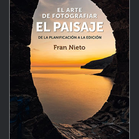
¡Nuevo libro!