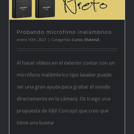
Probando micrófono inalámbrico
enero 10th, 2021
|
Categorías:
Curso
,
Material
Al hacer vídeos en el exterior contar con un
micrófono inalámbrico tipo lavalier puede
ser una gran ayuda para grabar el sonido
directamente en la cámara. Os traigo una
propuesta de K&F Concept que creo que
tiene una buena