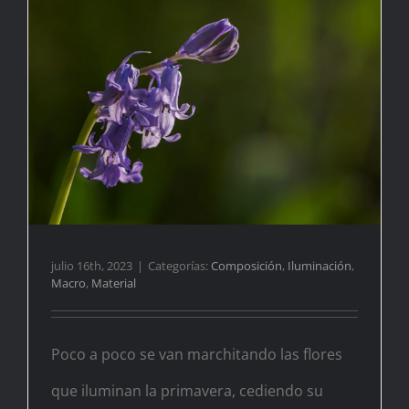
julio 16th, 2023
|
Categorías:
Composición
,
Iluminación
,
Macro
,
Material
Poco a poco se van marchitando las flores
que iluminan la primavera, cediendo su