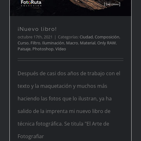
¡Nuevo libro!
octubre 17th, 2021
|
Categorías:
Ciudad
,
Composición
,
Curso
,
Filtro
,
Iluminación
,
Macro
,
Material
,
Only RAW
,
Paisaje
,
Photoshop
,
Vídeo
Después de casi dos años de trabajo con el
texto y la maquetación y muchos más
haciendo las fotos que lo ilustran, ya ha
salido de la imprenta mi nuevo libro de
técnica fotográfica. Se titula "El Arte de
Fotografiar