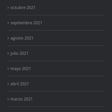
octubre 2021
septiembre 2021
agosto 2021
julio 2021
mayo 2021
abril 2021
marzo 2021