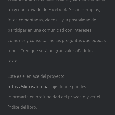
un grupo privado de Facebook. Serán ejemplos,
fotos comentadas, vídeos… y la posibilidad de
participar en una comunidad con intereses
comunes y consultarme las preguntas que puedas
tener. Creo que será un gran valor añadido al
texto.
Este es el enlace del proyecto:
https://vkm.is/fotopaisaje
donde puedes
informarte en profundidad del proyecto y ver el
índice del libro.