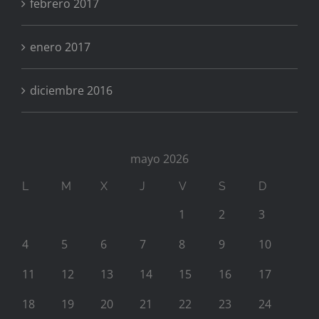
febrero 2017
enero 2017
diciembre 2016
mayo 2026
L
M
X
J
V
S
D
1
2
3
4
5
6
7
8
9
10
11
12
13
14
15
16
17
18
19
20
21
22
23
24