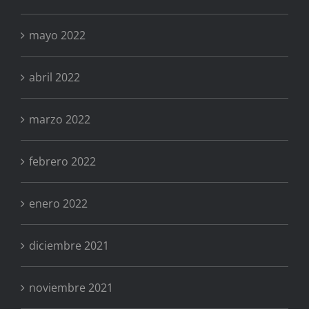
mayo 2022
abril 2022
marzo 2022
febrero 2022
enero 2022
diciembre 2021
noviembre 2021