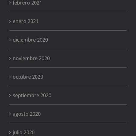
febrero 2021
enero 2021
diciembre 2020
noviembre 2020
octubre 2020
septiembre 2020
agosto 2020
julio 2020