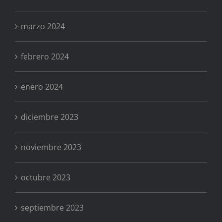
marzo 2024
febrero 2024
enero 2024
diciembre 2023
noviembre 2023
octubre 2023
septiembre 2023