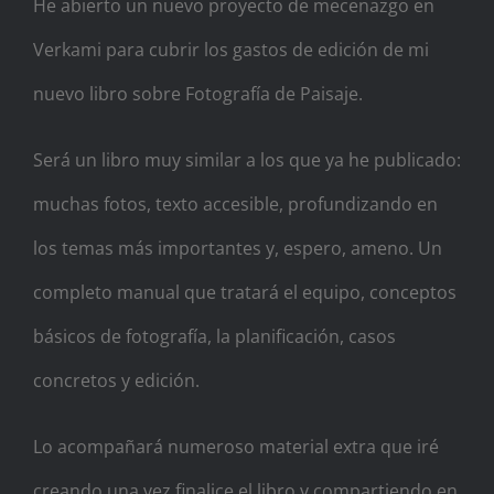
He abierto un nuevo proyecto de mecenazgo en
Verkami para cubrir los gastos de edición de mi
nuevo libro sobre Fotografía de Paisaje.
Será un libro muy similar a los que ya he publicado:
muchas fotos, texto accesible, profundizando en
los temas más importantes y, espero, ameno. Un
completo manual que tratará el equipo, conceptos
básicos de fotografía, la planificación, casos
concretos y edición.
Lo acompañará numeroso material extra que iré
creando una vez finalice el libro y compartiendo en