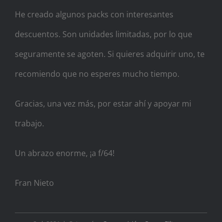
He creado algunos packs con interesantes
descuentos. Son unidades limitadas, por lo que
seguramente se agoten. Si quieres adquirir uno, te
recomiendo que no esperes mucho tiempo.
Gracias, una vez más, por estar ahí y apoyar mi
trabajo.
Un abrazo enorme, ¡a f/64!
Fran Nieto