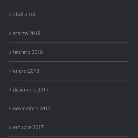
abril 2018
marzo 2018
febrero 2018
enero 2018
diciembre 2017
noviembre 2017
octubre 2017