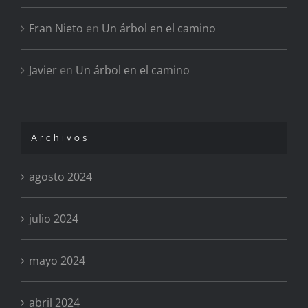
Fran Nieto
en
Un árbol en el camino
Javier
en
Un árbol en el camino
Archivos
agosto 2024
julio 2024
mayo 2024
abril 2024