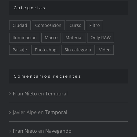
Categorías
Ciudad
Composición
Curso
Filtro
Iluminación
Macro
Material
Only RAW
Paisaje
Photoshop
Sin categoría
Vídeo
Comentarios recientes
Fran Nieto
en
Temporal
Javier Alpe
en
Temporal
Fran Nieto
en
Navegando