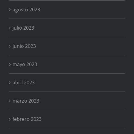
agosto 2023
julio 2023
junio 2023
mayo 2023
abril 2023
marzo 2023
febrero 2023