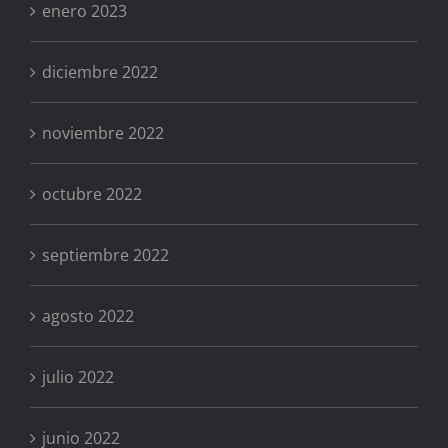
enero 2023
diciembre 2022
noviembre 2022
octubre 2022
septiembre 2022
agosto 2022
julio 2022
junio 2022