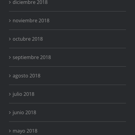
diciembre 2018
noviembre 2018
octubre 2018
septiembre 2018
agosto 2018
julio 2018
junio 2018
mayo 2018