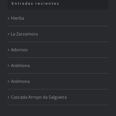
Entradas recientes
Hierba
La Zarzamora
Adornos
Anémona
Anémona
Cascada Arroyo da Salgueira