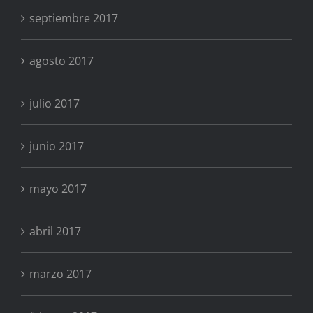
septiembre 2017
agosto 2017
julio 2017
junio 2017
mayo 2017
abril 2017
marzo 2017