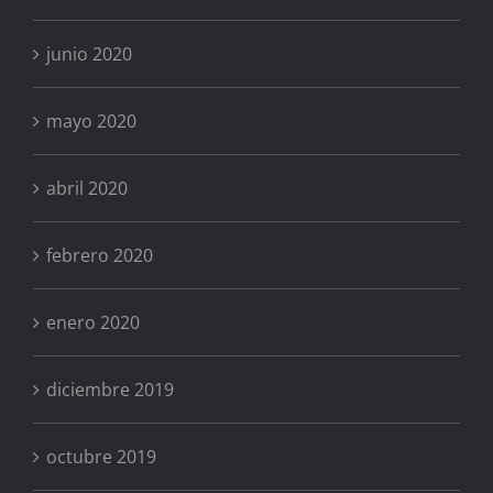
junio 2020
mayo 2020
abril 2020
febrero 2020
enero 2020
diciembre 2019
octubre 2019