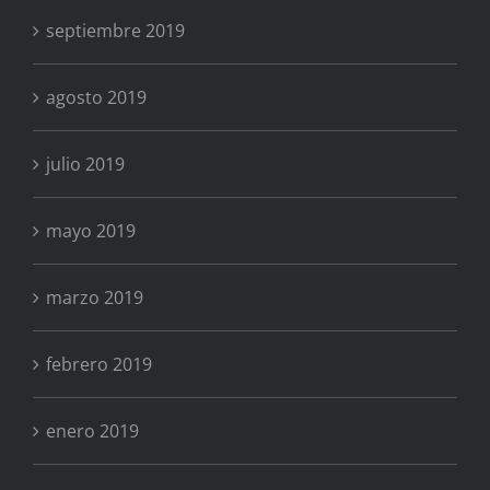
septiembre 2019
agosto 2019
julio 2019
mayo 2019
marzo 2019
febrero 2019
enero 2019