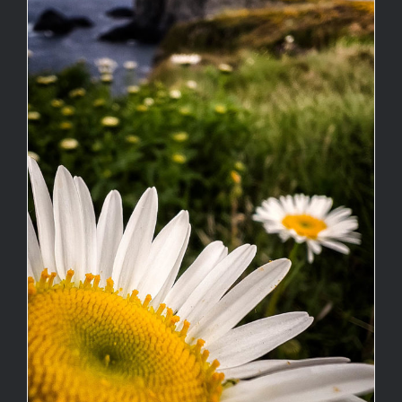
Muy cerca