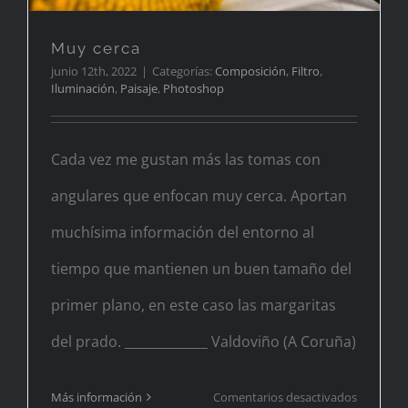
Muy cerca
junio 12th, 2022
|
Categorías:
Composición
,
Filtro
,
Iluminación
,
Paisaje
,
Photoshop
Cada vez me gustan más las tomas con
angulares que enfocan muy cerca. Aportan
muchísima información del entorno al
tiempo que mantienen un buen tamaño del
primer plano, en este caso las margaritas
del prado. _____________ Valdoviño (A Coruña)
en
Más información
Comentarios desactivados