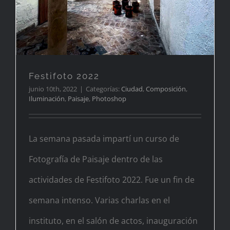
Festifoto 2022
junio 10th, 2022
|
Categorías:
Ciudad
,
Composición
,
Iluminación
,
Paisaje
,
Photoshop
La semana pasada impartí un curso de
Fotografía de Paisaje dentro de las
actividades de Festifoto 2022. Fue un fin de
semana intenso. Varias charlas en el
instituto, en el salón de actos, inauguración