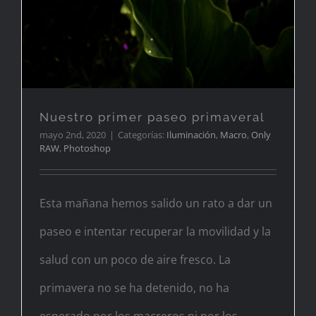
Nuestro primer paseo primaveral
mayo 2nd, 2020
|
Categorías:
Iluminación
,
Macro
,
Only
RAW
,
Photoshop
Esta mañana hemos salido un rato a dar un
paseo e intentar recuperar la movilidad y la
salud con un poco de aire fresco. La
primavera no se ha detenido, no ha