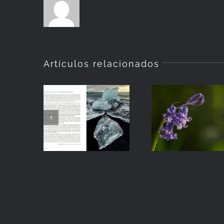
Artículos relacionados
Primeras
impresiones