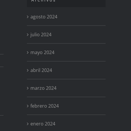
Archivos
agosto 2024
julio 2024
mayo 2024
abril 2024
marzo 2024
febrero 2024
enero 2024