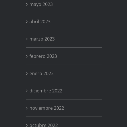
mayo 2023
abril 2023
marzo 2023
febrero 2023
enero 2023
diciembre 2022
noviembre 2022
octubre 2022