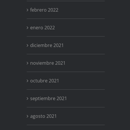
febrero 2022
enero 2022
diciembre 2021
noviembre 2021
octubre 2021
septiembre 2021
agosto 2021