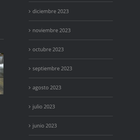
diciembre 2023
noviembre 2023
octubre 2023
septiembre 2023
¡Buen 2022!
agosto 2023
julio 2023
junio 2023