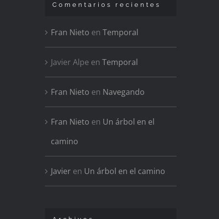
Comentarios recientes
Fran Nieto
en
Temporal
Javier Alpe
en
Temporal
Fran Nieto
en
Navegando
Fran Nieto
en
Un árbol en el
camino
Javier
en
Un árbol en el camino