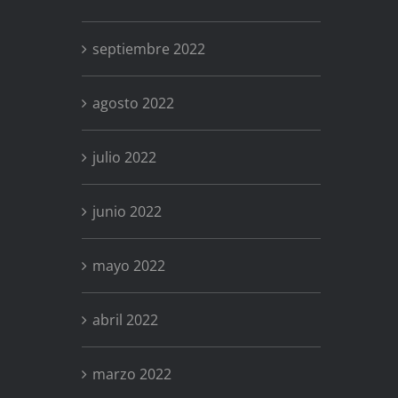
septiembre 2022
agosto 2022
julio 2022
junio 2022
mayo 2022
abril 2022
marzo 2022