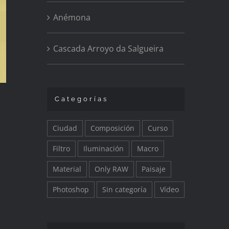
Anémona
Cascada Arroyo da Salgueira
Categorías
Ciudad
Composición
Curso
Filtro
Iluminación
Macro
Material
Only RAW
Paisaje
Photoshop
Sin categoría
Vídeo