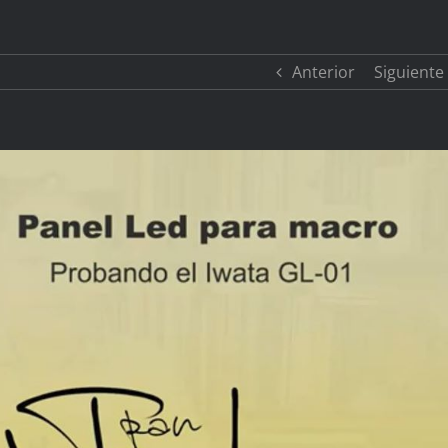
Anterior
Siguiente