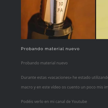
Probando material nuevo
Probando material nuevo
Durante estas «vacaciones» he estado utilizand
macro y en este vídeo os cuento un poco mis im
Podéis verlo en mi canal de Youtube