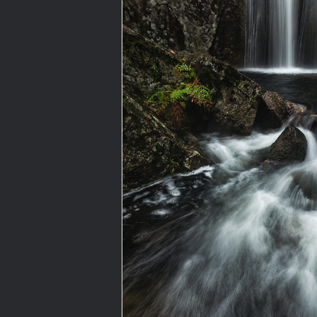
Para refrescar