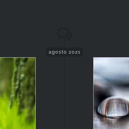
agosto 2021