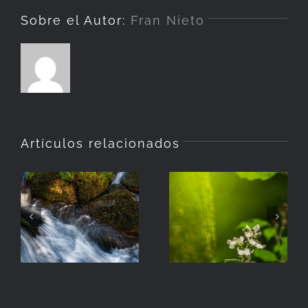
Sobre el Autor:
Fran Nieto
Artículos relacionados
La
Hierba
Zarzamora