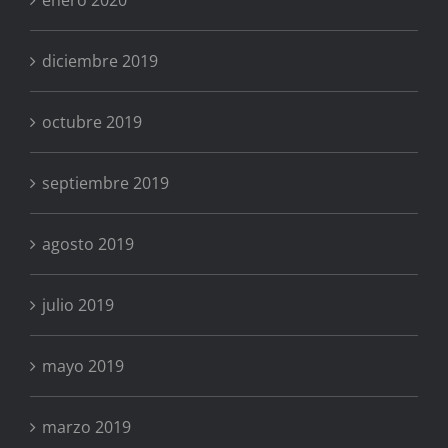
enero 2020
diciembre 2019
octubre 2019
septiembre 2019
agosto 2019
julio 2019
mayo 2019
marzo 2019