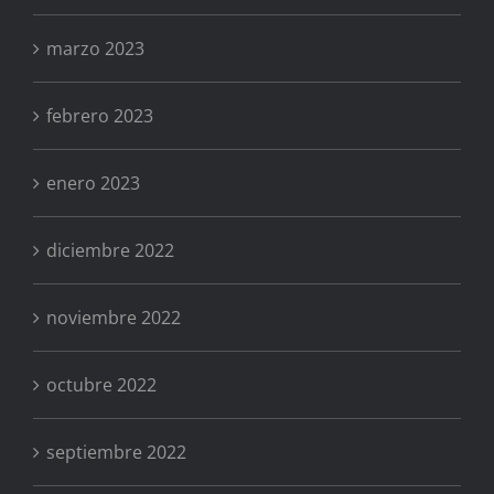
marzo 2023
febrero 2023
enero 2023
diciembre 2022
noviembre 2022
octubre 2022
septiembre 2022