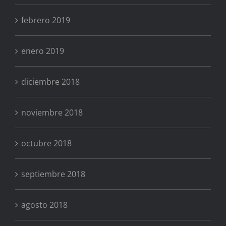
febrero 2019
enero 2019
diciembre 2018
noviembre 2018
octubre 2018
septiembre 2018
agosto 2018