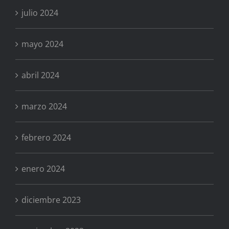
julio 2024
mayo 2024
abril 2024
marzo 2024
febrero 2024
enero 2024
diciembre 2023