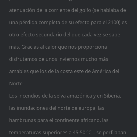
atenuación de la corriente del golfo (se hablaba de
una pérdida completa de su efecto para el 2100) es
otro efecto secundario del que cada vez se sabe
más. Gracias al calor que nos proporciona
disfrutamos de unos inviernos mucho más
amables que los de la costa este de América del
Norte.
Los incendios de la selva amazónica y en Siberia,
las inundaciones del norte de europa, las
hambrunas para el continente africano, las
temperaturas superiores a 45-50 ºC… se perfilaban