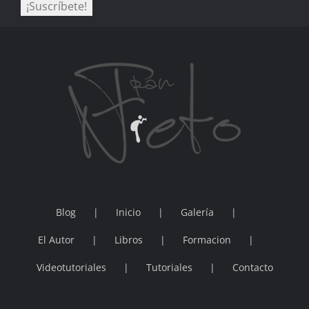
Blog
Inicio
Galería
El Autor
Libros
Formacion
Videotutoriales
Tutoriales
Contacto