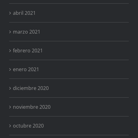
abril 2021
marzo 2021
febrero 2021
enero 2021
diciembre 2020
noviembre 2020
octubre 2020