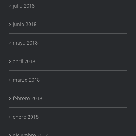
julio 2018
junio 2018
mayo 2018
abril 2018
marzo 2018
febrero 2018
enero 2018
diciembre 2017