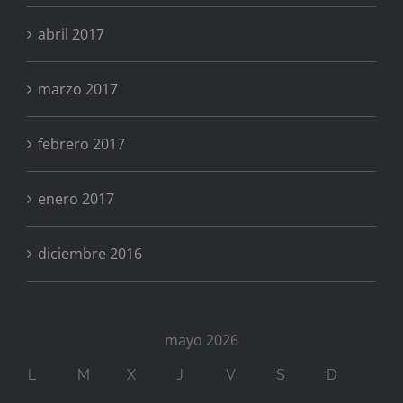
abril 2017
marzo 2017
febrero 2017
enero 2017
diciembre 2016
mayo 2026
L
M
X
J
V
S
D