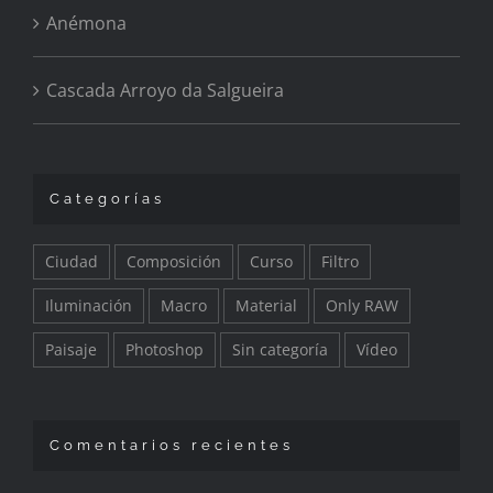
Anémona
Cascada Arroyo da Salgueira
Categorías
Ciudad
Composición
Curso
Filtro
Iluminación
Macro
Material
Only RAW
Paisaje
Photoshop
Sin categoría
Vídeo
Comentarios recientes