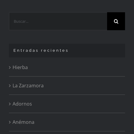
Buscar:
Entradas recientes
Hierba
La Zarzamora
Adornos
Anémona