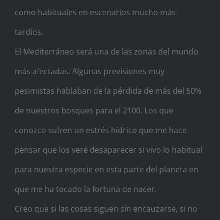
como habituales en escenarios mucho más
tardíos.
El Mediterráneo será una de las zonas del mundo
más afectadas. Algunas previsiones muy
pesimistas hablaban de la pérdida de más del 50%
de nuestros bosques para el 2100. Los que
conozco sufren un estrés hídrico que me hace
pensar que los veré desaparecer si vivo lo habitual
para nuestra especie en esta parte del planeta en
que me ha tocado la fortuna de nacer.
Creo que si las cosas siguen sin encauzarse, si no