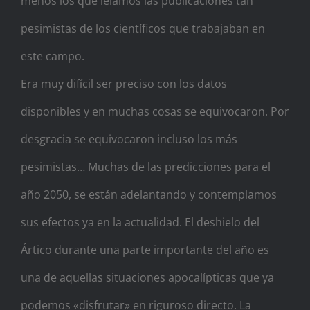
menos los que leíamos las publicaciones tan
pesimistas de los científicos que trabajaban en
este campo.
Era muy difícil ser preciso con los datos
disponibles y en muchas cosas se equivocaron. Por
desgracia se equivocaron incluso los más
pesimistas… Muchas de las predicciones para el
año 2050, se están adelantando y contemplamos
sus efectos ya en la actualidad. El deshielo del
Ártico durante una parte importante del año es
una de aquellas situaciones apocalípticas que ya
podemos «disfrutar» en riguroso directo. La