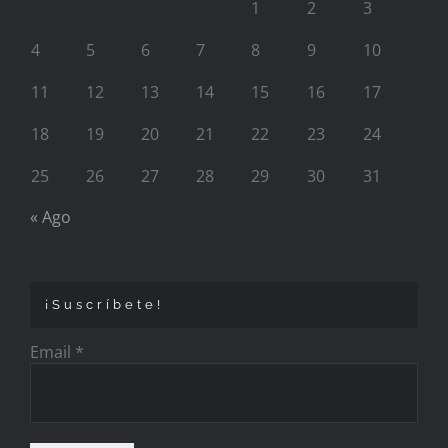
1
2
3
4
5
6
7
8
9
10
11
12
13
14
15
16
17
18
19
20
21
22
23
24
25
26
27
28
29
30
31
« Ago
¡Suscríbete!
Email
*