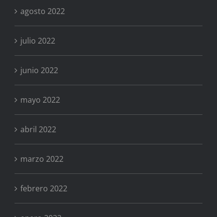
agosto 2022
julio 2022
junio 2022
mayo 2022
abril 2022
marzo 2022
febrero 2022