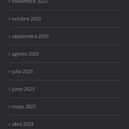
noviembre 2023
octubre 2023
septiembre 2023
agosto 2023
julio 2023
junio 2023
mayo 2023
abril 2023