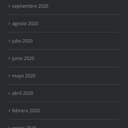
septiembre 2020
agosto 2020
julio 2020
junio 2020
mayo 2020
abril 2020
febrero 2020