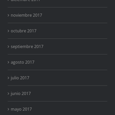
noviembre 2017
octubre 2017
septiembre 2017
agosto 2017
julio 2017
junio 2017
mayo 2017