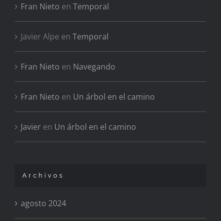
Fran Nieto
en
Temporal
Javier Alpe
en
Temporal
Fran Nieto
en
Navegando
Fran Nieto
en
Un árbol en el camino
Javier
en
Un árbol en el camino
Archivos
agosto 2024