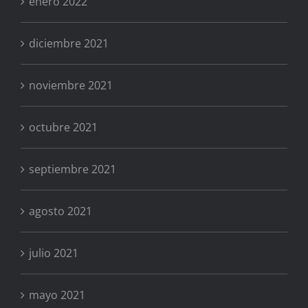
enero 2022
diciembre 2021
noviembre 2021
octubre 2021
septiembre 2021
agosto 2021
julio 2021
mayo 2021