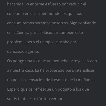
hacemos un enorme esfuerzo por reducir el
consumo en el primer mundo los que nos
consumiremos seremos nosotros. Sigo confiando
en la Ciencia para solucionar también este
problema, pero el tiempo se acaba para
demasiada gente.
Os pongo una foto de un pequeño arroyo cercano
a nuestra casa. La he procesado para intensificar
un poco la sensación de fresquito de la mañana.
Espero que os refresque un poquito a los que
sufrís tanto este tórrido verano.