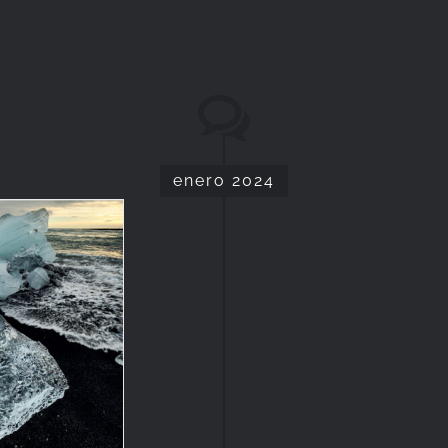
enero 2024
ones