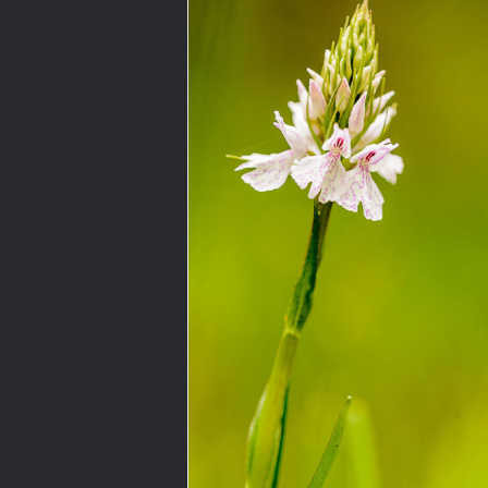
Primavera