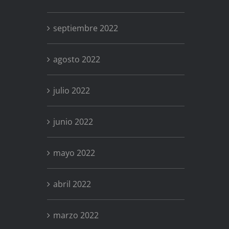
septiembre 2022
agosto 2022
julio 2022
junio 2022
mayo 2022
abril 2022
marzo 2022