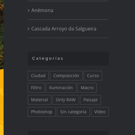
Anémona
Cascada Arroyo da Salgueira
Categorías
Ciudad
Composición
Curso
Filtro
Iluminación
Macro
Material
Only RAW
Paisaje
Photoshop
Sin categoría
Vídeo