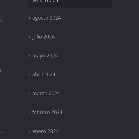
Archivos
agosto 2024
s
julio 2024
mayo 2024
n
abril 2024
marzo 2024
febrero 2024
enero 2024