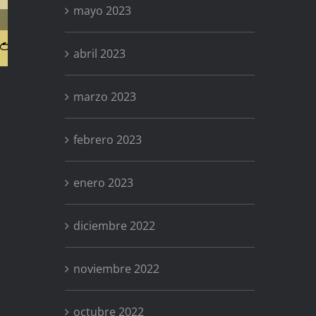
mayo 2023
Primavera
abril 2023
marzo 2023
febrero 2023
enero 2023
diciembre 2022
noviembre 2022
octubre 2022