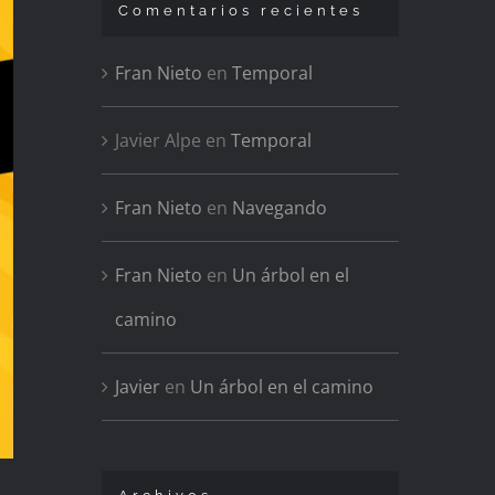
Comentarios recientes
Fran Nieto
en
Temporal
Javier Alpe
en
Temporal
Fran Nieto
en
Navegando
Fran Nieto
en
Un árbol en el
camino
Javier
en
Un árbol en el camino