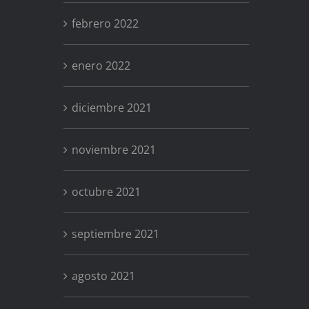
febrero 2022
enero 2022
diciembre 2021
noviembre 2021
octubre 2021
septiembre 2021
agosto 2021