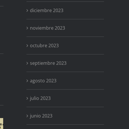
diciembre 2023
noviembre 2023
octubre 2023
septiembre 2023
agosto 2023
julio 2023
junio 2023