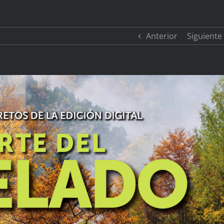
Anterior
Siguiente