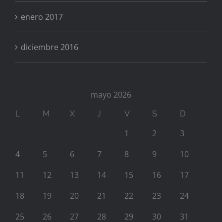
enero 2017
diciembre 2016
mayo 2026
L
M
X
J
V
S
D
1
2
3
4
5
6
7
8
9
10
11
12
13
14
15
16
17
18
19
20
21
22
23
24
25
26
27
28
29
30
31