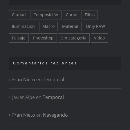
Ciudad
Composición
Curso
Filtro
Iluminación
Macro
Material
Only RAW
Paisaje
Photoshop
Sin categoría
Vídeo
Comentarios recientes
Fran Nieto
en
Temporal
Javier Alpe
en
Temporal
Fran Nieto
en
Navegando