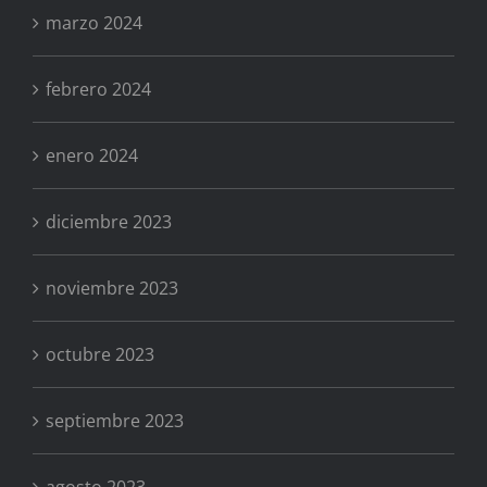
marzo 2024
febrero 2024
enero 2024
diciembre 2023
noviembre 2023
octubre 2023
septiembre 2023
agosto 2023