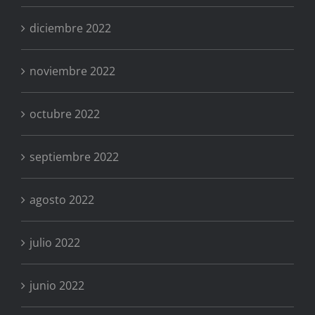
diciembre 2022
noviembre 2022
octubre 2022
septiembre 2022
agosto 2022
julio 2022
junio 2022