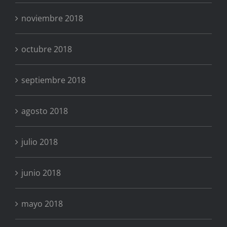
noviembre 2018
octubre 2018
septiembre 2018
agosto 2018
julio 2018
junio 2018
mayo 2018