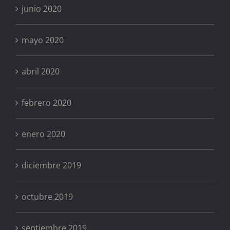
junio 2020
mayo 2020
abril 2020
febrero 2020
enero 2020
diciembre 2019
octubre 2019
septiembre 2019