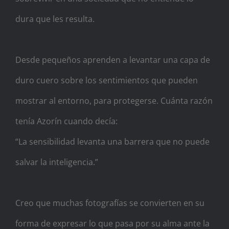
dura que les resulta.
Desde pequeños aprenden a levantar una capa de
duro cuero sobre los sentimientos que pueden
mostrar al entorno, para protegerse. Cuánta razón
tenía Azorín cuando decía:
“La sensibilidad levanta una barrera que no puede
salvar la inteligencia.”
Creo que muchas fotografías se convierten en su
forma de expresar lo que pasa por su alma ante la