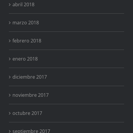
abril 2018
marzo 2018
febrero 2018
enero 2018
diciembre 2017
noviembre 2017
octubre 2017
septiembre 2017