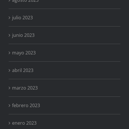
julio 2023
junio 2023
mayo 2023
abril 2023
marzo 2023
febrero 2023
enero 2023