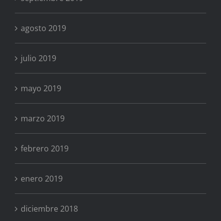
agosto 2019
julio 2019
mayo 2019
marzo 2019
febrero 2019
enero 2019
diciembre 2018