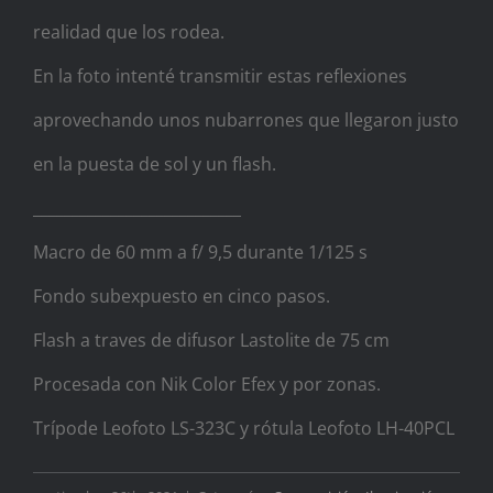
realidad que los rodea.
En la foto intenté transmitir estas reflexiones
aprovechando unos nubarrones que llegaron justo
en la puesta de sol y un flash.
___________________________
Macro de 60 mm a f/ 9,5 durante 1/125 s
Fondo subexpuesto en cinco pasos.
Flash a traves de difusor Lastolite de 75 cm
Procesada con Nik Color Efex y por zonas.
Trípode Leofoto LS-323C y rótula Leofoto LH-40PCL