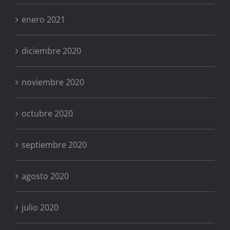
enero 2021
diciembre 2020
noviembre 2020
octubre 2020
septiembre 2020
agosto 2020
julio 2020