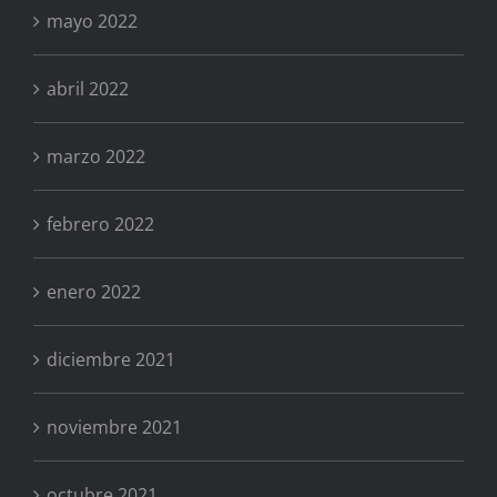
mayo 2022
abril 2022
marzo 2022
febrero 2022
enero 2022
diciembre 2021
noviembre 2021
octubre 2021