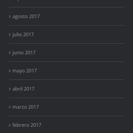
agosto 2017
julio 2017
junio 2017
mayo 2017
abril 2017
marzo 2017
febrero 2017