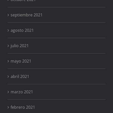
septiembre 2021
agosto 2021
julio 2021
mayo 2021
abril 2021
marzo 2021
febrero 2021