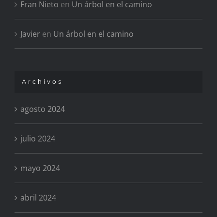
Fran Nieto
en
Un árbol en el camino
Javier
en
Un árbol en el camino
Archivos
agosto 2024
julio 2024
mayo 2024
abril 2024