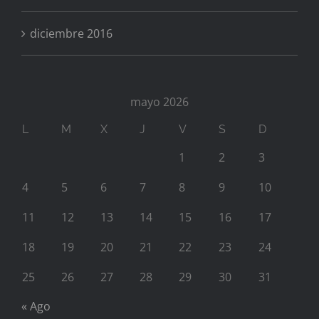
diciembre 2016
mayo 2026
L
M
X
J
V
S
D
1
2
3
4
5
6
7
8
9
10
11
12
13
14
15
16
17
18
19
20
21
22
23
24
25
26
27
28
29
30
31
« Ago