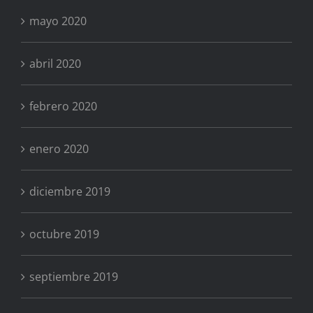
mayo 2020
abril 2020
febrero 2020
enero 2020
diciembre 2019
octubre 2019
septiembre 2019