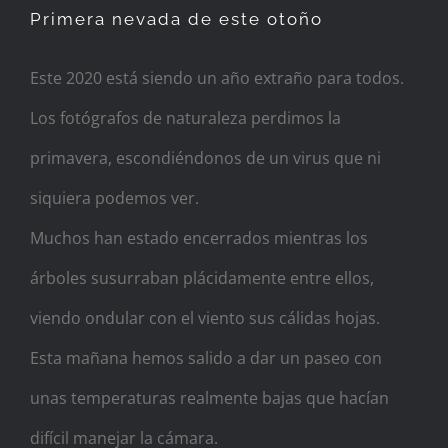
Primera nevada de este otoño
Este 2020 está siendo un año extraño para todos.
Los fotógrafos de naturaleza perdimos la
primavera, escondiéndonos de un virus que ni
siquiera podemos ver.
Muchos han estado encerrados mientras los
árboles susurraban plácidamente entre ellos,
viendo ondular con el viento sus cálidas hojas.
Esta mañana hemos salido a dar un paseo con
unas temperaturas realmente bajas que hacían
difícil manejar la cámara.