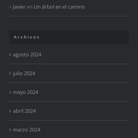
Javier
en
Un árbol en el camino
Archivos
agosto 2024
julio 2024
mayo 2024
abril 2024
marzo 2024