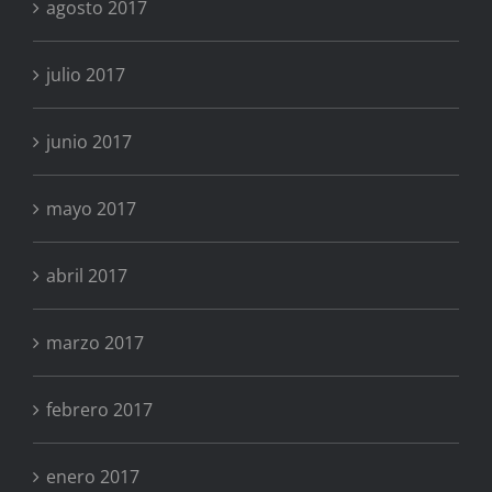
agosto 2017
julio 2017
junio 2017
mayo 2017
abril 2017
marzo 2017
febrero 2017
enero 2017