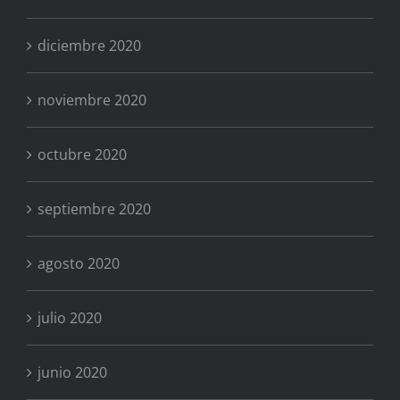
diciembre 2020
noviembre 2020
octubre 2020
septiembre 2020
agosto 2020
julio 2020
junio 2020