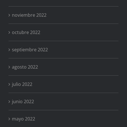
noviembre 2022
octubre 2022
septiembre 2022
agosto 2022
julio 2022
junio 2022
mayo 2022