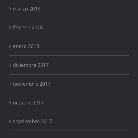
marzo 2018
febrero 2018
enero 2018
diciembre 2017
noviembre 2017
octubre 2017
septiembre 2017