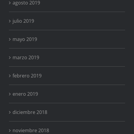
agosto 2019
julio 2019
mayo 2019
marzo 2019
febrero 2019
enero 2019
diciembre 2018
noviembre 2018