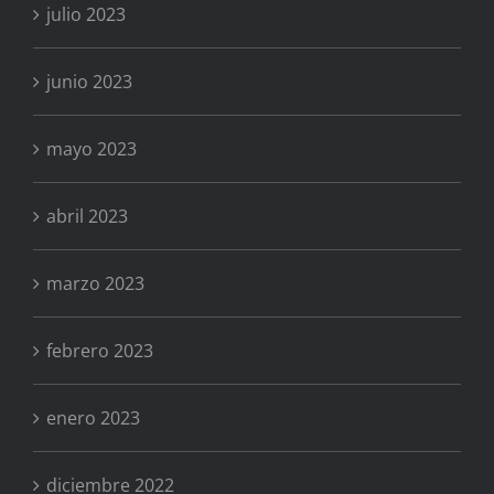
julio 2023
junio 2023
mayo 2023
abril 2023
marzo 2023
febrero 2023
enero 2023
diciembre 2022