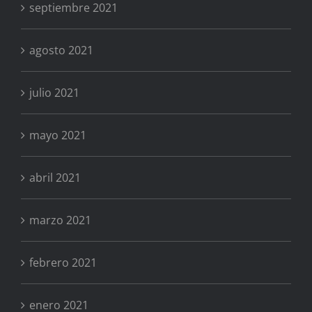
septiembre 2021
agosto 2021
julio 2021
mayo 2021
abril 2021
marzo 2021
febrero 2021
enero 2021