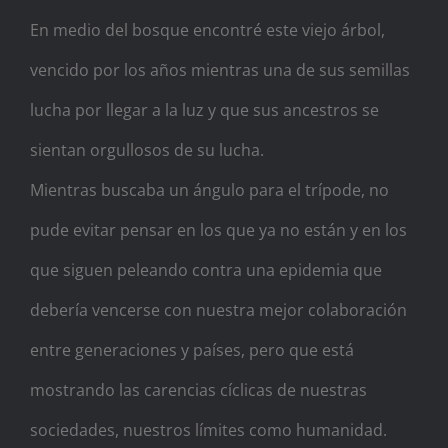
En medio del bosque encontré este viejo árbol,
vencido por los años mientras una de sus semillas
lucha por llegar a la luz y que sus ancestros se
sientan orgullosos de su lucha.
Mientras buscaba un ángulo para el trípode, no
pude evitar pensar en los que ya no están y en los
que siguen peleando contra una epidemia que
debería vencerse con nuestra mejor colaboración
entre generaciones y países, pero que está
mostrando las carencias cíclicas de nuestras
sociedades, nuestros límites como humanidad.