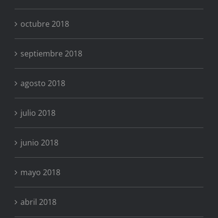
octubre 2018
septiembre 2018
agosto 2018
julio 2018
junio 2018
mayo 2018
abril 2018