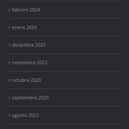
febrero 2024
enero 2024
diciembre 2023
noviembre 2023
octubre 2023
septiembre 2023
agosto 2023