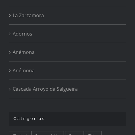
La Zarzamora
Adornos
Anémona
Anémona
Cascada Arroyo da Salgueira
Categorías