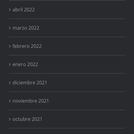
abril 2022
marzo 2022
febrero 2022
enero 2022
diciembre 2021
noviembre 2021
octubre 2021