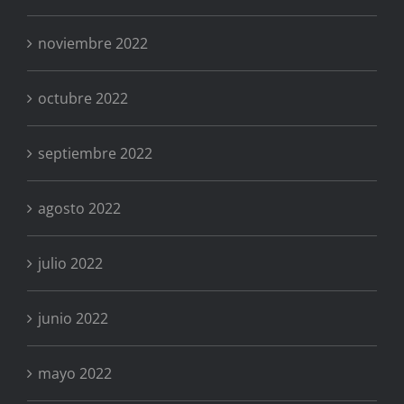
noviembre 2022
octubre 2022
septiembre 2022
agosto 2022
julio 2022
junio 2022
mayo 2022