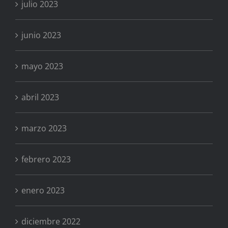
julio 2023
junio 2023
mayo 2023
abril 2023
marzo 2023
febrero 2023
enero 2023
diciembre 2022