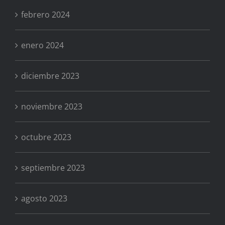
febrero 2024
enero 2024
diciembre 2023
noviembre 2023
octubre 2023
septiembre 2023
agosto 2023