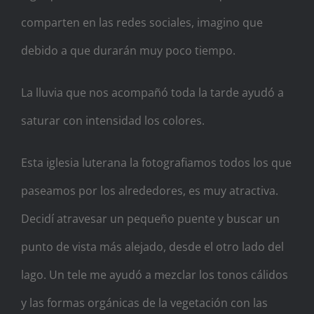
comparten en las redes sociales, imagino que
debido a que durarán muy poco tiempo.
La lluvia que nos acompañó toda la tarde ayudó a
saturar con intensidad los colores.
Esta iglesia luterana la fotografiamos todos los que
paseamos por los alrededores, es muy atractiva.
Decidí atravesar un pequeño puente y buscar un
punto de vista más alejado, desde el otro lado del
lago. Un tele me ayudó a mezclar los tonos cálidos
y las formas orgánicas de la vegetación con las