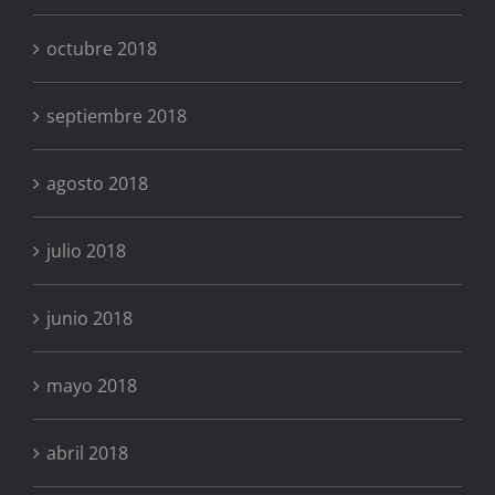
octubre 2018
septiembre 2018
agosto 2018
julio 2018
junio 2018
mayo 2018
abril 2018