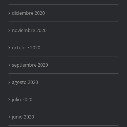
diciembre 2020
noviembre 2020
octubre 2020
septiembre 2020
agosto 2020
julio 2020
junio 2020