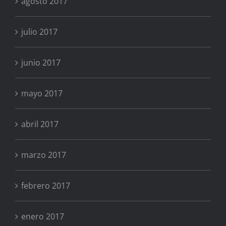
agosto 2017
julio 2017
junio 2017
mayo 2017
abril 2017
marzo 2017
febrero 2017
enero 2017