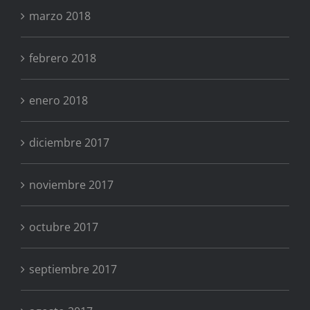
marzo 2018
febrero 2018
enero 2018
diciembre 2017
noviembre 2017
octubre 2017
septiembre 2017