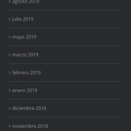
agosto 2019
julio 2019
mayo 2019
marzo 2019
febrero 2019
enero 2019
diciembre 2018
noviembre 2018