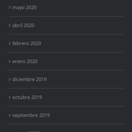
mayo 2020
abril 2020
febrero 2020
enero 2020
diciembre 2019
octubre 2019
septiembre 2019