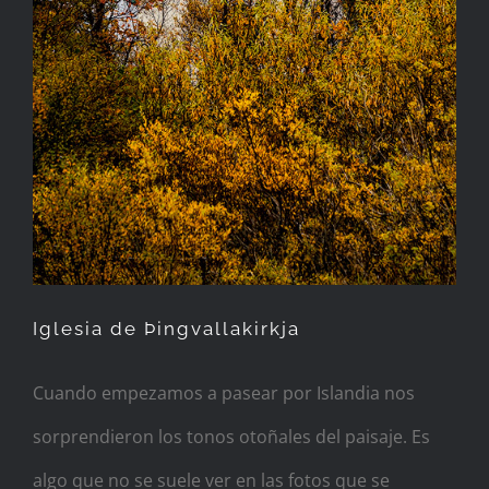
Iglesia de Þingvallakirkja
Cuando empezamos a pasear por Islandia nos
sorprendieron los tonos otoñales del paisaje. Es
algo que no se suele ver en las fotos que se