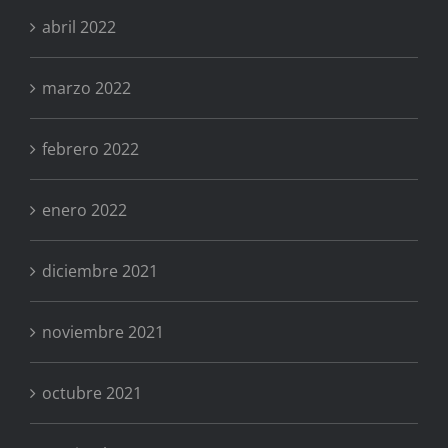
abril 2022
marzo 2022
febrero 2022
enero 2022
diciembre 2021
noviembre 2021
octubre 2021