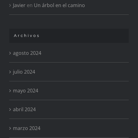
Javier
en
Un árbol en el camino
Archivos
agosto 2024
julio 2024
mayo 2024
abril 2024
marzo 2024