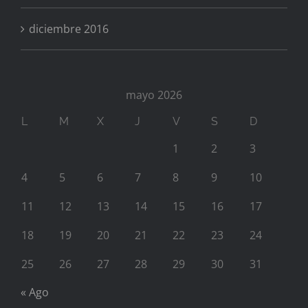
diciembre 2016
mayo 2026
L
M
X
J
V
S
D
1
2
3
4
5
6
7
8
9
10
11
12
13
14
15
16
17
18
19
20
21
22
23
24
25
26
27
28
29
30
31
« Ago