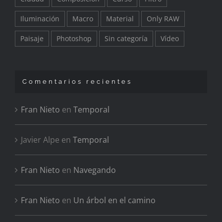
Iluminación
Macro
Material
Only RAW
Paisaje
Photoshop
Sin categoría
Vídeo
Comentarios recientes
Fran Nieto
en
Temporal
Javier Alpe
en
Temporal
Fran Nieto
en
Navegando
Fran Nieto
en
Un árbol en el camino