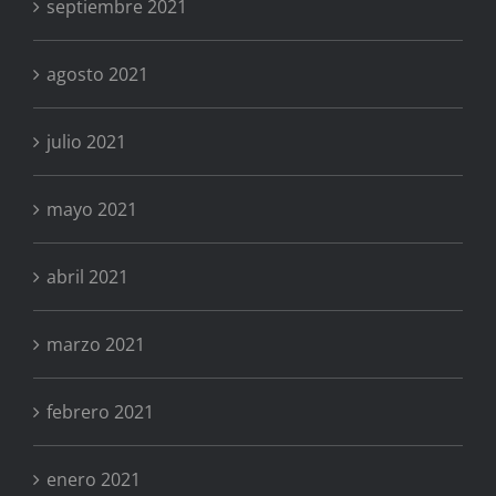
septiembre 2021
agosto 2021
julio 2021
mayo 2021
abril 2021
marzo 2021
febrero 2021
enero 2021