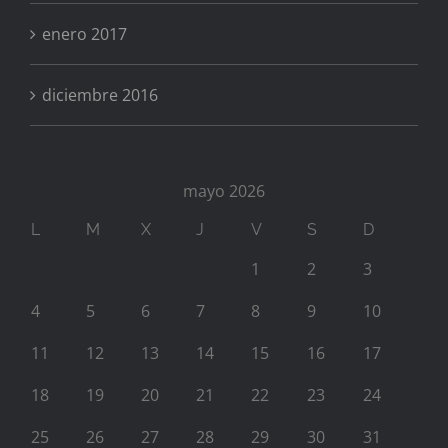
enero 2017
diciembre 2016
mayo 2026
L
M
X
J
V
S
D
1
2
3
4
5
6
7
8
9
10
11
12
13
14
15
16
17
18
19
20
21
22
23
24
25
26
27
28
29
30
31