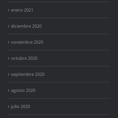
enero 2021
diciembre 2020
noviembre 2020
octubre 2020
septiembre 2020
agosto 2020
julio 2020