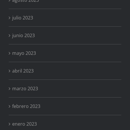
julio 2023
junio 2023
mayo 2023
abril 2023
marzo 2023
febrero 2023
enero 2023