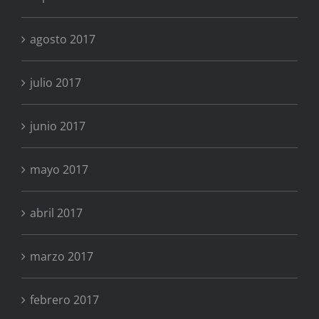
agosto 2017
julio 2017
junio 2017
mayo 2017
abril 2017
marzo 2017
febrero 2017