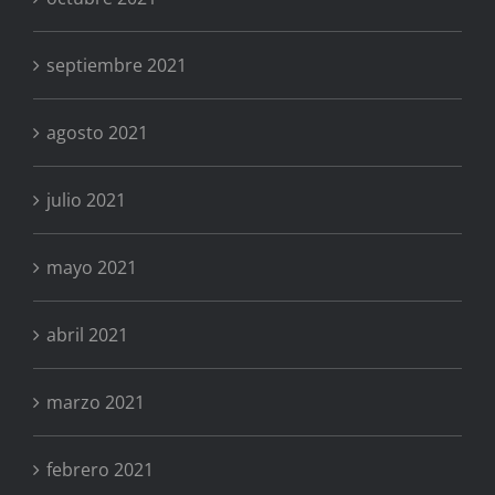
septiembre 2021
agosto 2021
julio 2021
mayo 2021
abril 2021
marzo 2021
febrero 2021