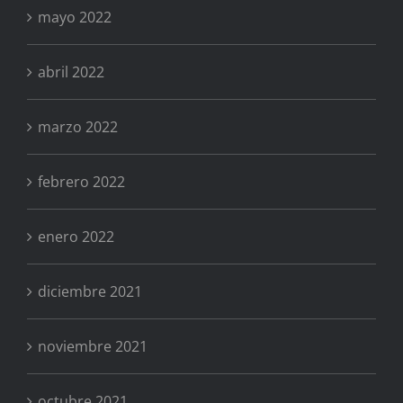
mayo 2022
abril 2022
marzo 2022
febrero 2022
enero 2022
diciembre 2021
noviembre 2021
octubre 2021