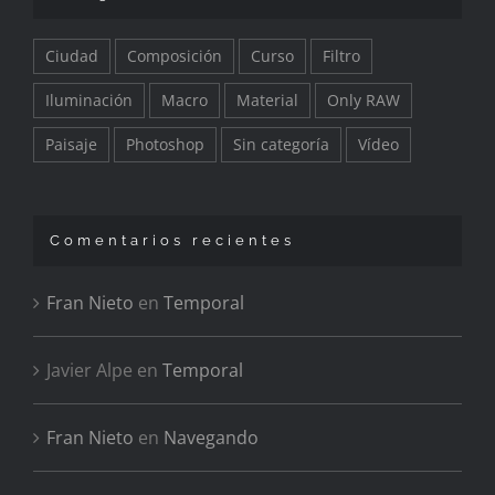
Ciudad
Composición
Curso
Filtro
Iluminación
Macro
Material
Only RAW
Paisaje
Photoshop
Sin categoría
Vídeo
Comentarios recientes
Fran Nieto
en
Temporal
Javier Alpe
en
Temporal
Fran Nieto
en
Navegando