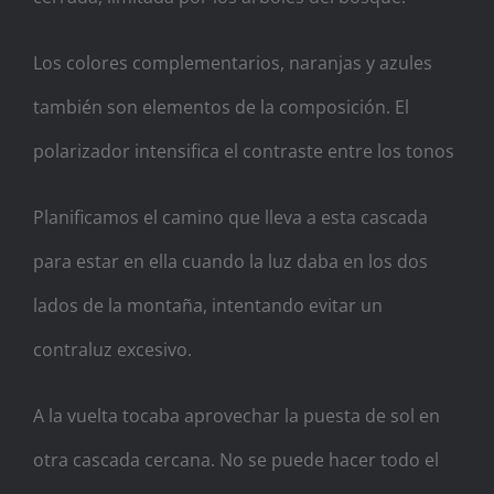
Los colores complementarios, naranjas y azules
también son elementos de la composición. El
polarizador intensifica el contraste entre los tonos
Planificamos el camino que lleva a esta cascada
para estar en ella cuando la luz daba en los dos
lados de la montaña, intentando evitar un
contraluz excesivo.
A la vuelta tocaba aprovechar la puesta de sol en
otra cascada cercana. No se puede hacer todo el