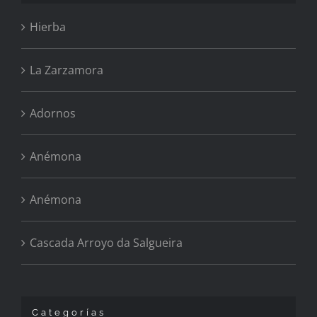
Hierba
La Zarzamora
Adornos
Anémona
Anémona
Cascada Arroyo da Salgueira
Categorías