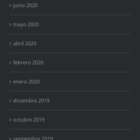
junio 2020
mayo 2020
abril 2020
febrero 2020
enero 2020
diciembre 2019
octubre 2019
septiembre 2019