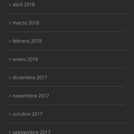
abril 2018
marzo 2018
febrero 2018
enero 2018
diciembre 2017
noviembre 2017
octubre 2017
septiembre 2017