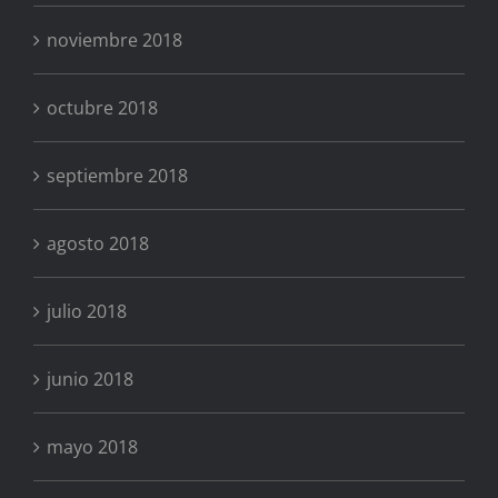
noviembre 2018
octubre 2018
septiembre 2018
agosto 2018
julio 2018
junio 2018
mayo 2018