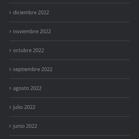
diciembre 2022
noviembre 2022
octubre 2022
septiembre 2022
agosto 2022
julio 2022
junio 2022