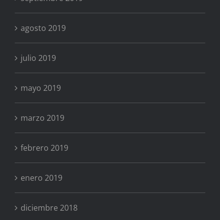
agosto 2019
julio 2019
mayo 2019
marzo 2019
febrero 2019
enero 2019
diciembre 2018