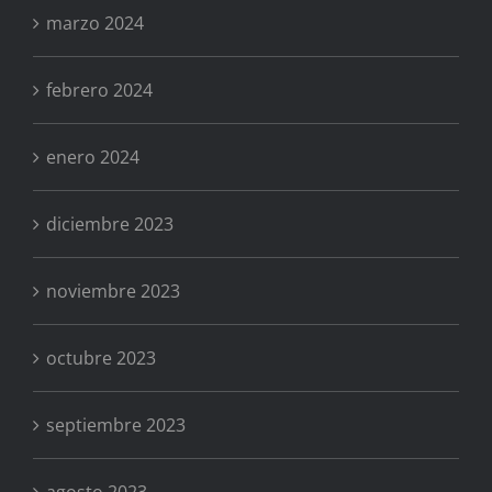
marzo 2024
febrero 2024
enero 2024
diciembre 2023
noviembre 2023
octubre 2023
septiembre 2023
agosto 2023