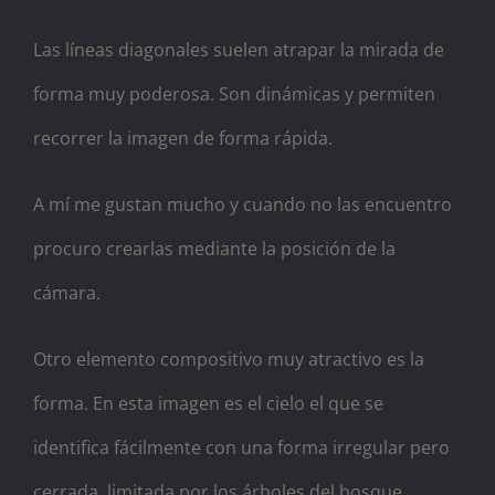
Las líneas diagonales suelen atrapar la mirada de
forma muy poderosa. Son dinámicas y permiten
recorrer la imagen de forma rápida.
A mí me gustan mucho y cuando no las encuentro
procuro crearlas mediante la posición de la
cámara.
Otro elemento compositivo muy atractivo es la
forma. En esta imagen es el cielo el que se
identifica fácilmente con una forma irregular pero
cerrada, limitada por los árboles del bosque.