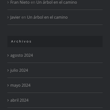
Fran Nieto
en
Un árbol en el camino
Javier
en
Un árbol en el camino
Archivos
agosto 2024
julio 2024
mayo 2024
abril 2024