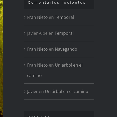
Comentarios recientes
Fran Nieto
en
Temporal
Javier Alpe
en
Temporal
Fran Nieto
en
Navegando
Fran Nieto
en
Un árbol en el
camino
Javier
en
Un árbol en el camino