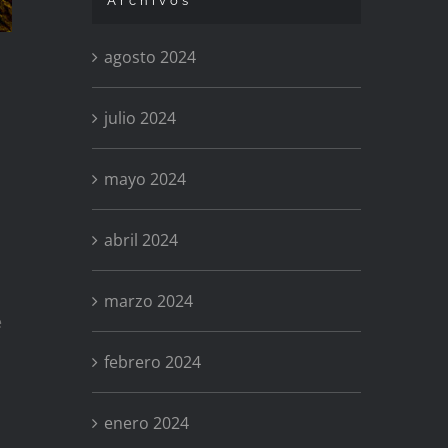
Archivos
agosto 2024
julio 2024
mayo 2024
abril 2024
marzo 2024
e
febrero 2024
enero 2024