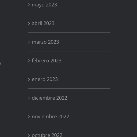
mayo 2023
abril 2023
marzo 2023
febrero 2023
s
enero 2023
diciembre 2022
noviembre 2022
octubre 2022