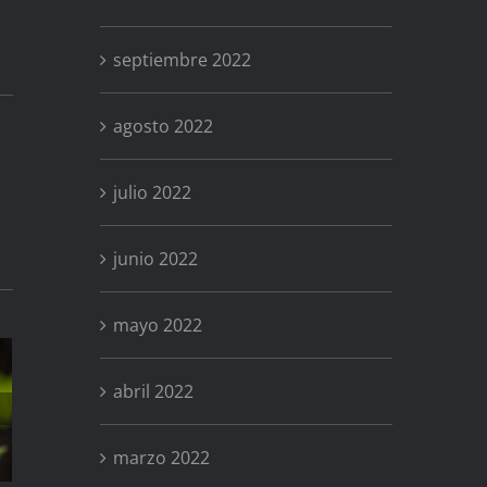
septiembre 2022
agosto 2022
julio 2022
junio 2022
mayo 2022
abril 2022
Anémona
marzo 2022