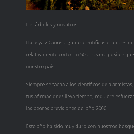
Los árboles y nosotros
Hace ya 20 años algunos científicos eran pesimi
relativamente corto. En 50 años era posible qu
nuestro país.
Siempre se tacha a los científicos de alarmista
tus afirmaciones lleva tiempo, requiere esfuer
las peores previsiones del año 2000.
Este año ha sido muy duro con nuestros bosque