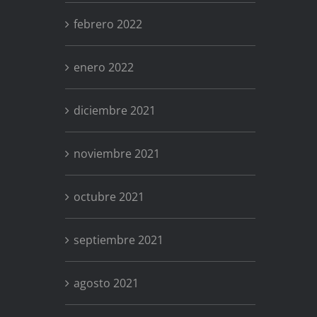
febrero 2022
enero 2022
diciembre 2021
noviembre 2021
octubre 2021
septiembre 2021
agosto 2021