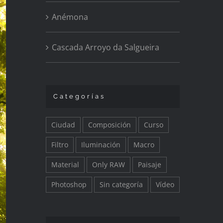
Anémona
Cascada Arroyo da Salgueira
Categorías
Ciudad
Composición
Curso
Filtro
Iluminación
Macro
Material
Only RAW
Paisaje
Photoshop
Sin categoría
Vídeo