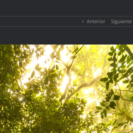
Anterior
Siguiente