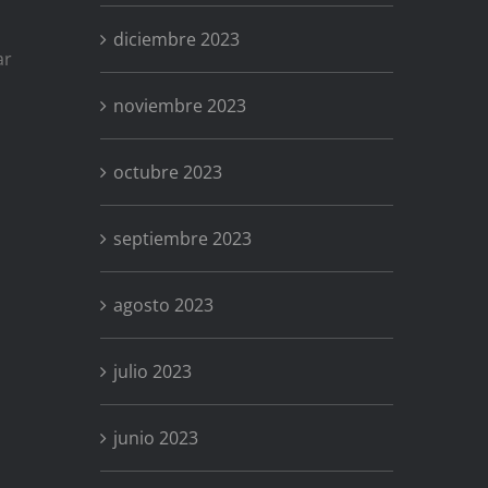
diciembre 2023
ar
noviembre 2023
octubre 2023
septiembre 2023
agosto 2023
julio 2023
junio 2023