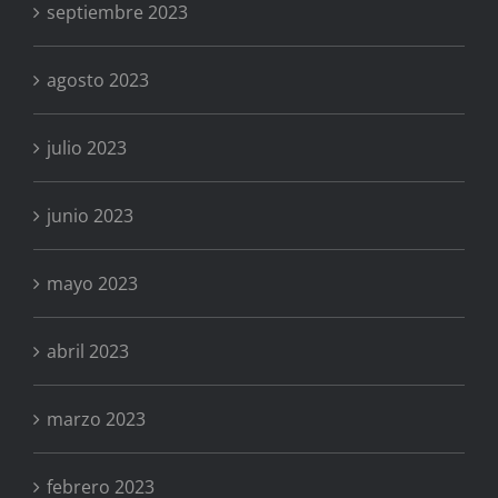
septiembre 2023
agosto 2023
julio 2023
junio 2023
mayo 2023
abril 2023
marzo 2023
febrero 2023