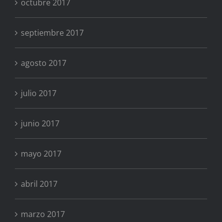
octubre 2017
septiembre 2017
agosto 2017
julio 2017
junio 2017
mayo 2017
abril 2017
marzo 2017