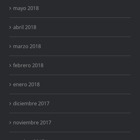
mayo 2018
abril 2018
marzo 2018
febrero 2018
enero 2018
diciembre 2017
noviembre 2017