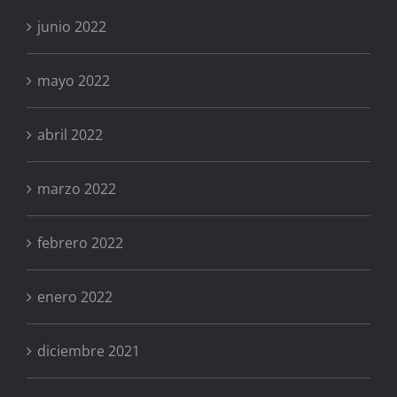
junio 2022
mayo 2022
abril 2022
marzo 2022
febrero 2022
enero 2022
diciembre 2021