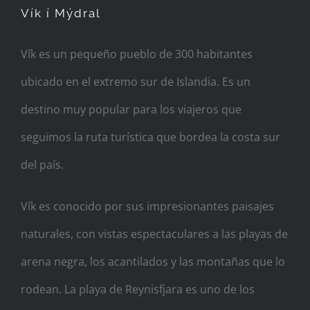
Vík í Mýdral
Vík es un pequeño pueblo de 300 habitantes
ubicado en el extremo sur de Islandia. Es un
destino muy popular para los viajeros que
seguimos la ruta turística que bordea la costa sur
del país.
Vík es conocido por sus impresionantes paisajes
naturales, con vistas espectaculares a las playas de
arena negra, los acantilados y las montañas que lo
rodean. La playa de Reynisfjara es uno de los