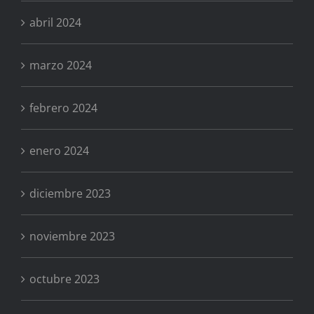
abril 2024
marzo 2024
febrero 2024
enero 2024
diciembre 2023
noviembre 2023
octubre 2023