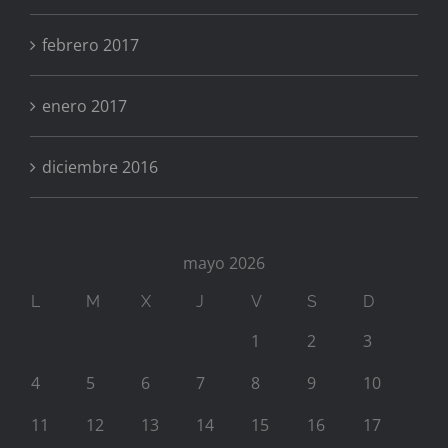
febrero 2017
enero 2017
diciembre 2016
mayo 2026
L
M
X
J
V
S
D
1
2
3
4
5
6
7
8
9
10
11
12
13
14
15
16
17