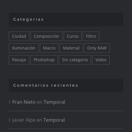
Categorías
Ciudad
Composición
Curso
Filtro
Iluminación
Macro
Material
Only RAW
Paisaje
Photoshop
Sin categoría
Vídeo
Comentarios recientes
Fran Nieto
en
Temporal
Javier Alpe
en
Temporal