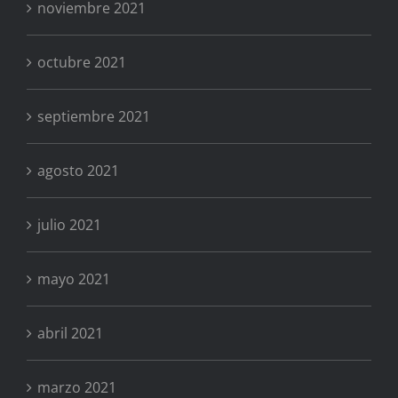
noviembre 2021
octubre 2021
septiembre 2021
agosto 2021
julio 2021
mayo 2021
abril 2021
marzo 2021