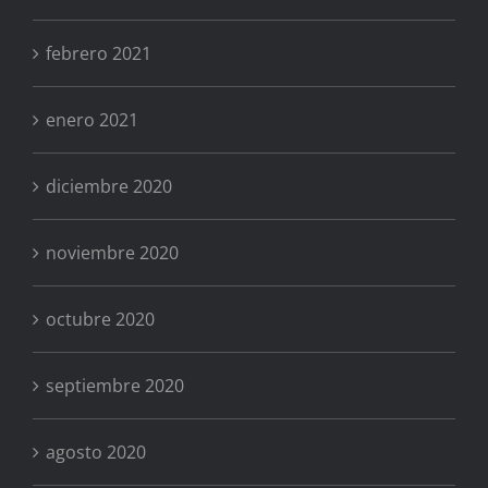
febrero 2021
enero 2021
diciembre 2020
noviembre 2020
octubre 2020
septiembre 2020
agosto 2020