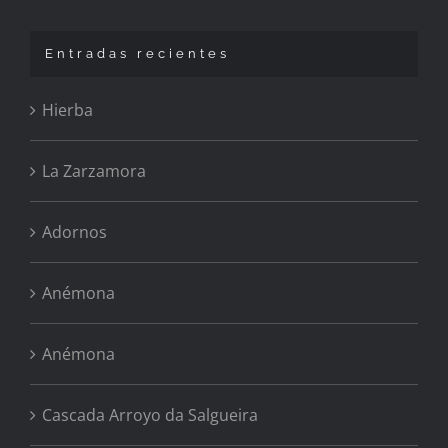
Entradas recientes
Hierba
La Zarzamora
Adornos
Anémona
Anémona
Cascada Arroyo da Salgueira