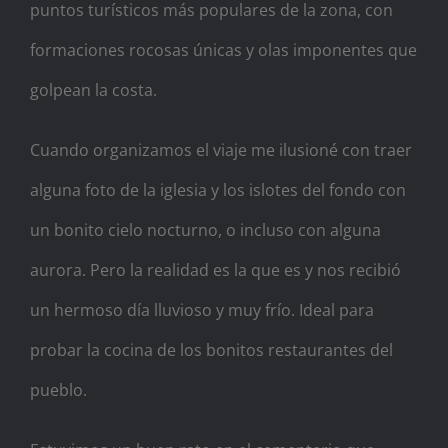
puntos turísticos más populares de la zona, con
formaciones rocosas únicas y olas imponentes que
golpean la costa.
Cuando organizamos el viaje me ilusioné con traer
alguna foto de la iglesia y los islotes del fondo con
un bonito cielo nocturno, o incluso con alguna
aurora. Pero la realidad es la que es y nos recibió
un hermoso día lluvioso y muy frío. Ideal para
probar la cocina de los bonitos restaurantes del
pueblo.