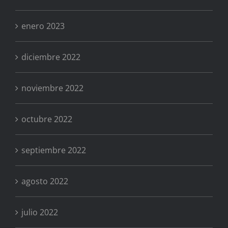
enero 2023
diciembre 2022
noviembre 2022
octubre 2022
septiembre 2022
agosto 2022
julio 2022