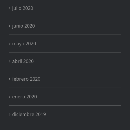
julio 2020
junio 2020
mayo 2020
abril 2020
febrero 2020
enero 2020
diciembre 2019