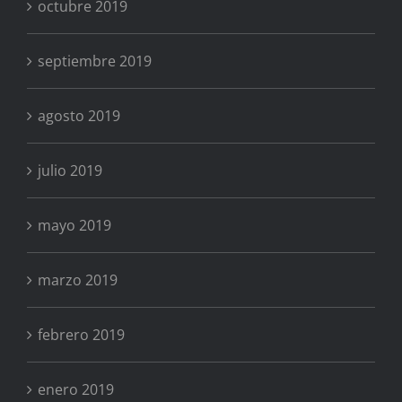
octubre 2019
septiembre 2019
agosto 2019
julio 2019
mayo 2019
marzo 2019
febrero 2019
enero 2019