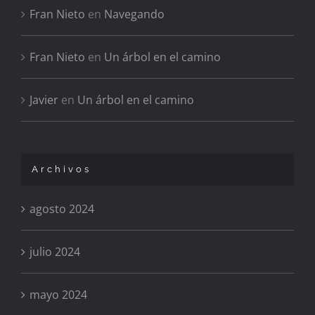
Fran Nieto
en
Navegando
Fran Nieto
en
Un árbol en el camino
Javier
en
Un árbol en el camino
Archivos
agosto 2024
julio 2024
mayo 2024