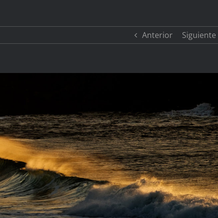
Anterior
Siguiente