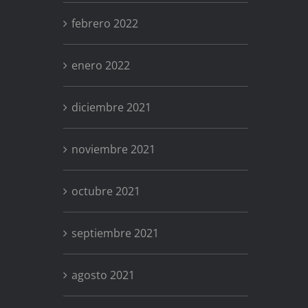
febrero 2022
enero 2022
diciembre 2021
noviembre 2021
octubre 2021
septiembre 2021
agosto 2021