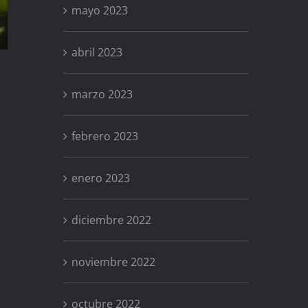
Anémona
mayo 2023
abril 2023
marzo 2023
febrero 2023
enero 2023
diciembre 2022
noviembre 2022
octubre 2022