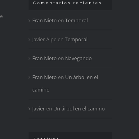
Comentarios recientes
se
Fran Nieto
en
Temporal
Javier Alpe
en
Temporal
Fran Nieto
en
Navegando
Fran Nieto
en
Un árbol en el
camino
Javier
en
Un árbol en el camino