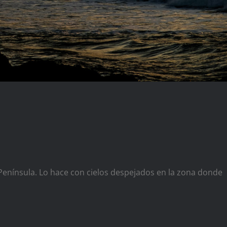
 Península. Lo hace con cielos despejados en la zona donde