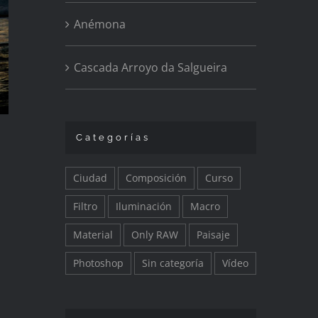
Anémona
Cascada Arroyo da Salgueira
Categorías
Ciudad
Composición
Curso
Filtro
Iluminación
Macro
Material
Only RAW
Paisaje
Photoshop
Sin categoría
Vídeo