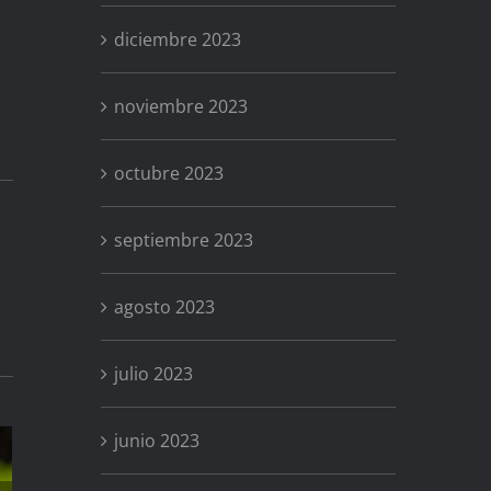
diciembre 2023
noviembre 2023
octubre 2023
septiembre 2023
agosto 2023
julio 2023
junio 2023