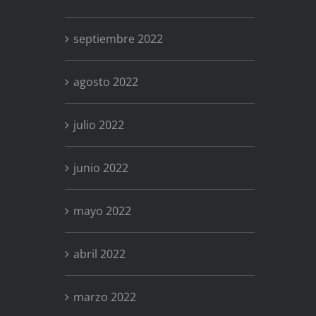
septiembre 2022
agosto 2022
julio 2022
junio 2022
mayo 2022
abril 2022
marzo 2022