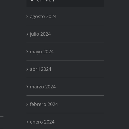
Archivos
agosto 2024
julio 2024
mayo 2024
abril 2024
marzo 2024
febrero 2024
enero 2024