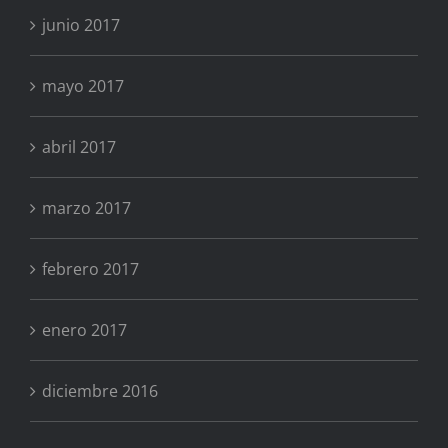
junio 2017
mayo 2017
abril 2017
marzo 2017
febrero 2017
enero 2017
diciembre 2016