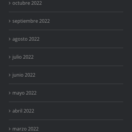
octubre 2022
septiembre 2022
agosto 2022
julio 2022
junio 2022
mayo 2022
abril 2022
marzo 2022