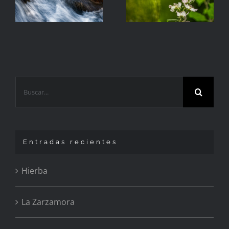
Buscar:
Entradas recientes
Hierba
La Zarzamora