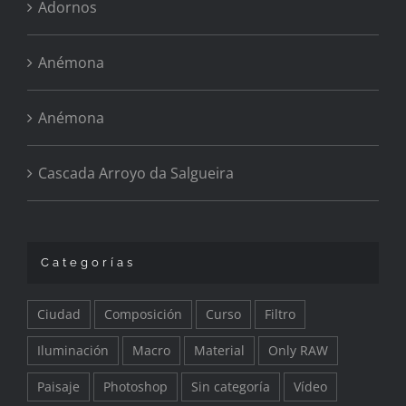
Adornos
Anémona
Anémona
Cascada Arroyo da Salgueira
Categorías
Ciudad
Composición
Curso
Filtro
Iluminación
Macro
Material
Only RAW
Paisaje
Photoshop
Sin categoría
Vídeo