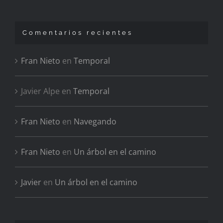
Comentarios recientes
Fran Nieto
en
Temporal
Javier Alpe
en
Temporal
Fran Nieto
en
Navegando
Fran Nieto
en
Un árbol en el camino
Javier
en
Un árbol en el camino