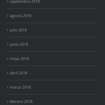
septiembre 2018
agosto 2018
julio 2018
junio 2018
mayo 2018
abril 2018
marzo 2018
febrero 2018