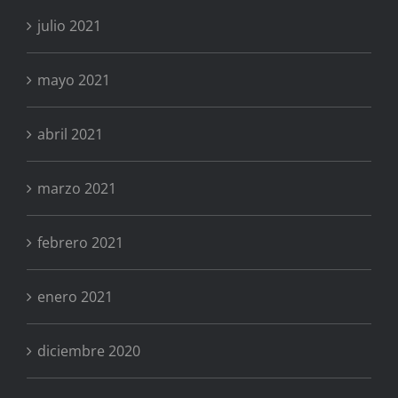
julio 2021
mayo 2021
abril 2021
marzo 2021
febrero 2021
enero 2021
diciembre 2020