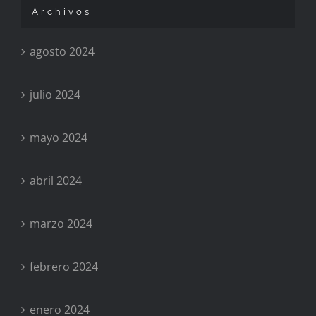
Archivos
agosto 2024
julio 2024
mayo 2024
abril 2024
marzo 2024
febrero 2024
enero 2024