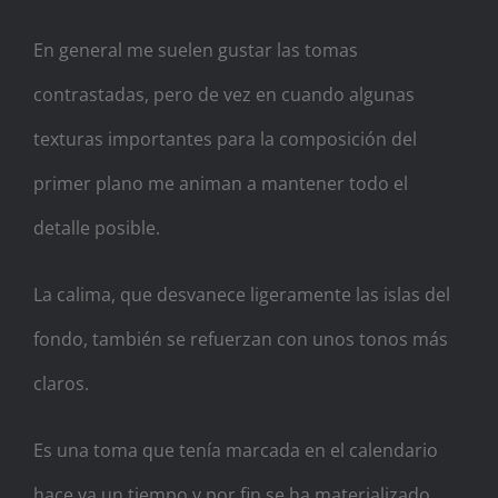
En general me suelen gustar las tomas
contrastadas, pero de vez en cuando algunas
texturas importantes para la composición del
primer plano me animan a mantener todo el
detalle posible.
La calima, que desvanece ligeramente las islas del
fondo, también se refuerzan con unos tonos más
claros.
Es una toma que tenía marcada en el calendario
hace ya un tiempo y por fin se ha materializado,