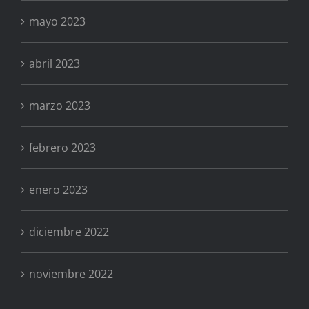
mayo 2023
abril 2023
marzo 2023
febrero 2023
enero 2023
diciembre 2022
noviembre 2022