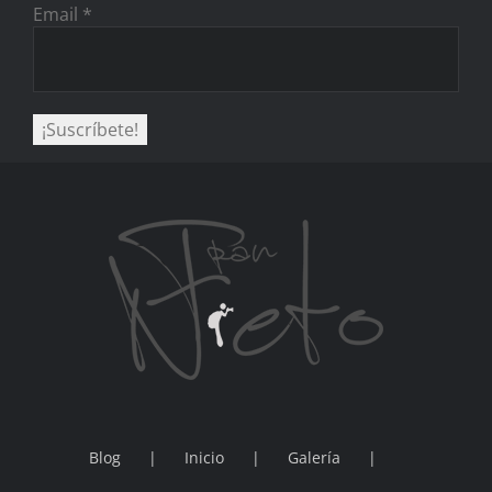
Email
*
Blog
Inicio
Galería