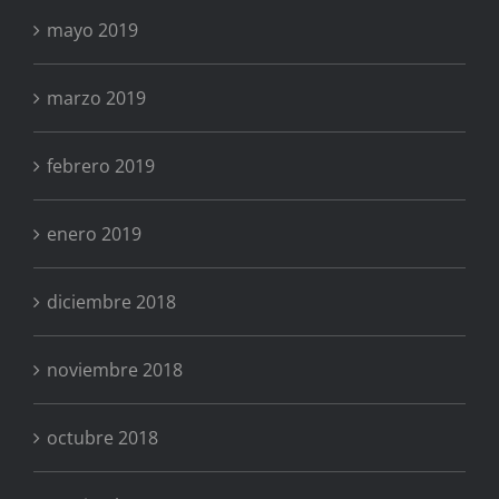
mayo 2019
marzo 2019
febrero 2019
enero 2019
diciembre 2018
noviembre 2018
octubre 2018