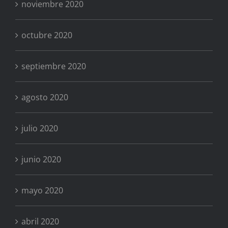
noviembre 2020
octubre 2020
septiembre 2020
agosto 2020
julio 2020
junio 2020
mayo 2020
abril 2020