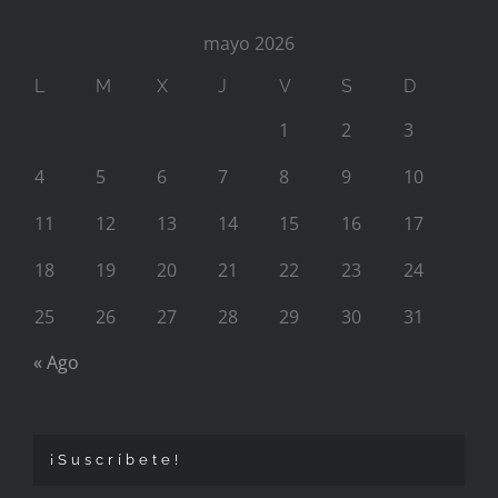
mayo 2026
L
M
X
J
V
S
D
1
2
3
4
5
6
7
8
9
10
11
12
13
14
15
16
17
18
19
20
21
22
23
24
25
26
27
28
29
30
31
« Ago
¡Suscríbete!