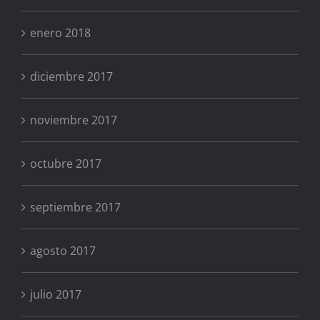
enero 2018
diciembre 2017
noviembre 2017
octubre 2017
septiembre 2017
agosto 2017
julio 2017