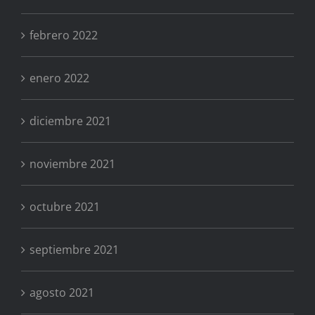
febrero 2022
enero 2022
diciembre 2021
noviembre 2021
octubre 2021
septiembre 2021
agosto 2021