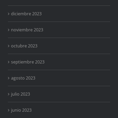
diciembre 2023
noviembre 2023
octubre 2023
septiembre 2023
agosto 2023
julio 2023
junio 2023