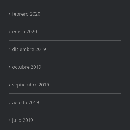
febrero 2020
enero 2020
diciembre 2019
octubre 2019
septiembre 2019
agosto 2019
julio 2019