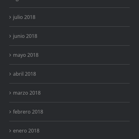
julio 2018
junio 2018
mayo 2018
abril 2018
marzo 2018
febrero 2018
enero 2018