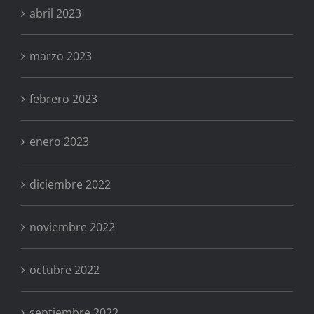
abril 2023
marzo 2023
febrero 2023
enero 2023
diciembre 2022
noviembre 2022
octubre 2022
septiembre 2022