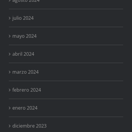
julio 2024
mayo 2024
abril 2024
marzo 2024
febrero 2024
enero 2024
diciembre 2023