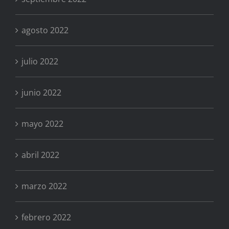
agosto 2022
julio 2022
junio 2022
mayo 2022
abril 2022
marzo 2022
febrero 2022