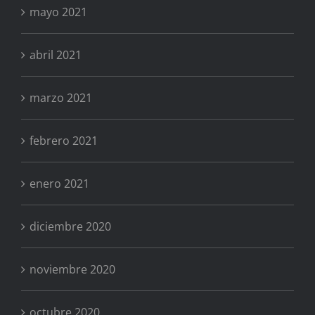
mayo 2021
abril 2021
marzo 2021
febrero 2021
enero 2021
diciembre 2020
noviembre 2020
octubre 2020