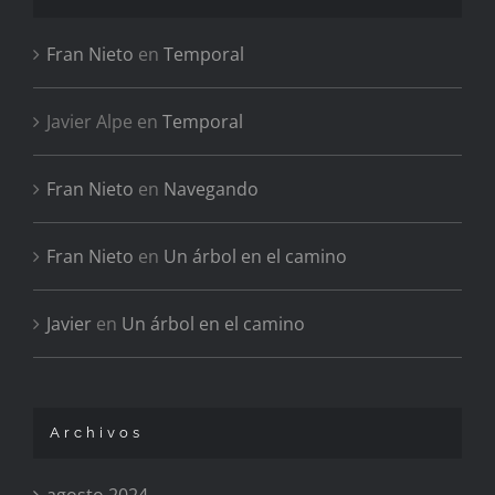
Fran Nieto
en
Temporal
Javier Alpe
en
Temporal
Fran Nieto
en
Navegando
Fran Nieto
en
Un árbol en el camino
Javier
en
Un árbol en el camino
Archivos
agosto 2024