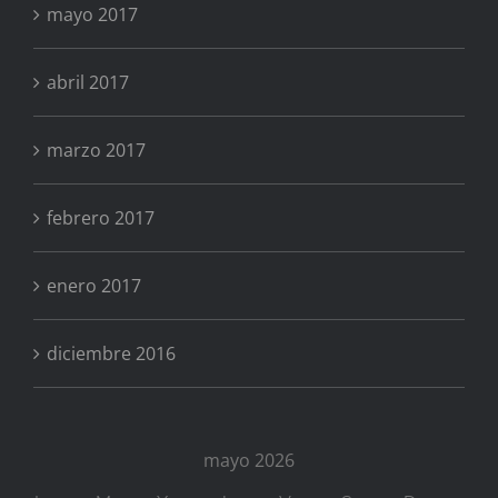
mayo 2017
abril 2017
marzo 2017
febrero 2017
enero 2017
diciembre 2016
mayo 2026