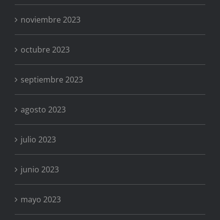
noviembre 2023
octubre 2023
septiembre 2023
agosto 2023
julio 2023
junio 2023
mayo 2023