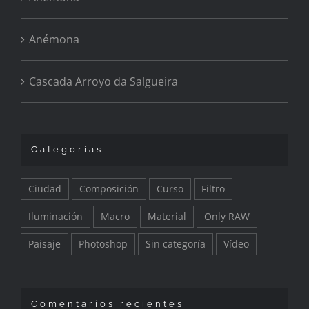
Anémona
Cascada Arroyo da Salgueira
Categorías
Ciudad
Composición
Curso
Filtro
Iluminación
Macro
Material
Only RAW
Paisaje
Photoshop
Sin categoría
Vídeo
Comentarios recientes