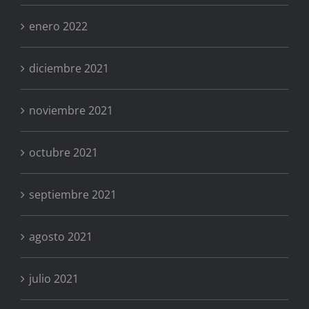
enero 2022
diciembre 2021
noviembre 2021
octubre 2021
septiembre 2021
agosto 2021
julio 2021