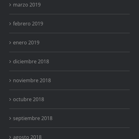
marzo 2019
febrero 2019
enero 2019
diciembre 2018
noviembre 2018
octubre 2018
septiembre 2018
agosto 2018