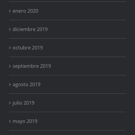
enero 2020
diciembre 2019
octubre 2019
septiembre 2019
agosto 2019
julio 2019
mayo 2019