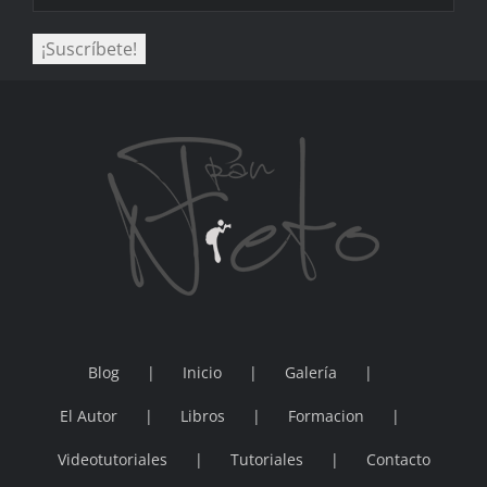
Blog
Inicio
Galería
El Autor
Libros
Formacion
Videotutoriales
Tutoriales
Contacto