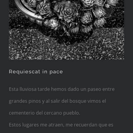
Requiescat in pace
Esta lluviosa tarde hemos dado un paseo entre
grandes pinos y al salir del bosque vimos el
cementerio del cercano pueblo.
Estos lugares me atraen, me recuerdan que es