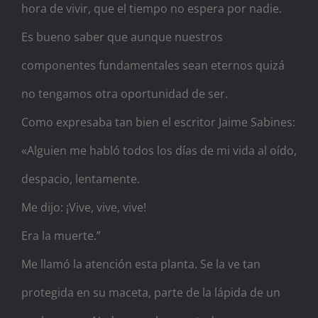
hora de vivir, que el tiempo no espera por nadie.
Es bueno saber que aunque nuestros
componentes fundamentales sean eternos quizá
no tengamos otra oportunidad de ser.
Como expresaba tan bien el escritor Jaime Sabines:
«Alguien me habló todos los días de mi vida al oído,
despacio, lentamente.
Me dijo: ¡Vive, vive, vive!
Era la muerte.”
Me llamó la atención esta planta. Se la ve tan
protegida en su maceta, parte de la lápida de un