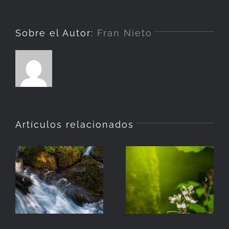
Sobre el Autor:
Fran Nieto
Artículos relacionados
La
Hierba
Zarzamora