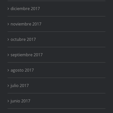
diciembre 2017
noviembre 2017
octubre 2017
septiembre 2017
agosto 2017
julio 2017
junio 2017