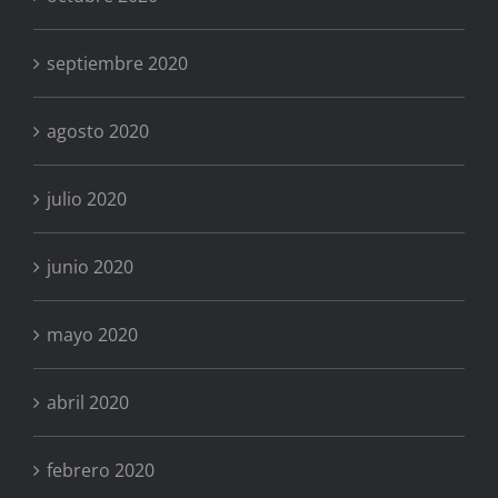
septiembre 2020
agosto 2020
julio 2020
junio 2020
mayo 2020
abril 2020
febrero 2020