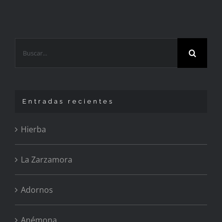
Buscar:
Entradas recientes
Hierba
La Zarzamora
Adornos
Anémona