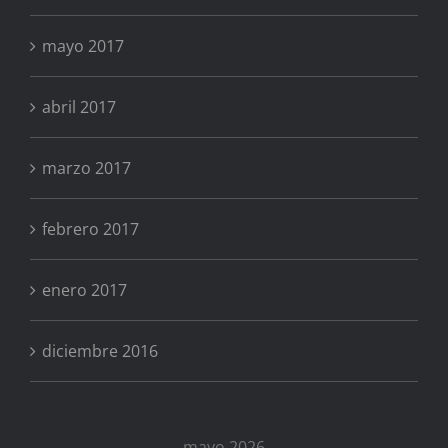
mayo 2017
abril 2017
marzo 2017
febrero 2017
enero 2017
diciembre 2016
mayo 2026