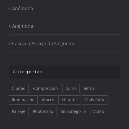
Anémona
Anémona
Cascada Arroyo da Salgueira
Categorías
Ciudad
Composición
Curso
Filtro
Iluminación
Macro
Material
Only RAW
Paisaje
Photoshop
Sin categoría
Vídeo