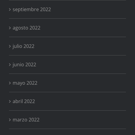
septiembre 2022
agosto 2022
julio 2022
junio 2022
mayo 2022
abril 2022
marzo 2022