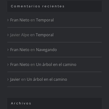
Comentarios recientes
Fran Nieto
en
Temporal
Javier Alpe
en
Temporal
Fran Nieto
en
Navegando
Fran Nieto
en
Un árbol en el camino
Javier
en
Un árbol en el camino
Archivos