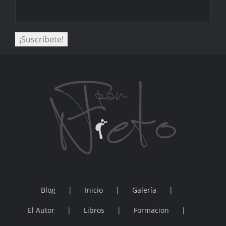
Blog
Inicio
Galería
El Autor
Libros
Formacion