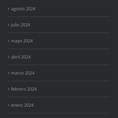
agosto 2024
julio 2024
mayo 2024
abril 2024
marzo 2024
febrero 2024
enero 2024