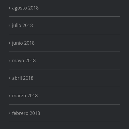
agosto 2018
julio 2018
junio 2018
mayo 2018
abril 2018
marzo 2018
febrero 2018