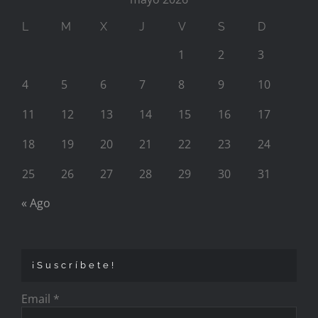
L
M
X
J
V
S
D
1
2
3
4
5
6
7
8
9
10
11
12
13
14
15
16
17
18
19
20
21
22
23
24
25
26
27
28
29
30
31
« Ago
¡Suscríbete!
Email
*