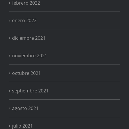
febrero 2022
enero 2022
diciembre 2021
noviembre 2021
octubre 2021
septiembre 2021
agosto 2021
julio 2021