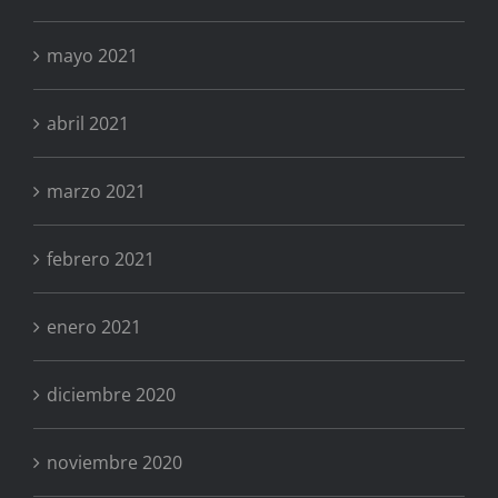
mayo 2021
abril 2021
marzo 2021
febrero 2021
enero 2021
diciembre 2020
noviembre 2020