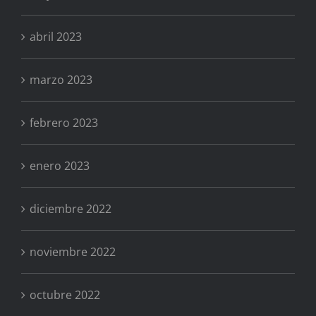
abril 2023
marzo 2023
febrero 2023
enero 2023
diciembre 2022
noviembre 2022
octubre 2022