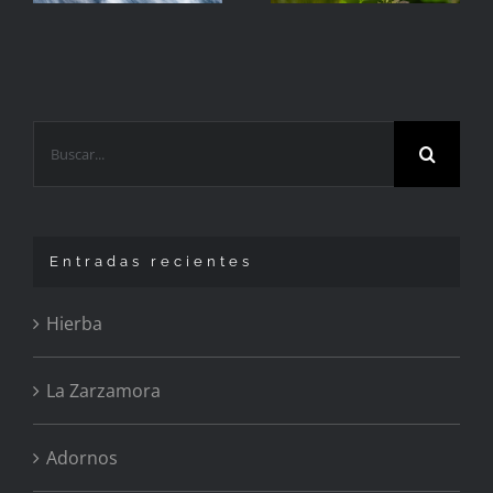
Buscar:
Entradas recientes
Hierba
La Zarzamora
Adornos