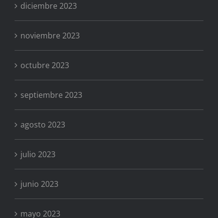
diciembre 2023
noviembre 2023
octubre 2023
septiembre 2023
agosto 2023
julio 2023
junio 2023
mayo 2023