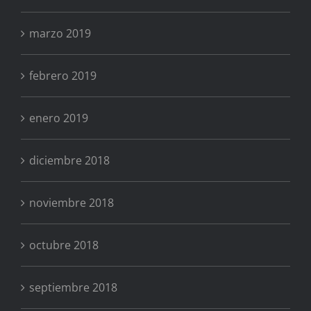
marzo 2019
febrero 2019
enero 2019
diciembre 2018
noviembre 2018
octubre 2018
septiembre 2018