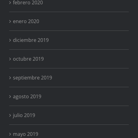
febrero 2020
enero 2020
diciembre 2019
octubre 2019
septiembre 2019
agosto 2019
julio 2019
mayo 2019