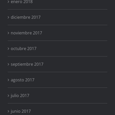
enero 2018
diciembre 2017
noviembre 2017
octubre 2017
septiembre 2017
agosto 2017
julio 2017
junio 2017