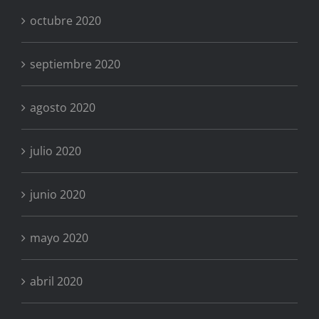
octubre 2020
septiembre 2020
agosto 2020
julio 2020
junio 2020
mayo 2020
abril 2020