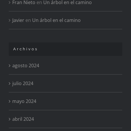
Fran Nieto
en
Un árbol en el camino
Javier
en
Un árbol en el camino
Archivos
agosto 2024
julio 2024
mayo 2024
abril 2024