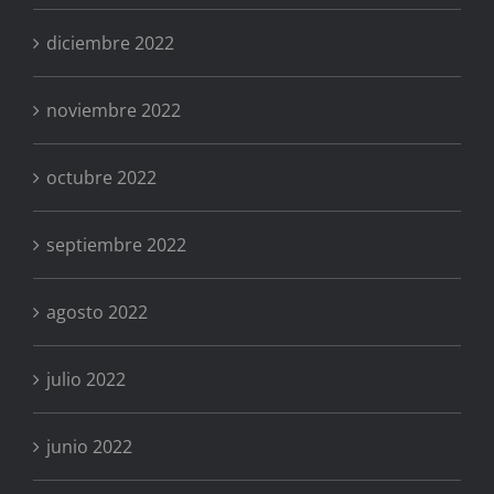
diciembre 2022
noviembre 2022
octubre 2022
septiembre 2022
agosto 2022
julio 2022
junio 2022