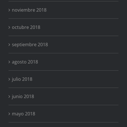
noviembre 2018
octubre 2018
septiembre 2018
agosto 2018
julio 2018
junio 2018
mayo 2018