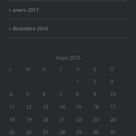
enero 2017
diciembre 2016
mayo 2026
L
M
X
J
V
S
D
1
2
3
4
5
6
7
8
9
10
11
12
13
14
15
16
17
18
19
20
21
22
23
24
25
26
27
28
29
30
31