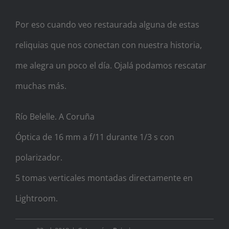
Por eso cuando veo restaurada alguna de estas
reliquias que nos conectan con nuestra historia,
me alegra un poco el día. Ojalá podamos rescatar
muchas más.
Río Belelle. A Coruña
Óptica de 16 mm a f/11 durante 1/3 s con
polarizador.
5 tomas verticales montadas directamente en
Lightroom.