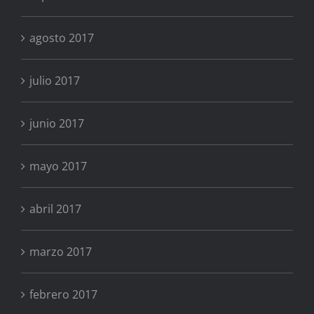
agosto 2017
julio 2017
junio 2017
mayo 2017
abril 2017
marzo 2017
febrero 2017