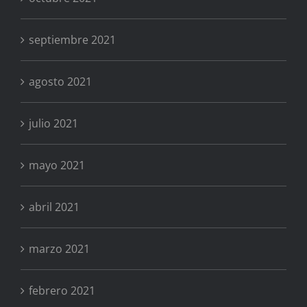
septiembre 2021
agosto 2021
julio 2021
mayo 2021
abril 2021
marzo 2021
febrero 2021