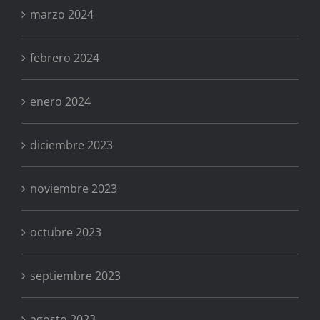
marzo 2024
febrero 2024
enero 2024
diciembre 2023
noviembre 2023
octubre 2023
septiembre 2023
agosto 2023