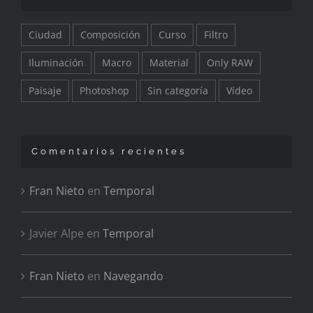
Ciudad
Composición
Curso
Filtro
Iluminación
Macro
Material
Only RAW
Paisaje
Photoshop
Sin categoría
Vídeo
Comentarios recientes
Fran Nieto
en
Temporal
Javier Alpe
en
Temporal
Fran Nieto
en
Navegando