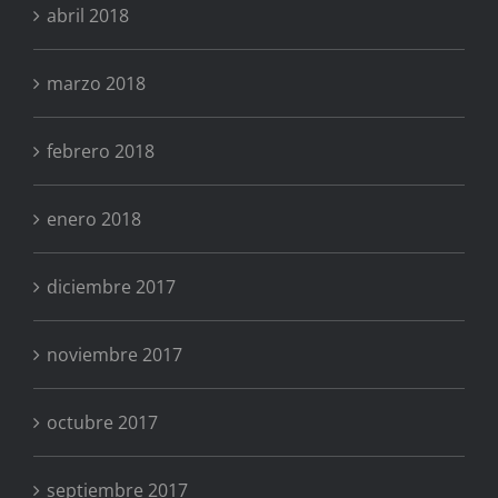
abril 2018
marzo 2018
febrero 2018
enero 2018
diciembre 2017
noviembre 2017
octubre 2017
septiembre 2017