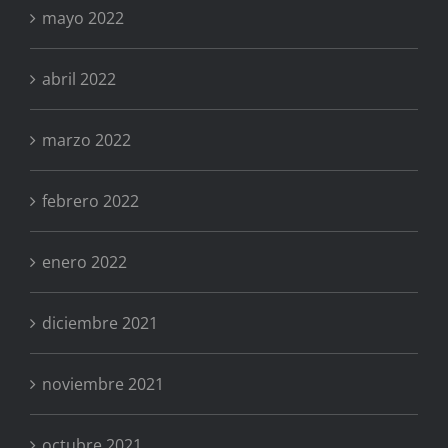
mayo 2022
abril 2022
marzo 2022
febrero 2022
enero 2022
diciembre 2021
noviembre 2021
octubre 2021