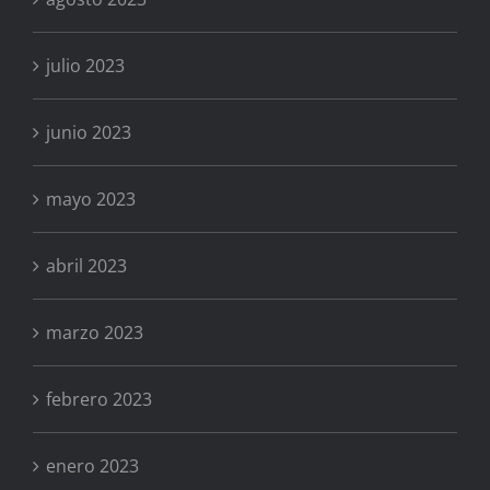
julio 2023
junio 2023
mayo 2023
abril 2023
marzo 2023
febrero 2023
enero 2023