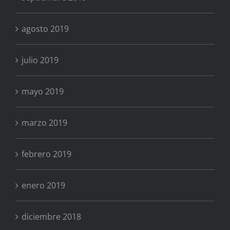
agosto 2019
julio 2019
mayo 2019
marzo 2019
febrero 2019
enero 2019
diciembre 2018