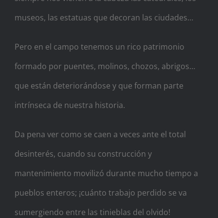
museos, las estatuas que decoran las ciudades…
Pero en el campo tenemos un rico patrimonio
formado por puentes, molinos, chozos, abrigos…
que están deteriorándose y que forman parte
intrínseca de nuestra historia.
Da pena ver como se caen a veces ante el total
desinterés, cuando su construcción y
mantenimiento movilizó durante mucho tiempo a
pueblos enteros; ¡cuánto trabajo per
dido se va
sumergiendo entre las tinieblas del olvido!