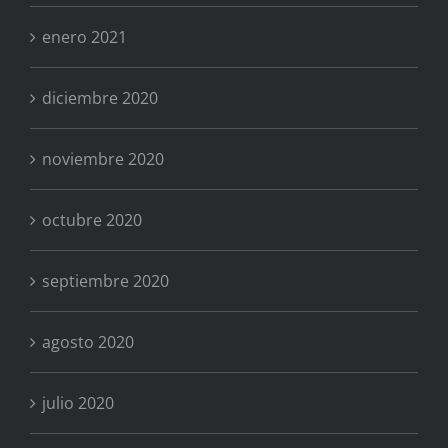
enero 2021
diciembre 2020
noviembre 2020
octubre 2020
septiembre 2020
agosto 2020
julio 2020