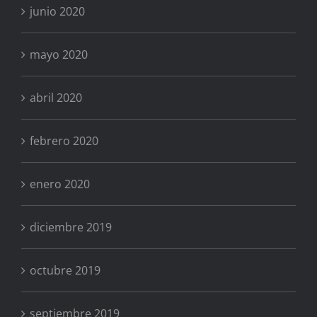
junio 2020
mayo 2020
abril 2020
febrero 2020
enero 2020
diciembre 2019
octubre 2019
septiembre 2019