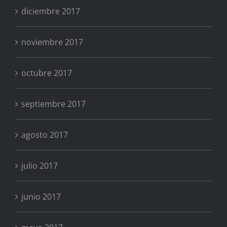
diciembre 2017
noviembre 2017
octubre 2017
septiembre 2017
agosto 2017
julio 2017
junio 2017