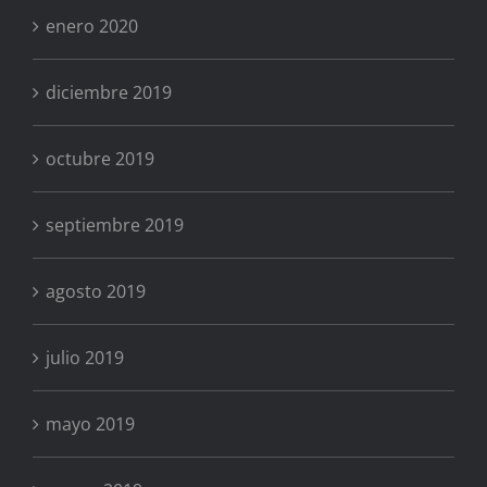
enero 2020
diciembre 2019
octubre 2019
septiembre 2019
agosto 2019
julio 2019
mayo 2019