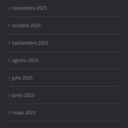
noviembre 2023
octubre 2023
septiembre 2023
agosto 2023
julio 2023
junio 2023
mayo 2023