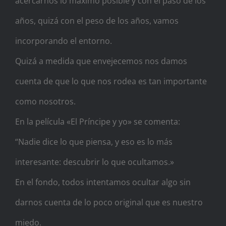
acercarnos lo máximo posible y con el paso de los
años, quizá con el peso de los años, vamos
incorporando el entorno.
Quizá a medida que envejecemos nos damos
cuenta de que lo que nos rodea es tan importante
como nosotros.
En la película «El Príncipe y yo» se comenta:
“Nadie dice lo que piensa, y eso es lo más
interesante: descubrir lo que ocultamos.»
En el fondo, todos intentamos ocultar algo sin
darnos cuenta de lo poco original que es nuestro
miedo.