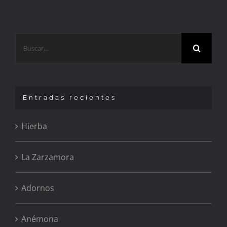
Buscar:
Entradas recientes
Hierba
La Zarzamora
Adornos
Anémona