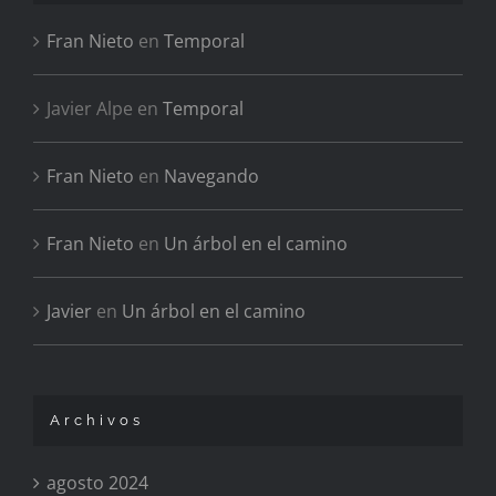
Fran Nieto
en
Temporal
Javier Alpe
en
Temporal
Fran Nieto
en
Navegando
Fran Nieto
en
Un árbol en el camino
Javier
en
Un árbol en el camino
Archivos
agosto 2024