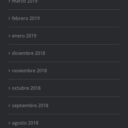
marzo 2019
febrero 2019
enero 2019
diciembre 2018
noviembre 2018
octubre 2018
septiembre 2018
agosto 2018