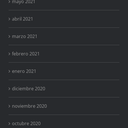
mayo 2021
abril 2021
marzo 2021
febrero 2021
enero 2021
diciembre 2020
noviembre 2020
octubre 2020