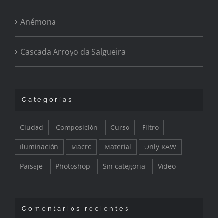
Anémona
Cascada Arroyo da Salgueira
Categorías
Ciudad
Composición
Curso
Filtro
Iluminación
Macro
Material
Only RAW
Paisaje
Photoshop
Sin categoría
Vídeo
Comentarios recientes