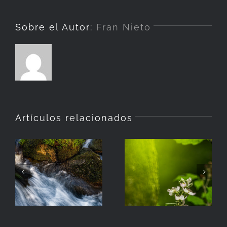
Sobre el Autor:
Fran Nieto
Artículos relacionados
La
Hierba
Zarzamora