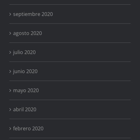
septiembre 2020
agosto 2020
julio 2020
junio 2020
mayo 2020
abril 2020
febrero 2020