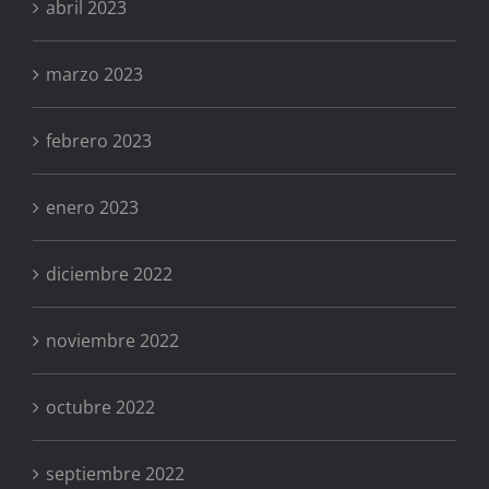
abril 2023
marzo 2023
febrero 2023
enero 2023
diciembre 2022
noviembre 2022
octubre 2022
septiembre 2022