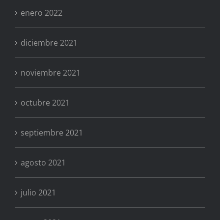
enero 2022
diciembre 2021
noviembre 2021
octubre 2021
septiembre 2021
agosto 2021
julio 2021