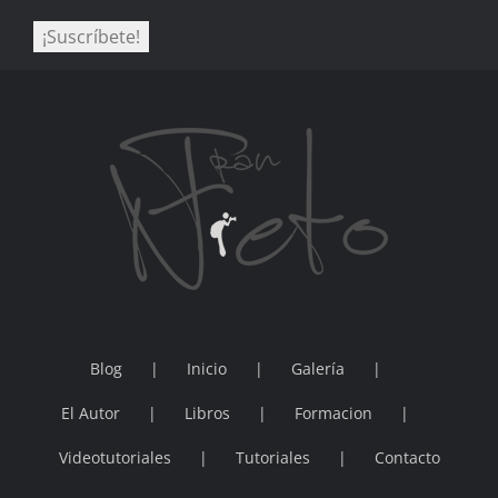
Blog
Inicio
Galería
El Autor
Libros
Formacion
Videotutoriales
Tutoriales
Contacto