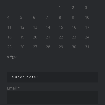
1
2
3
4
5
6
7
8
9
10
11
12
13
14
15
16
17
18
19
20
21
22
23
24
25
26
27
28
29
30
31
« Ago
¡Suscríbete!
Email
*