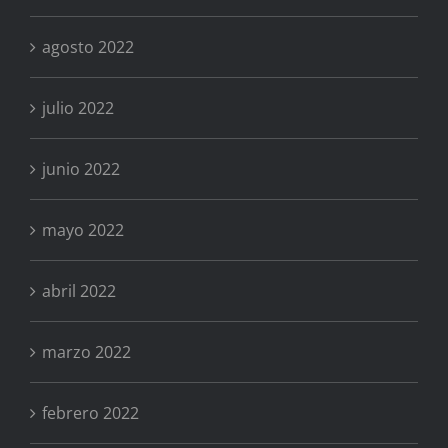
agosto 2022
julio 2022
junio 2022
mayo 2022
abril 2022
marzo 2022
febrero 2022