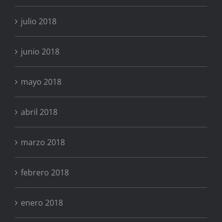
julio 2018
junio 2018
mayo 2018
abril 2018
marzo 2018
febrero 2018
enero 2018