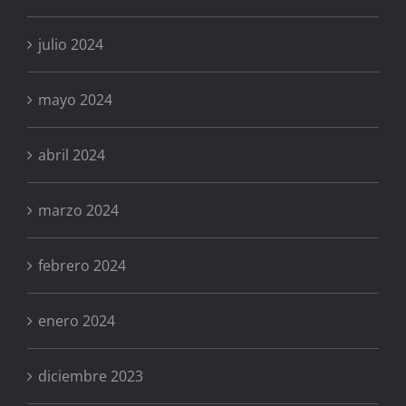
julio 2024
mayo 2024
abril 2024
marzo 2024
febrero 2024
enero 2024
diciembre 2023