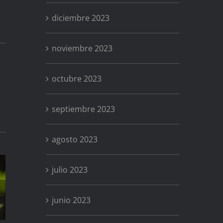
diciembre 2023
noviembre 2023
octubre 2023
septiembre 2023
agosto 2023
julio 2023
Anémona
junio 2023