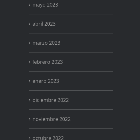
mayo 2023
abril 2023
marzo 2023
febrero 2023
enero 2023
diciembre 2022
noviembre 2022
octubre 2022