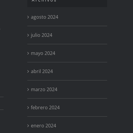
Archivos
agosto 2024
.
julio 2024
mayo 2024
abril 2024
marzo 2024
febrero 2024
enero 2024