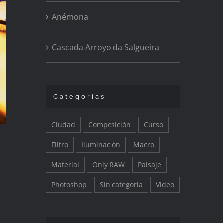
Anémona
Cascada Arroyo da Salgueira
Categorías
Ciudad
Composición
Curso
Filtro
Iluminación
Macro
Material
Only RAW
Paisaje
Photoshop
Sin categoría
Vídeo