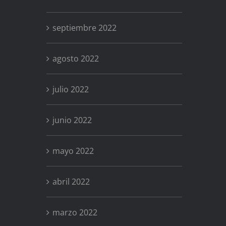
septiembre 2022
agosto 2022
julio 2022
junio 2022
mayo 2022
abril 2022
marzo 2022