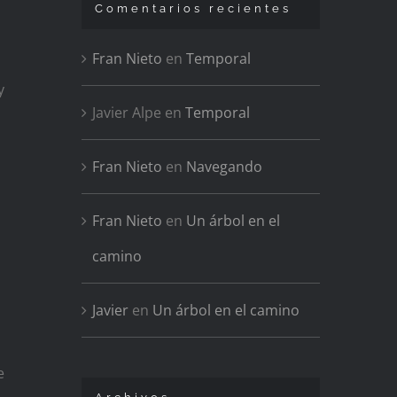
Comentarios recientes
Fran Nieto
en
Temporal
y
Javier Alpe
en
Temporal
Fran Nieto
en
Navegando
Fran Nieto
en
Un árbol en el
camino
Javier
en
Un árbol en el camino
e