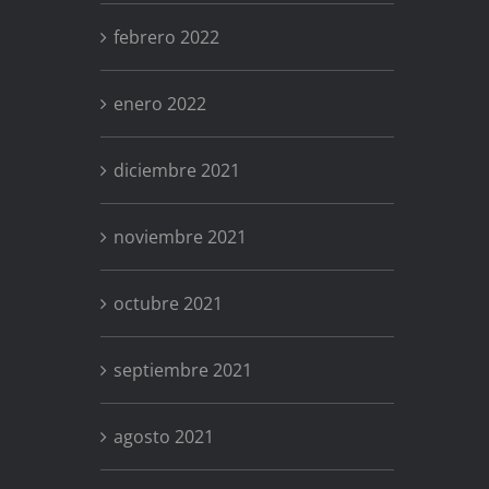
febrero 2022
enero 2022
diciembre 2021
noviembre 2021
octubre 2021
septiembre 2021
agosto 2021