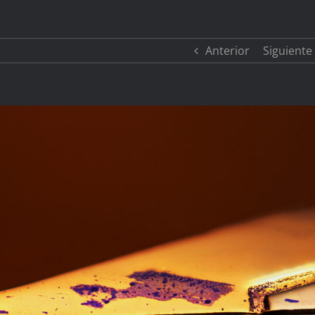
Anterior
Siguiente