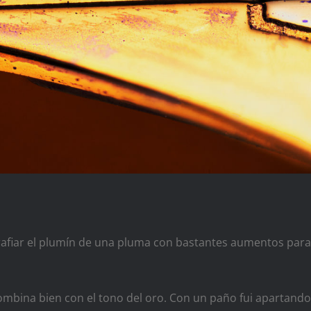
afiar el plumín de una pluma con bastantes aumentos para
combina bien con el tono del oro. Con un paño fui apartando