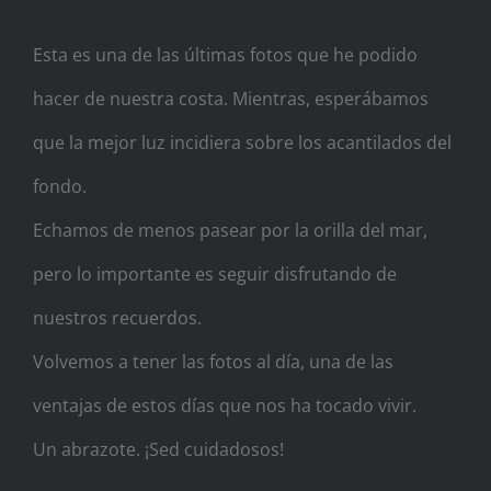
Esta es una de las últimas fotos que he podido
hacer de nuestra costa. Mientras, esperábamos
que la mejor luz incidiera sobre los acantilados del
fondo.
Echamos de menos pasear por la orilla del mar,
pero lo importante es seguir disfrutando de
nuestros recuerdos.
Volvemos a tener las fotos al día, una de las
ventajas de estos días que nos ha tocado vivir.
Un abrazote. ¡Sed cuidadosos!