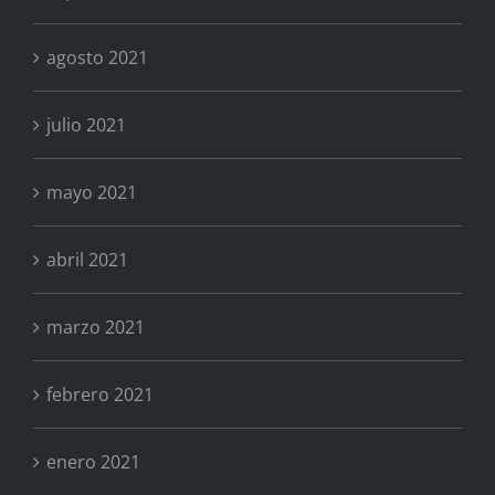
agosto 2021
julio 2021
mayo 2021
abril 2021
marzo 2021
febrero 2021
enero 2021