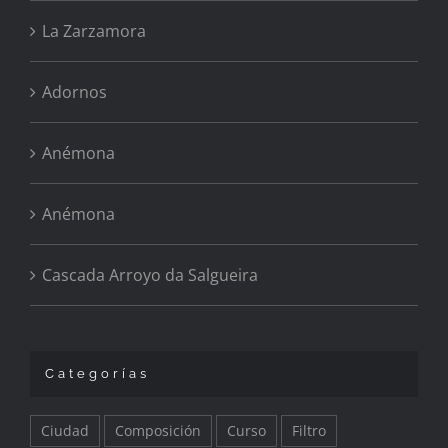
La Zarzamora
Adornos
Anémona
Anémona
Cascada Arroyo da Salgueira
Categorías
Ciudad
Composición
Curso
Filtro