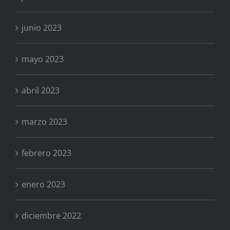
junio 2023
mayo 2023
abril 2023
marzo 2023
febrero 2023
enero 2023
diciembre 2022