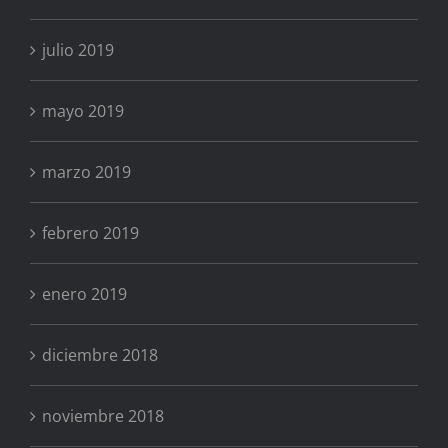
julio 2019
mayo 2019
marzo 2019
febrero 2019
enero 2019
diciembre 2018
noviembre 2018