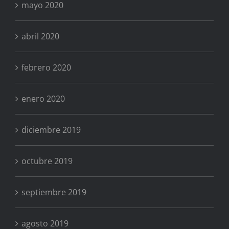
mayo 2020
abril 2020
febrero 2020
enero 2020
diciembre 2019
octubre 2019
septiembre 2019
agosto 2019