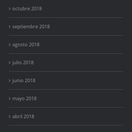
octubre 2018
septiembre 2018
agosto 2018
julio 2018
junio 2018
mayo 2018
abril 2018