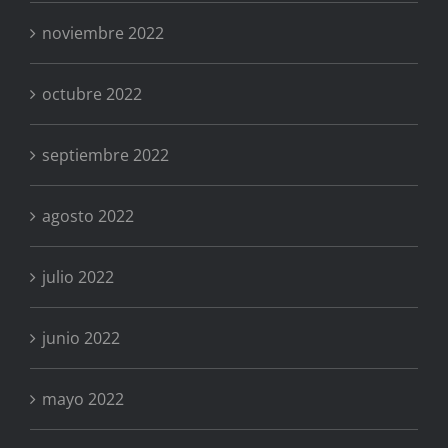
noviembre 2022
octubre 2022
septiembre 2022
agosto 2022
julio 2022
junio 2022
mayo 2022