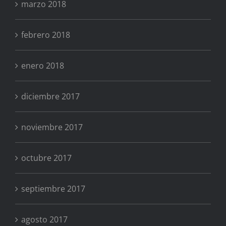
marzo 2018
febrero 2018
enero 2018
diciembre 2017
noviembre 2017
octubre 2017
septiembre 2017
agosto 2017