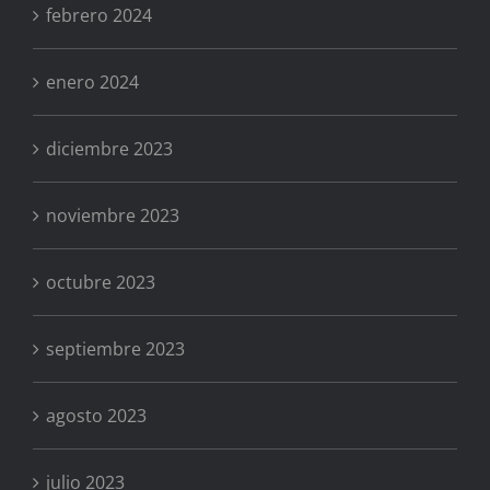
febrero 2024
enero 2024
diciembre 2023
noviembre 2023
octubre 2023
septiembre 2023
agosto 2023
julio 2023