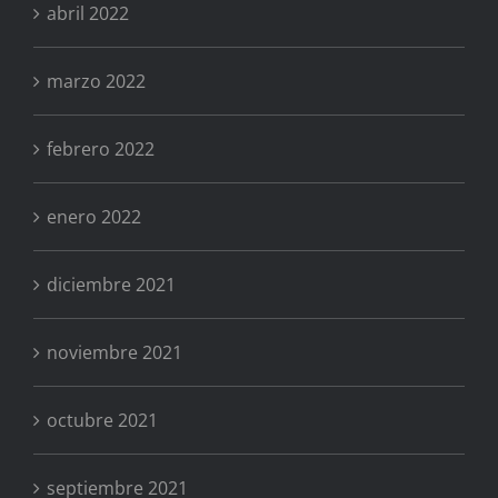
abril 2022
marzo 2022
febrero 2022
enero 2022
diciembre 2021
noviembre 2021
octubre 2021
septiembre 2021