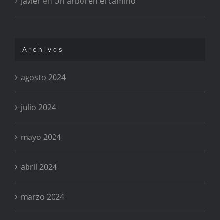
Javier
en
Un árbol en el camino
Archivos
agosto 2024
julio 2024
mayo 2024
abril 2024
marzo 2024