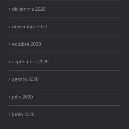
diciembre 2020
noviembre 2020
octubre 2020
septiembre 2020
agosto 2020
julio 2020
junio 2020