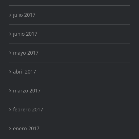
julio 2017
junio 2017
mayo 2017
abril 2017
marzo 2017
febrero 2017
enero 2017