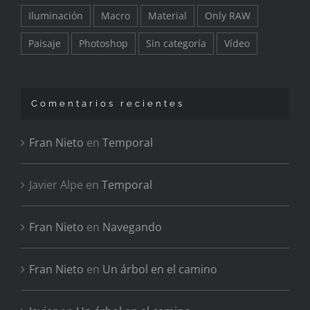
Iluminación
Macro
Material
Only RAW
Paisaje
Photoshop
Sin categoría
Vídeo
Comentarios recientes
Fran Nieto
en
Temporal
Javier Alpe
en
Temporal
Fran Nieto
en
Navegando
Fran Nieto
en
Un árbol en el camino