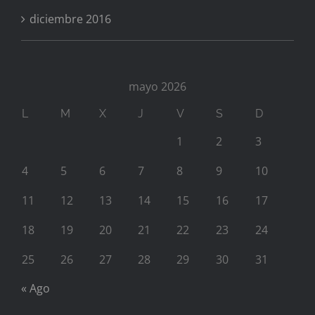
diciembre 2016
mayo 2026
L
M
X
J
V
S
D
1
2
3
4
5
6
7
8
9
10
11
12
13
14
15
16
17
18
19
20
21
22
23
24
25
26
27
28
29
30
31
« Ago