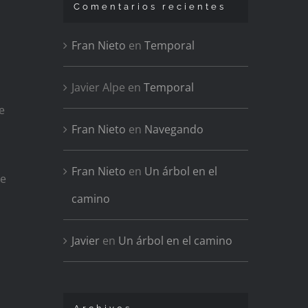
Comentarios recientes
Fran Nieto
en
Temporal
Javier Alpe
en
Temporal
e
Fran Nieto
en
Navegando
Fran Nieto
en
Un árbol en el
de
camino
Javier
en
Un árbol en el camino