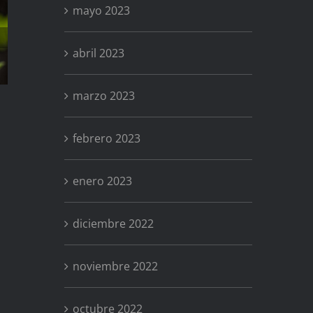
mayo 2023
Anémona
abril 2023
marzo 2023
febrero 2023
enero 2023
diciembre 2022
noviembre 2022
octubre 2022