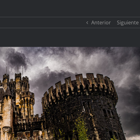
Anterior
Siguiente