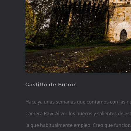
Castillo de Butrón
Hace ya unas semanas que contamos con las nu
Camera Raw. Al ver los huecos y salientes de e
la que habitualmente empleo. Creo que funcion