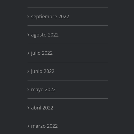
septiembre 2022
agosto 2022
julio 2022
junio 2022
mayo 2022
abril 2022
marzo 2022