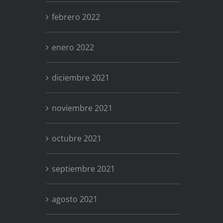
febrero 2022
enero 2022
diciembre 2021
noviembre 2021
octubre 2021
septiembre 2021
agosto 2021