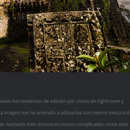
evas herramientas de edición por zonas en Lightroom y
sta imagen me he animado a utilizarlas con menos mesura d
an bastante bien incluso en tomas complicadas como esta,