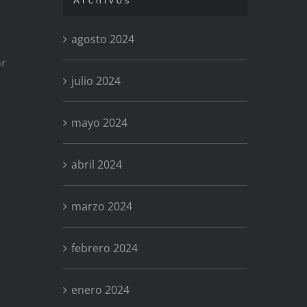
Archivos
agosto 2024
or
julio 2024
mayo 2024
abril 2024
marzo 2024
febrero 2024
enero 2024