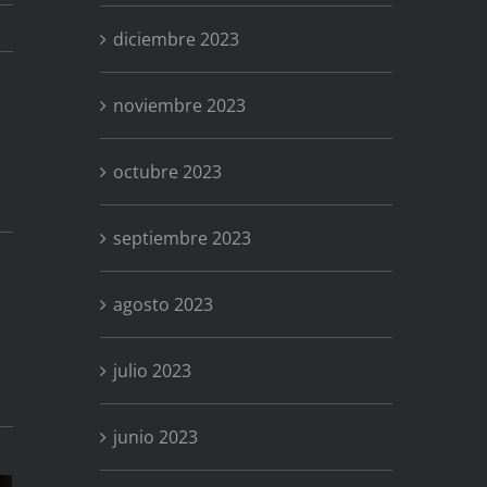
diciembre 2023
noviembre 2023
octubre 2023
septiembre 2023
agosto 2023
julio 2023
junio 2023