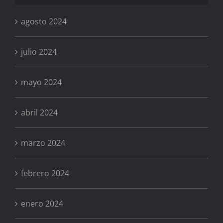
agosto 2024
julio 2024
mayo 2024
abril 2024
marzo 2024
febrero 2024
enero 2024