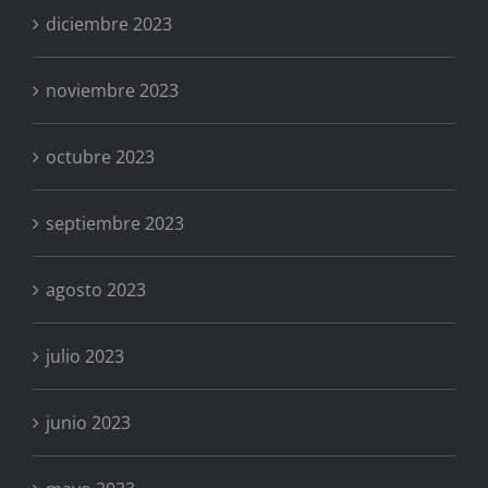
diciembre 2023
noviembre 2023
octubre 2023
septiembre 2023
agosto 2023
julio 2023
junio 2023