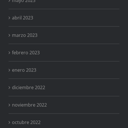
mayo 2023
abril 2023
marzo 2023
febrero 2023
enero 2023
diciembre 2022
noviembre 2022
octubre 2022