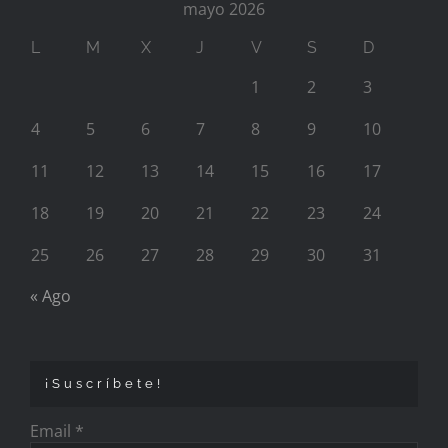
mayo 2026
L
M
X
J
V
S
D
1
2
3
4
5
6
7
8
9
10
11
12
13
14
15
16
17
18
19
20
21
22
23
24
25
26
27
28
29
30
31
« Ago
¡Suscríbete!
Email
*