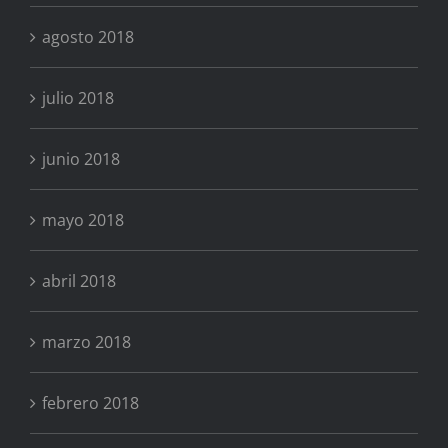
agosto 2018
julio 2018
junio 2018
mayo 2018
abril 2018
marzo 2018
febrero 2018