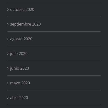
octubre 2020
septiembre 2020
agosto 2020
julio 2020
junio 2020
mayo 2020
abril 2020