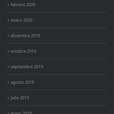
febrero 2020
enero 2020
diciembre 2019
octubre 2019
septiembre 2019
agosto 2019
julio 2019
mayo 2019