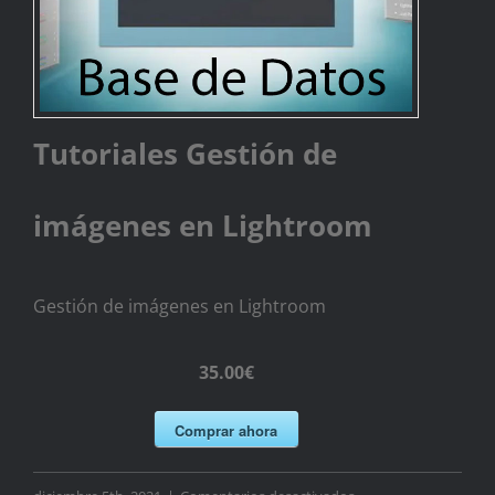
Tutoriales Gestión de
imágenes en Lightroom
Gestión de imágenes en Lightroom
35.00€
Comprar ahora
en