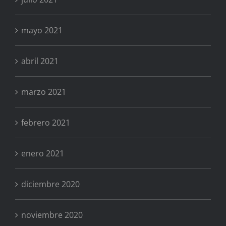
mayo 2021
abril 2021
marzo 2021
febrero 2021
enero 2021
diciembre 2020
noviembre 2020