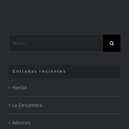
Buscar:
Entradas recientes
Hierba
La Zarzamora
Adornos