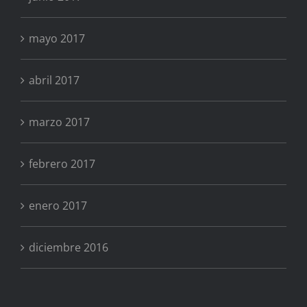
mayo 2017
abril 2017
marzo 2017
febrero 2017
enero 2017
diciembre 2016