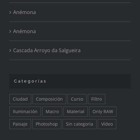
Anémona
Anémona
Cascada Arroyo da Salgueira
Categorías
Ciudad
Composición
Curso
Filtro
Iluminación
Macro
Material
Only RAW
Paisaje
Photoshop
Sin categoría
Vídeo