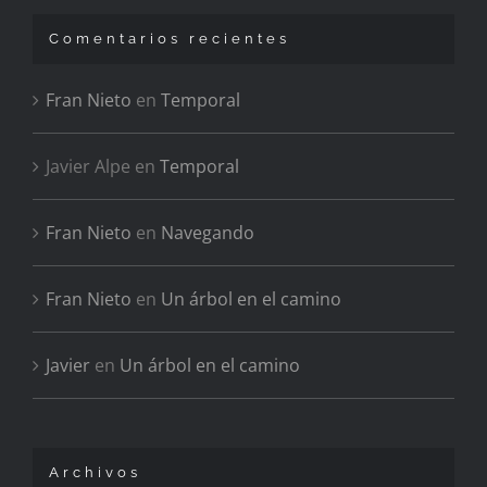
Comentarios recientes
Fran Nieto
en
Temporal
Javier Alpe
en
Temporal
Fran Nieto
en
Navegando
Fran Nieto
en
Un árbol en el camino
Javier
en
Un árbol en el camino
Archivos