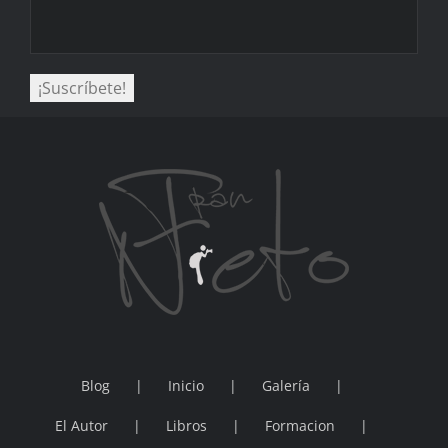
Blog
Inicio
Galería
El Autor
Libros
Formacion