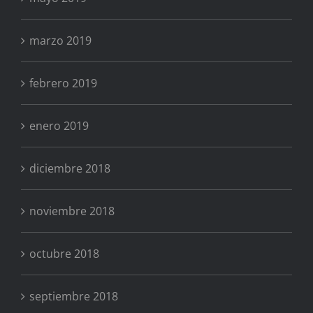
marzo 2019
febrero 2019
enero 2019
diciembre 2018
noviembre 2018
octubre 2018
septiembre 2018