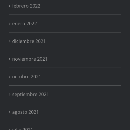
febrero 2022
enero 2022
diciembre 2021
noviembre 2021
octubre 2021
septiembre 2021
agosto 2021
julio 2021