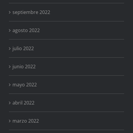
septiembre 2022
agosto 2022
julio 2022
junio 2022
mayo 2022
abril 2022
marzo 2022