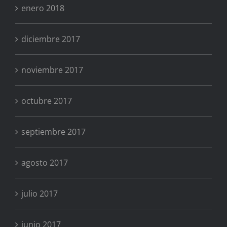
enero 2018
diciembre 2017
noviembre 2017
octubre 2017
septiembre 2017
agosto 2017
julio 2017
junio 2017