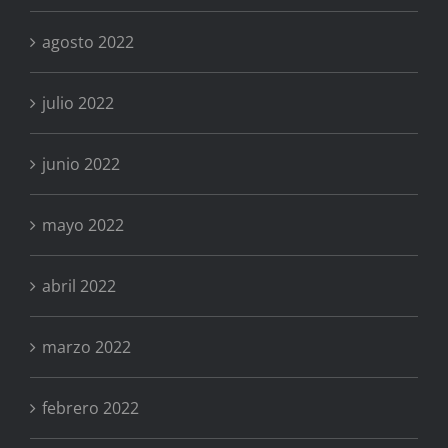
agosto 2022
julio 2022
junio 2022
mayo 2022
abril 2022
marzo 2022
febrero 2022