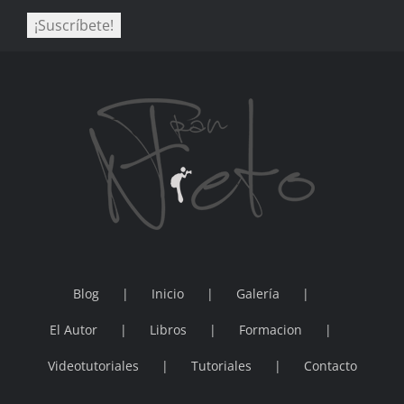
Blog
Inicio
Galería
El Autor
Libros
Formacion
Videotutoriales
Tutoriales
Contacto