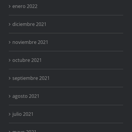
enero 2022
diciembre 2021
noviembre 2021
octubre 2021
septiembre 2021
agosto 2021
julio 2021
mayo 2021