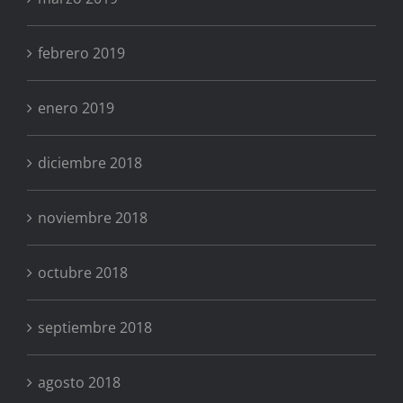
febrero 2019
enero 2019
diciembre 2018
noviembre 2018
octubre 2018
septiembre 2018
agosto 2018