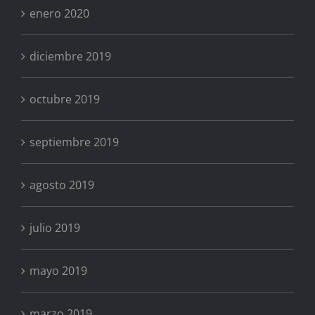
enero 2020
diciembre 2019
octubre 2019
septiembre 2019
agosto 2019
julio 2019
mayo 2019
marzo 2019