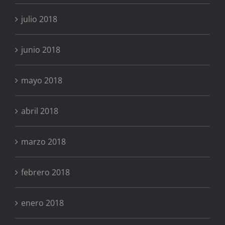
julio 2018
junio 2018
mayo 2018
abril 2018
marzo 2018
febrero 2018
enero 2018