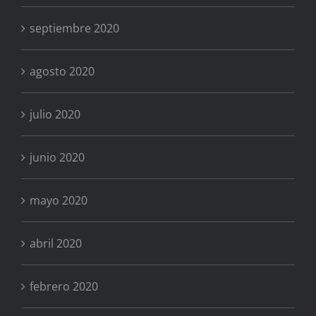
septiembre 2020
agosto 2020
julio 2020
junio 2020
mayo 2020
abril 2020
febrero 2020