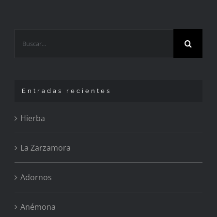
Buscar:
Entradas recientes
Hierba
La Zarzamora
Adornos
Anémona