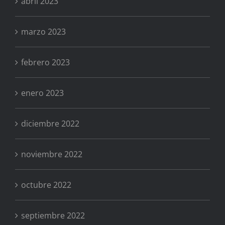
abril 2023
marzo 2023
febrero 2023
enero 2023
diciembre 2022
noviembre 2022
octubre 2022
septiembre 2022