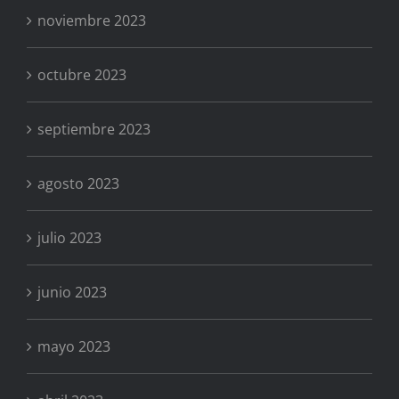
noviembre 2023
octubre 2023
septiembre 2023
agosto 2023
julio 2023
junio 2023
mayo 2023