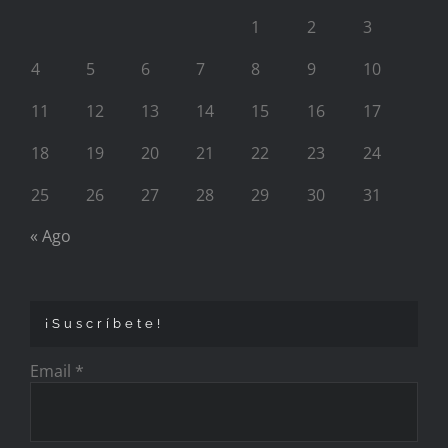
1
2
3
4
5
6
7
8
9
10
11
12
13
14
15
16
17
18
19
20
21
22
23
24
25
26
27
28
29
30
31
« Ago
¡Suscríbete!
Email
*