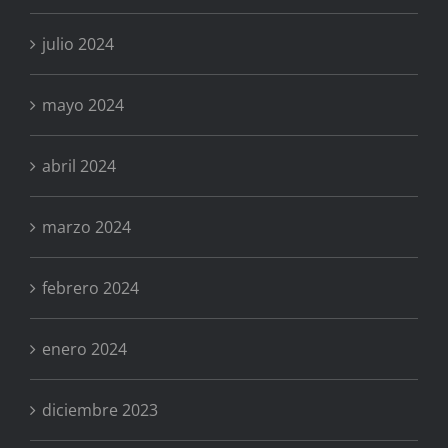
julio 2024
mayo 2024
abril 2024
marzo 2024
febrero 2024
enero 2024
diciembre 2023