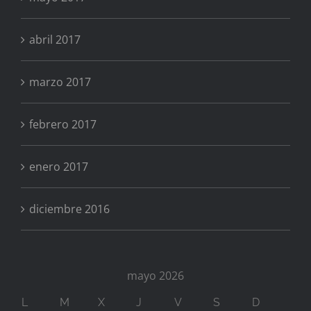
abril 2017
marzo 2017
febrero 2017
enero 2017
diciembre 2016
mayo 2026
L
M
X
J
V
S
D