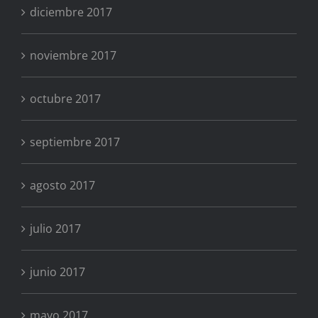
diciembre 2017
noviembre 2017
octubre 2017
septiembre 2017
agosto 2017
julio 2017
junio 2017
mayo 2017