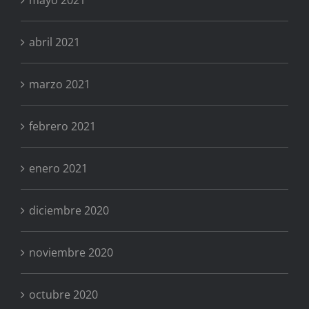
abril 2021
marzo 2021
febrero 2021
enero 2021
diciembre 2020
noviembre 2020
octubre 2020