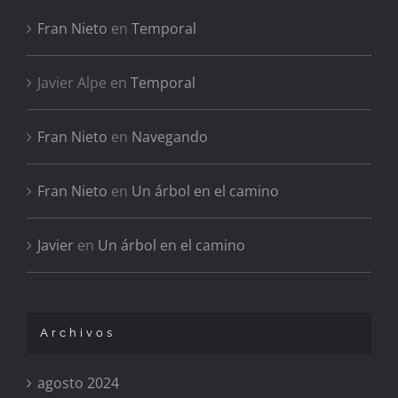
Fran Nieto
en
Temporal
Javier Alpe
en
Temporal
Fran Nieto
en
Navegando
Fran Nieto
en
Un árbol en el camino
Javier
en
Un árbol en el camino
Archivos
agosto 2024