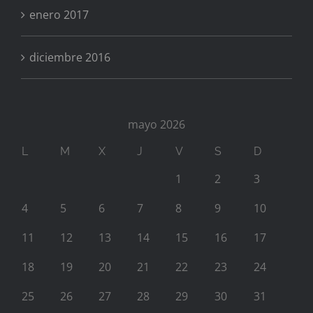
enero 2017
diciembre 2016
mayo 2026
L
M
X
J
V
S
D
1
2
3
4
5
6
7
8
9
10
11
12
13
14
15
16
17
18
19
20
21
22
23
24
25
26
27
28
29
30
31