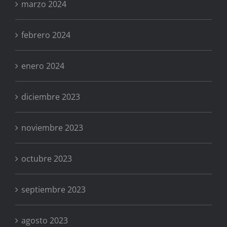
marzo 2024
febrero 2024
enero 2024
diciembre 2023
noviembre 2023
octubre 2023
septiembre 2023
agosto 2023