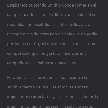
Estábamos buscando un sitio donde comer en el
campo cuando las nubes dieron paso a un sol de
mediodía que resaltaba las gotas de lluvia y la
transparencia de estas flores. Sabía que no podía
perder la ocasión, así que me puse a buscar una
composición que me gustase, mientras mis
compañeros acababan sus bocadillos.
Mirando varias flores con calma encontré la
sombra dentro de u
na. Las sombras son tan
importantes como la luz y a veces no les damos la
importancia que se merecen. En este caso creo