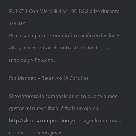
Fuji XT-1 Con MicroNikkor 105 1:2.8 a f/4 durante
1/500 s.
Procesada para retener información en las luces
altas, incrementar el contraste de los tonos
medios y viñeteado.
Río Mandeo – Betanzos (A Coruña)
Si te interesa la composición creo que te puede
gustar mi nuevo libro, échale un ojo en
http://vkm.is/composición
y consíguelo con unas
condiciones ventajosas.