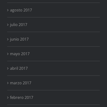
agosto 2017
julio 2017
junio 2017
mayo 2017
abril 2017
marzo 2017
febrero 2017