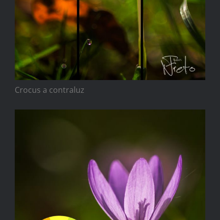
Crocus a contraluz