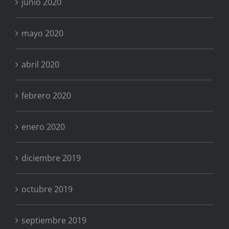
junio 2020
mayo 2020
abril 2020
febrero 2020
enero 2020
diciembre 2019
octubre 2019
septiembre 2019