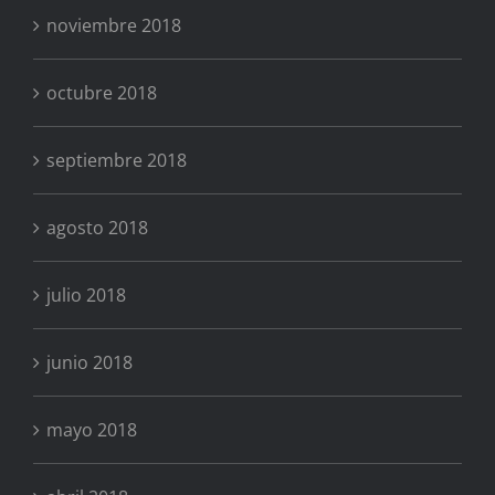
noviembre 2018
octubre 2018
septiembre 2018
agosto 2018
julio 2018
junio 2018
mayo 2018