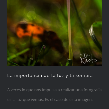
La importancia de la luz y la sombra
A veces lo que nos impulsa a realizar una fotografía
es la luz que vemos. Es el caso de esta imagen.