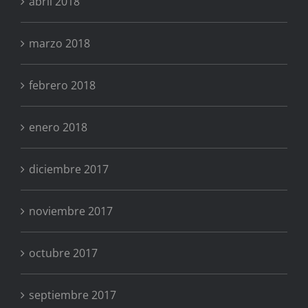
abril 2018
marzo 2018
febrero 2018
enero 2018
diciembre 2017
noviembre 2017
octubre 2017
septiembre 2017