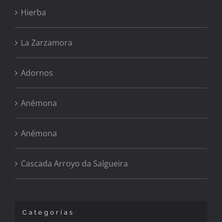
Hierba
La Zarzamora
Adornos
Anémona
Anémona
Cascada Arroyo da Salgueira
Categorías