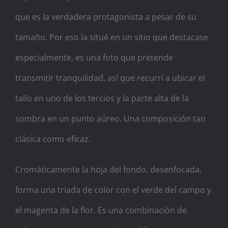
que es la verdadera protagonista a pesar de su
tamaño. Por eso la situé en un sitio que destacase
especialmente, es una foto que pretende
transmitir tranquilidad, así que recurrí a ubicar el
tallo en uno de los tercios y la parte alta de la
sombra en un punto aúreo. Una composición tan
clásica como eficaz.
Cromáticamente la hoja del fondo, desenfocada,
forma una triada de color con el verde del campo y
el magenta de la flor. Es una combinación de