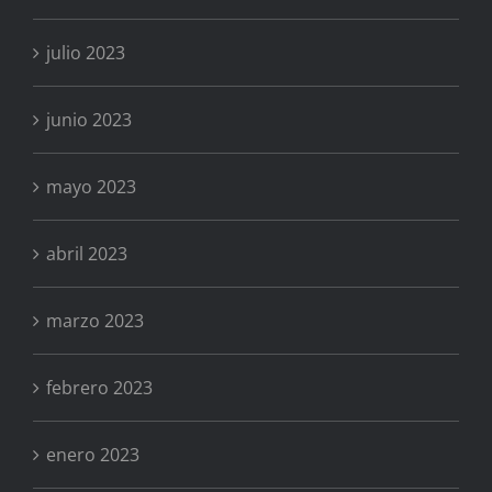
julio 2023
junio 2023
mayo 2023
abril 2023
marzo 2023
febrero 2023
enero 2023