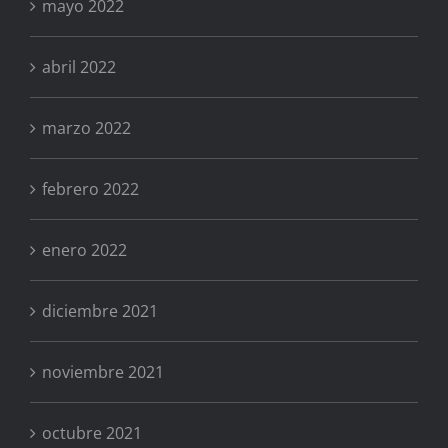
mayo 2022
abril 2022
marzo 2022
febrero 2022
enero 2022
diciembre 2021
noviembre 2021
octubre 2021