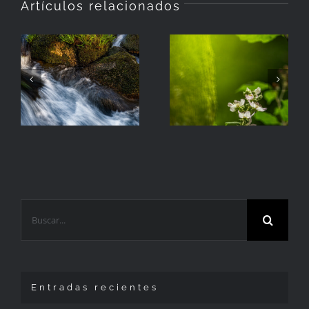
Artículos relacionados
La
Hierba
Zarzamora
Buscar:
Entradas recientes