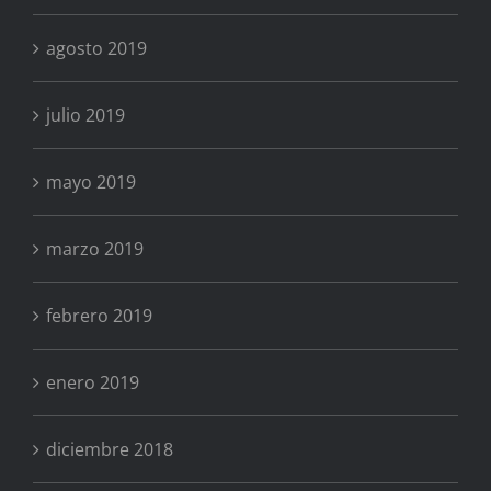
agosto 2019
julio 2019
mayo 2019
marzo 2019
febrero 2019
enero 2019
diciembre 2018