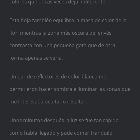
colores que pocas veces deja indiferente.
Esta hoja también equilibra la masa de color de la
flor, mientras la zona más oscura del envés
contrasta con una pequeña gota que de otra
forma apenas se vería.
Un par de reflectores de color blanco me
permitieron hacer sombra e iluminar las zonas que
me interesaba ocultar o resaltar.
Unos minutos después la luz se fue tan rápido
como había llegado y pude comer tranquilo.