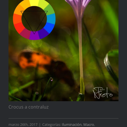
Crocus a contraluz
marzo 26th, 2017
|
Categorías:
Iluminación
,
Macro
,