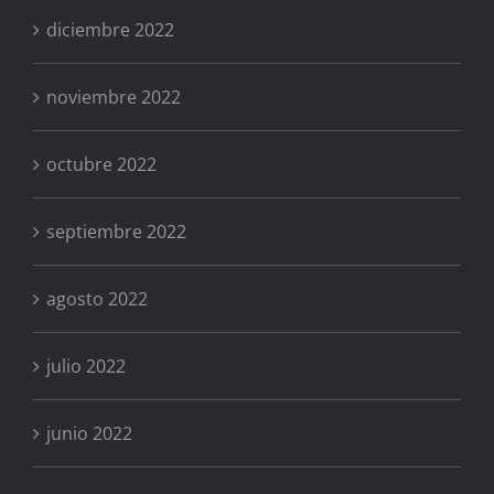
diciembre 2022
noviembre 2022
octubre 2022
septiembre 2022
agosto 2022
julio 2022
junio 2022