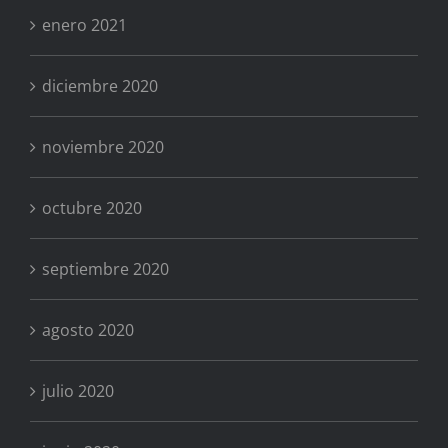
enero 2021
diciembre 2020
noviembre 2020
octubre 2020
septiembre 2020
agosto 2020
julio 2020