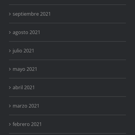
septiembre 2021
agosto 2021
julio 2021
mayo 2021
abril 2021
marzo 2021
febrero 2021