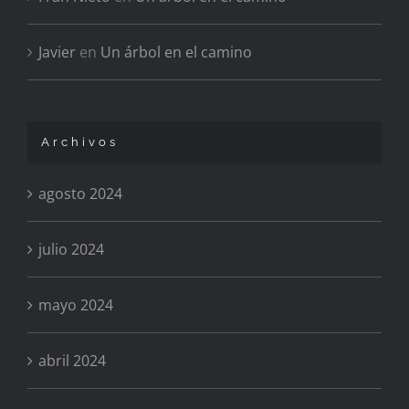
Javier
en
Un árbol en el camino
Archivos
agosto 2024
julio 2024
mayo 2024
abril 2024