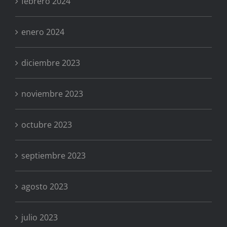
febrero 2024
enero 2024
diciembre 2023
noviembre 2023
octubre 2023
septiembre 2023
agosto 2023
julio 2023