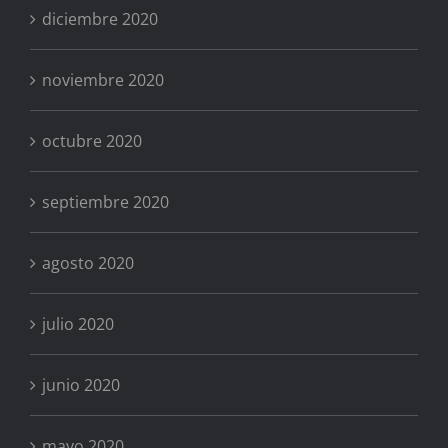
diciembre 2020
noviembre 2020
octubre 2020
septiembre 2020
agosto 2020
julio 2020
junio 2020
mayo 2020