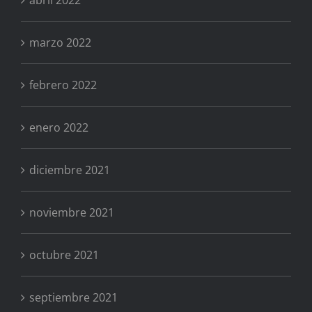
marzo 2022
febrero 2022
enero 2022
diciembre 2021
noviembre 2021
octubre 2021
septiembre 2021