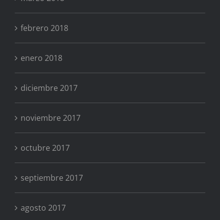
febrero 2018
enero 2018
diciembre 2017
noviembre 2017
octubre 2017
septiembre 2017
agosto 2017