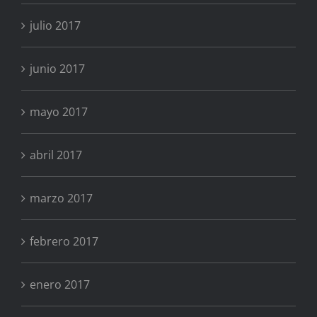
julio 2017
junio 2017
mayo 2017
abril 2017
marzo 2017
febrero 2017
enero 2017