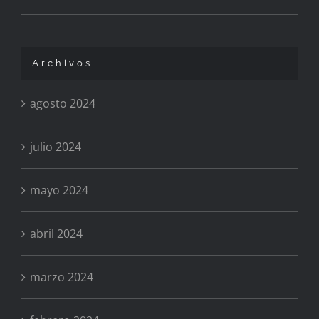
Archivos
agosto 2024
julio 2024
mayo 2024
abril 2024
marzo 2024