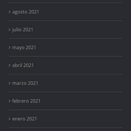
agosto 2021
julio 2021
mayo 2021
abril 2021
marzo 2021
febrero 2021
enero 2021