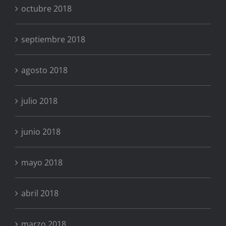
octubre 2018
septiembre 2018
agosto 2018
julio 2018
junio 2018
mayo 2018
abril 2018
marzo 2018