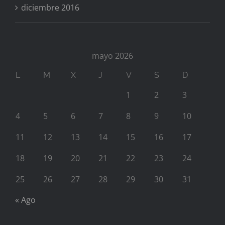
diciembre 2016
mayo 2026
L
M
X
J
V
S
D
1
2
3
4
5
6
7
8
9
10
11
12
13
14
15
16
17
18
19
20
21
22
23
24
25
26
27
28
29
30
31
« Ago