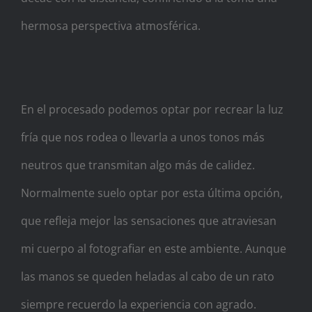
hermosa perspectiva atmosférica.
En el procesado podemos optar por recrear la luz
fría que nos rodea o llevarla a unos tonos más
neutros que transmitan algo más de calidez.
Normalmente suelo optar por esta última opción,
que refleja mejor las sensaciones que atraviesan
mi cuerpo al fotografiar en este ambiente. Aunque
las manos se queden heladas al cabo de un rato
siempre recuerdo la experiencia con agrado.