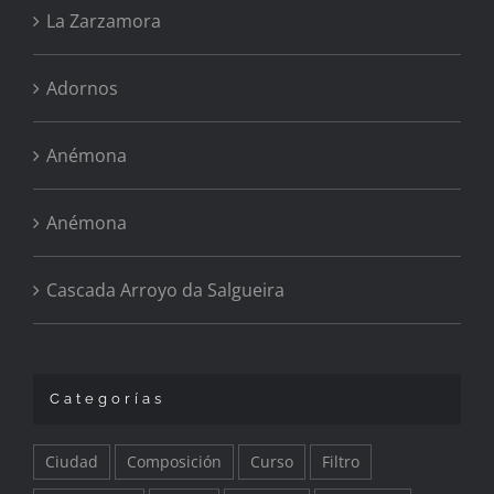
La Zarzamora
Adornos
Anémona
Anémona
Cascada Arroyo da Salgueira
Categorías
Ciudad
Composición
Curso
Filtro