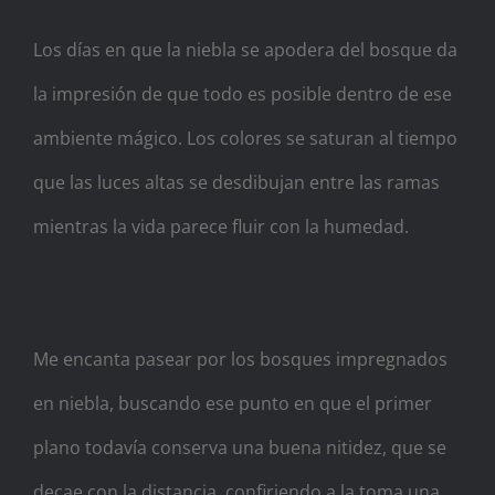
Los días en que la niebla se apodera del bosque da
la impresión de que todo es posible dentro de ese
ambiente mágico. Los colores se saturan al tiempo
que las luces altas se desdibujan entre las ramas
mientras la vida parece fluir con la humedad.
Me encanta pasear por los bosques impregnados
en niebla, buscando ese punto en que el primer
plano todavía conserva una buena nitidez, que se
decae con la distancia, confiriendo a la toma una