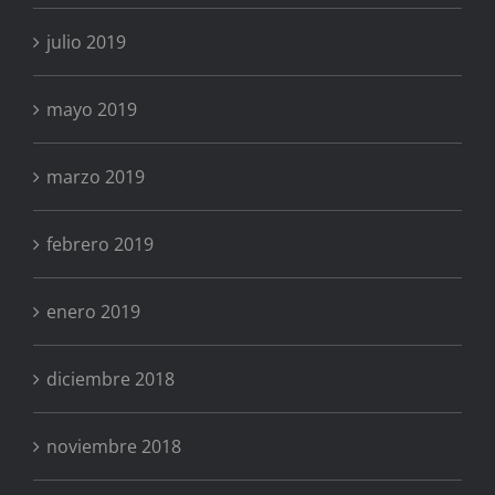
julio 2019
mayo 2019
marzo 2019
febrero 2019
enero 2019
diciembre 2018
noviembre 2018