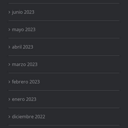
junio 2023
mayo 2023
abril 2023
marzo 2023
febrero 2023
enero 2023
diciembre 2022