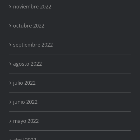
noviembre 2022
octubre 2022
septiembre 2022
agosto 2022
julio 2022
junio 2022
mayo 2022
abril 2022