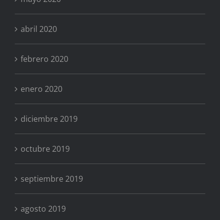
abril 2020
febrero 2020
enero 2020
diciembre 2019
octubre 2019
septiembre 2019
agosto 2019