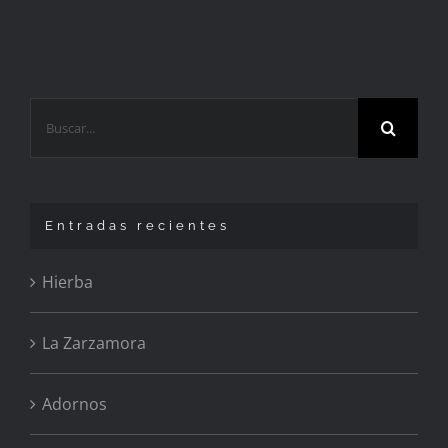
Buscar:
Entradas recientes
Hierba
La Zarzamora
Adornos