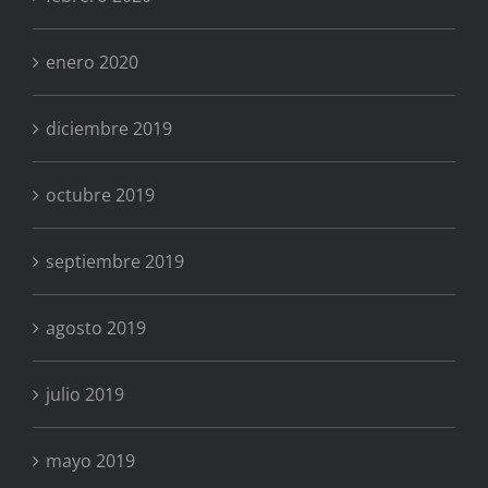
enero 2020
diciembre 2019
octubre 2019
septiembre 2019
agosto 2019
julio 2019
mayo 2019