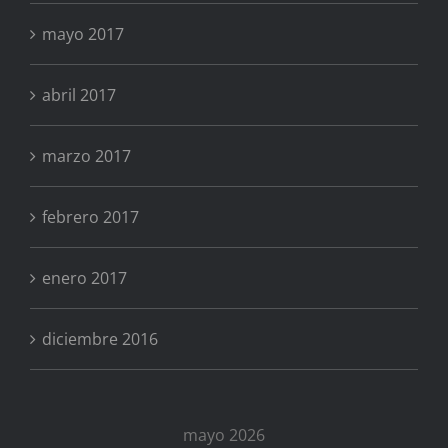
mayo 2017
abril 2017
marzo 2017
febrero 2017
enero 2017
diciembre 2016
mayo 2026