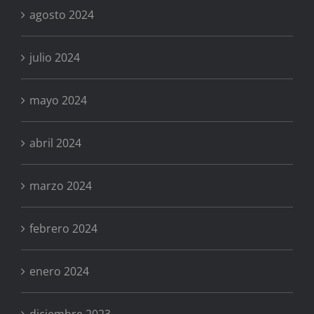
agosto 2024
julio 2024
mayo 2024
abril 2024
marzo 2024
febrero 2024
enero 2024
diciembre 2023