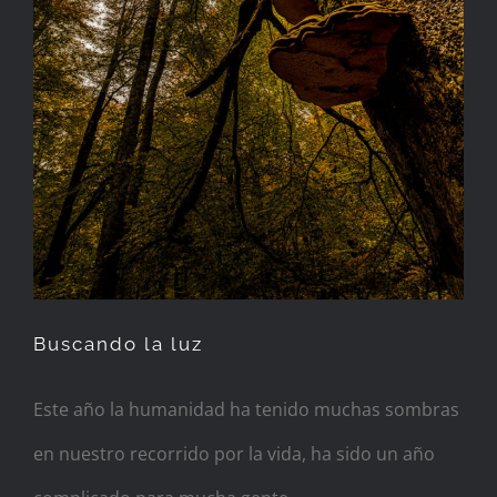
Buscando la luz
Este año la humanidad ha tenido muchas sombras
en nuestro recorrido por la vida, ha sido un año