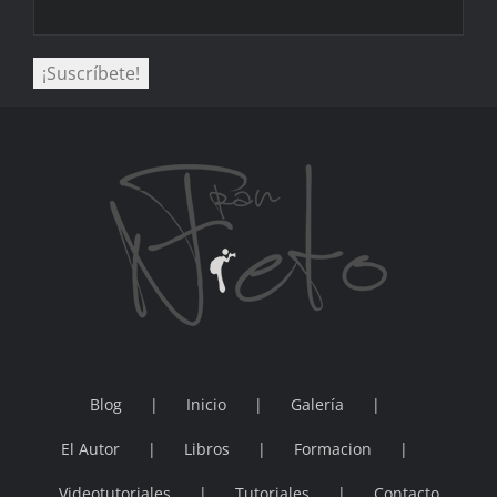
Blog
Inicio
Galería
El Autor
Libros
Formacion
Videotutoriales
Tutoriales
Contacto