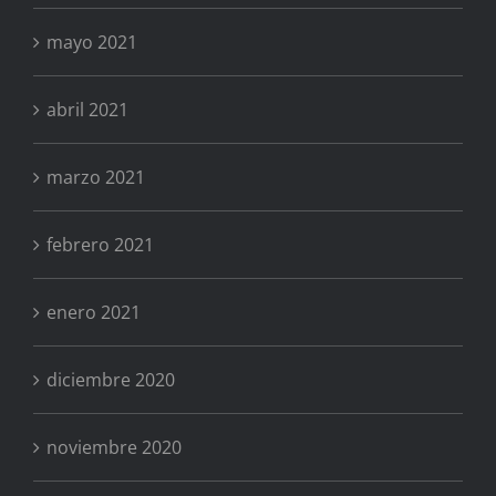
mayo 2021
abril 2021
marzo 2021
febrero 2021
enero 2021
diciembre 2020
noviembre 2020