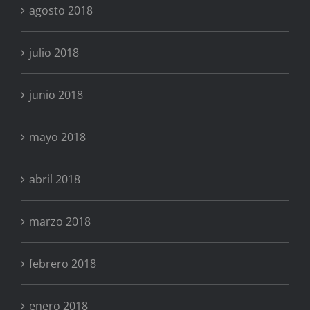
agosto 2018
julio 2018
junio 2018
mayo 2018
abril 2018
marzo 2018
febrero 2018
enero 2018