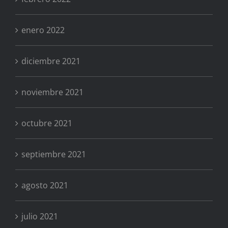
enero 2022
diciembre 2021
noviembre 2021
octubre 2021
septiembre 2021
agosto 2021
julio 2021