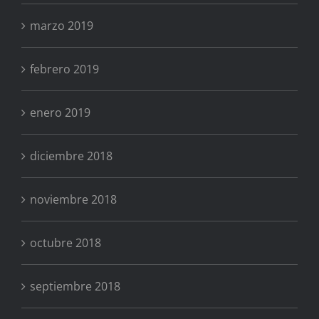
marzo 2019
febrero 2019
enero 2019
diciembre 2018
noviembre 2018
octubre 2018
septiembre 2018