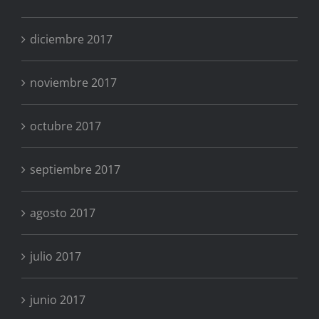
diciembre 2017
noviembre 2017
octubre 2017
septiembre 2017
agosto 2017
julio 2017
junio 2017