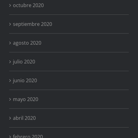
octubre 2020
septiembre 2020
agosto 2020
julio 2020
junio 2020
mayo 2020
abril 2020
febrero 2020