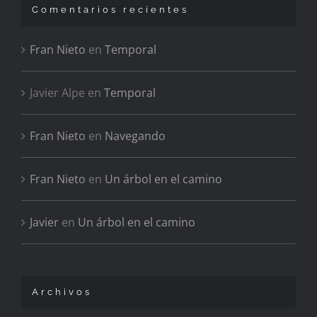
Comentarios recientes
Fran Nieto
en
Temporal
Javier Alpe
en
Temporal
Fran Nieto
en
Navegando
Fran Nieto
en
Un árbol en el camino
Javier
en
Un árbol en el camino
Archivos