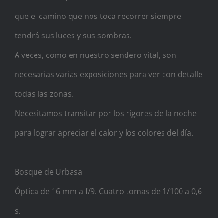
que el camino que nos toca recorrer siempre
tendrá sus luces y sus sombras.
A veces, como en nuestro sendero vital, son
necesarias varias exposiciones para ver con detalle
todas las zonas.
Necesitamos transitar por los rigores de la noche
para lograr apreciar el calor y los colores del día.
___________________
Bosque de Urbasa
Óptica de 16 mm a f/9. Cuatro tomas de 1/100 a 0,6
s.