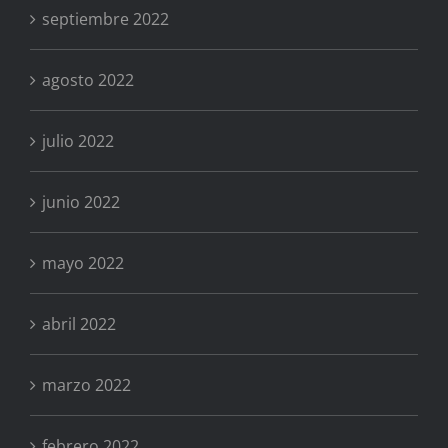
septiembre 2022
agosto 2022
julio 2022
junio 2022
mayo 2022
abril 2022
marzo 2022
febrero 2022