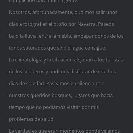
complicado para mucha gente.
Nosotros, afortunadamente, pudimos salir unos
días a fotografiar el otoño por Navarra. Paseos
bajo la lluvia, entre la niebla, empapandonos de los
tonos saturados que solo el agua consigue.
La climatología y la situación alejaban a los turistas
de los senderos y pudimos disfrutar de muchos
días de soledad. Paseamos en silencio por
nuestros queridos bosques, lugares que hacía
tiempo que no podíamos visitar por mis
problemas de salud.
La verdad es que eran momentos donde veíamos