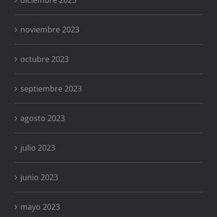
noviembre 2023
octubre 2023
septiembre 2023
agosto 2023
julio 2023
junio 2023
mayo 2023