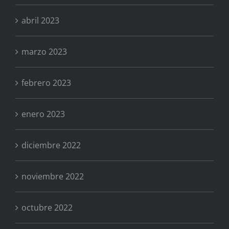
abril 2023
marzo 2023
febrero 2023
enero 2023
diciembre 2022
noviembre 2022
octubre 2022