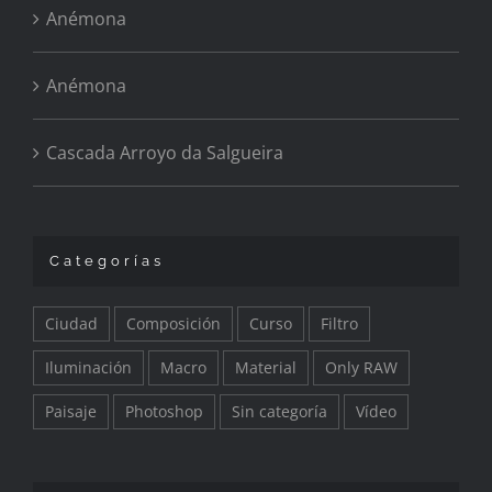
Anémona
Anémona
Cascada Arroyo da Salgueira
Categorías
Ciudad
Composición
Curso
Filtro
Iluminación
Macro
Material
Only RAW
Paisaje
Photoshop
Sin categoría
Vídeo