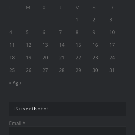
L
M
X
J
V
S
D
1
2
3
4
5
6
7
8
9
10
11
12
13
14
15
16
17
18
19
20
21
22
23
24
25
26
27
28
29
30
31
« Ago
¡Suscríbete!
Email
*