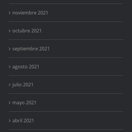
noviembre 2021
octubre 2021
septiembre 2021
agosto 2021
julio 2021
mayo 2021
abril 2021