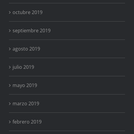
octubre 2019
septiembre 2019
agosto 2019
julio 2019
mayo 2019
marzo 2019
febrero 2019