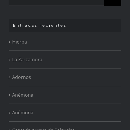
Entradas recientes
Hierba
La Zarzamora
Adornos
Anémona
Anémona