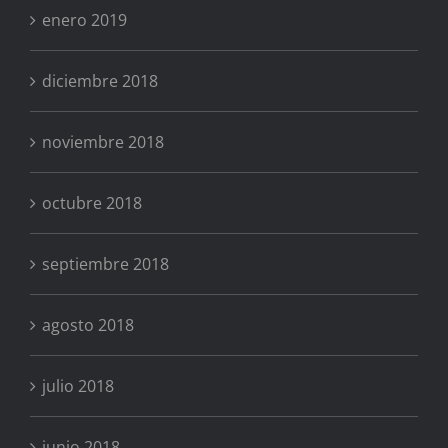
enero 2019
diciembre 2018
noviembre 2018
octubre 2018
septiembre 2018
agosto 2018
julio 2018
junio 2018