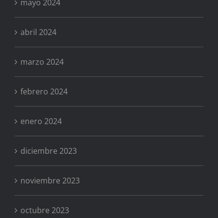
mayo 2024
abril 2024
marzo 2024
febrero 2024
enero 2024
diciembre 2023
noviembre 2023
octubre 2023