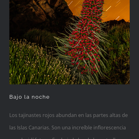
Bajo la noche
Los tajinastes rojos abundan en las partes altas de
las Islas Canarias. Son una increíble inflorescencia