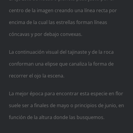
centro de la imagen creando una línea recta por
encima de la cual las estrellas forman líneas
cóncavas y por debajo convexas.
La continuación visual del tajinaste y de la roca
conforman una elipse que canaliza la forma de
recorrer el ojo la escena.
La mejor época para encontrar esta especie en flor
suele ser a finales de mayo o principios de junio, en
función de la altura donde las busquemos.