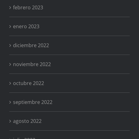
febrero 2023
enero 2023
diciembre 2022
noviembre 2022
octubre 2022
septiembre 2022
agosto 2022