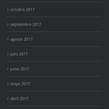
octubre 2017
septiembre 2017
agosto 2017
julio 2017
junio 2017
mayo 2017
abril 2017