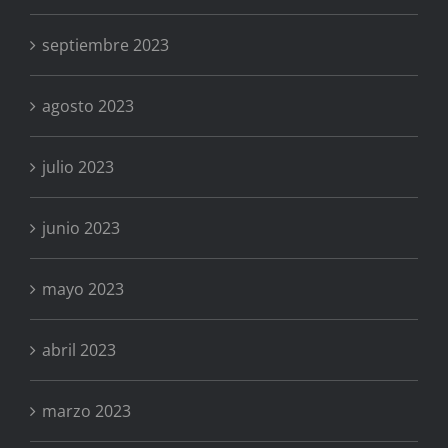
septiembre 2023
agosto 2023
julio 2023
junio 2023
mayo 2023
abril 2023
marzo 2023