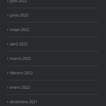
julio 2022
junio 2022
mayo 2022
abril 2022
marzo 2022
febrero 2022
enero 2022
diciembre 2021