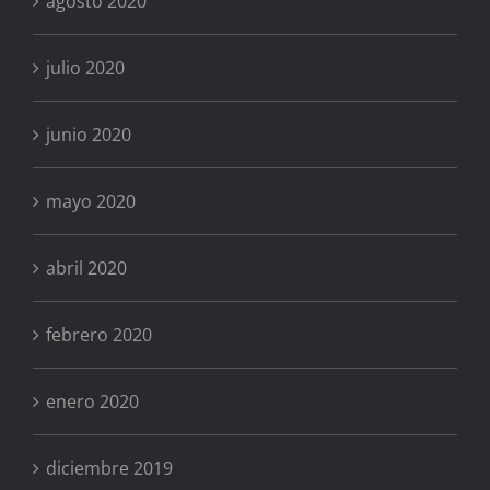
agosto 2020
julio 2020
junio 2020
mayo 2020
abril 2020
febrero 2020
enero 2020
diciembre 2019