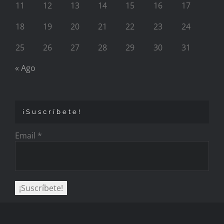
11
12
13
14
15
16
17
18
19
20
21
22
23
24
25
26
27
28
29
30
31
« Ago
¡Suscríbete!
Email
*