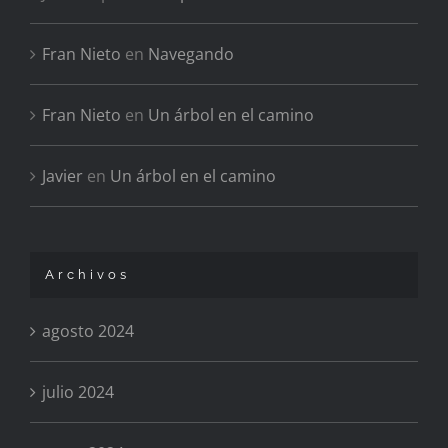
Fran Nieto
en
Navegando
Fran Nieto
en
Un árbol en el camino
Javier
en
Un árbol en el camino
Archivos
agosto 2024
julio 2024