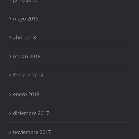
mayo 2018
abril 2018
marzo 2018
febrero 2018
enero 2018
diciembre 2017
noviembre 2017